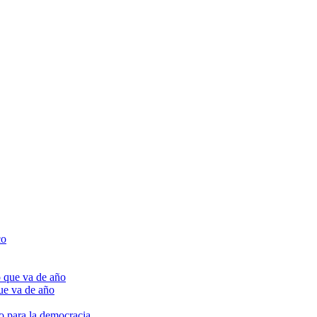
ue va de año