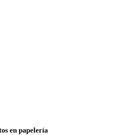
tos en papelería