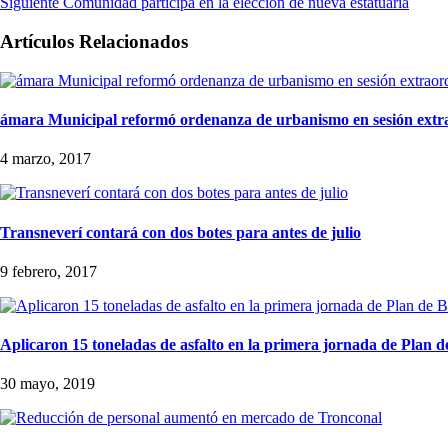
Siguiente
Comunidad participa en la elección de nueva estatuaria
Artículos Relacionados
ámara Municipal reformó ordenanza de urbanismo en sesión extr
4 marzo, 2017
Transneverí contará con dos botes para antes de julio
9 febrero, 2017
Aplicaron 15 toneladas de asfalto en la primera jornada de Plan 
30 mayo, 2019