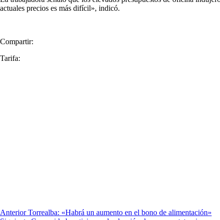
actuales precios es más difícil», indicó.
Compartir:
Tarifa:
Anterior
Torrealba: «Habrá un aumento en el bono de alimentación»