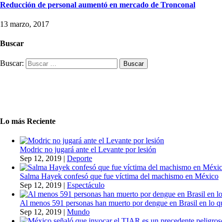
Reducción de personal aumentó en mercado de Tronconal
13 marzo, 2017
Buscar
Buscar:
Lo más Reciente
Modric no jugará ante el Levante por lesión
Sep 12, 2019
|
Deporte
Salma Hayek confesó que fue víctima del machismo en México
Sep 12, 2019
|
Espectáculo
Al menos 591 personas han muerto por dengue en Brasil en lo q
Sep 12, 2019
|
Mundo