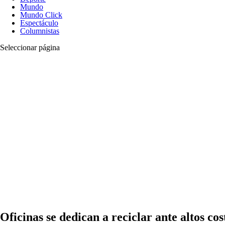
Mundo
Mundo Click
Espectáculo
Columnistas
Seleccionar página
Oficinas se dedican a reciclar ante altos cos