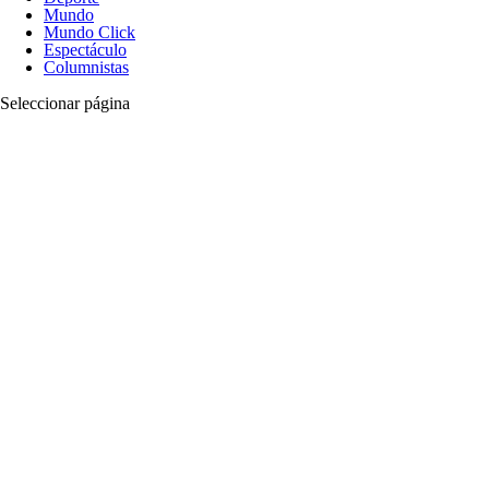
Mundo
Mundo Click
Espectáculo
Columnistas
Seleccionar página