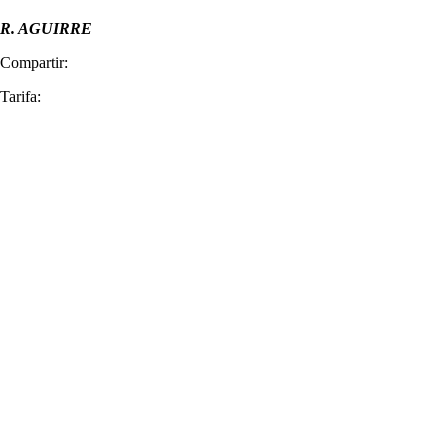
R. AGUIRRE
Compartir:
Tarifa: