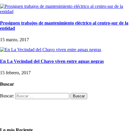
Prosiguen trabajos de mantenimiento eléctrico al centro-sur de la
entidad
15 marzo, 2017
En La Vecindad del Chavo viven entre aguas negras
15 febrero, 2017
Buscar
Buscar:
Lo más Reciente