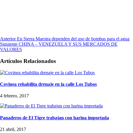
Anterior
En Sierra Maestra dependen del uso de bombas para el agua
Siguiente
CHINA – VENEZUELA Y SUS MERCADOS DE
VALORES
Artículos Relacionados
Covinea rehabilita drenaje en la calle Los Tubos
4 febrero, 2017
Panaderos de El Tigre trabajan con harina importada
21 abril, 2017