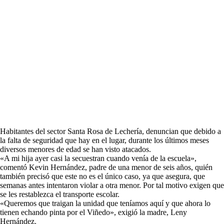
Habitantes del sector Santa Rosa de Lechería, denuncian que debido a
la falta de seguridad que hay en el lugar, durante los últimos meses
diversos menores de edad se han visto atacados.
«A mi hija ayer casi la secuestran cuando venía de la escuela»,
comentó Kevin Hernández, padre de una menor de seis años, quién
también precisó que este no es el único caso, ya que asegura, que
semanas antes intentaron violar a otra menor. Por tal motivo exigen que
se les restablezca el transporte escolar.
«Queremos que traigan la unidad que teníamos aquí y que ahora lo
tienen echando pinta por el Viñedo», exigió la madre, Leny
Hernández.