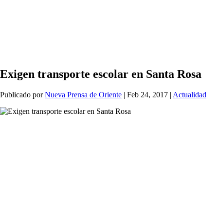
Exigen transporte escolar en Santa Rosa
Publicado por
Nueva Prensa de Oriente
|
Feb 24, 2017
|
Actualidad
|