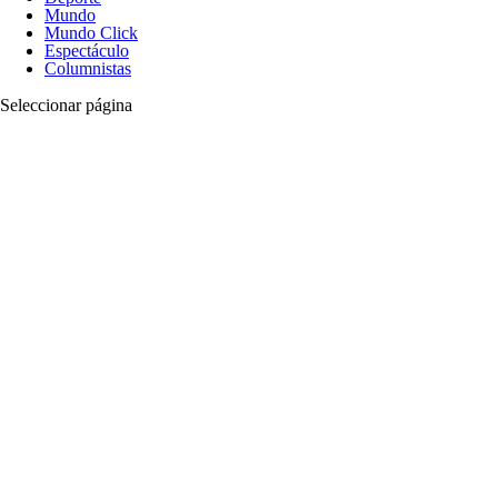
Mundo
Mundo Click
Espectáculo
Columnistas
Seleccionar página