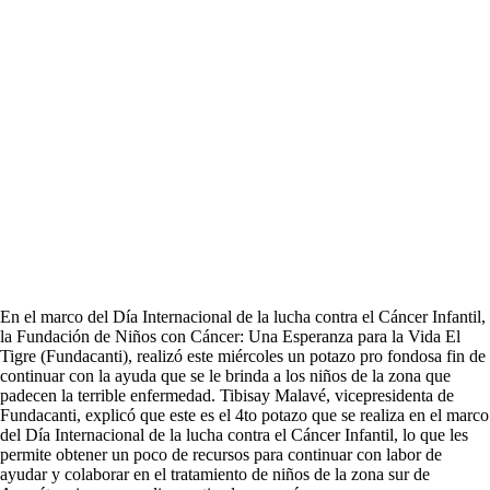
En el marco del Día Internacional de la lucha contra el Cáncer Infantil,
la Fundación de Niños con Cáncer: Una Esperanza para la Vida El
Tigre (Fundacanti), realizó este miércoles un potazo pro fondosa fin de
continuar con la ayuda que se le brinda a los niños de la zona que
padecen la terrible enfermedad. Tibisay Malavé, vicepresidenta de
Fundacanti, explicó que este es el 4to potazo que se realiza en el marco
del Día Internacional de la lucha contra el Cáncer Infantil, lo que les
permite obtener un poco de recursos para continuar con labor de
ayudar y colaborar en el tratamiento de niños de la zona sur de