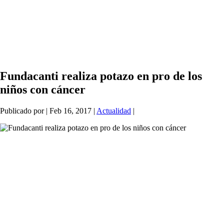
Fundacanti realiza potazo en pro de los
niños con cáncer
Publicado por
|
Feb 16, 2017
|
Actualidad
|