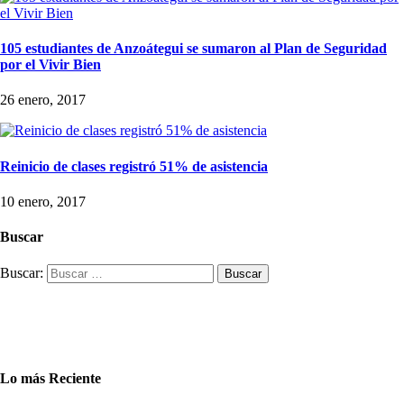
105 estudiantes de Anzoátegui se sumaron al Plan de Seguridad
por el Vivir Bien
26 enero, 2017
Reinicio de clases registró 51% de asistencia
10 enero, 2017
Buscar
Buscar:
Lo más Reciente