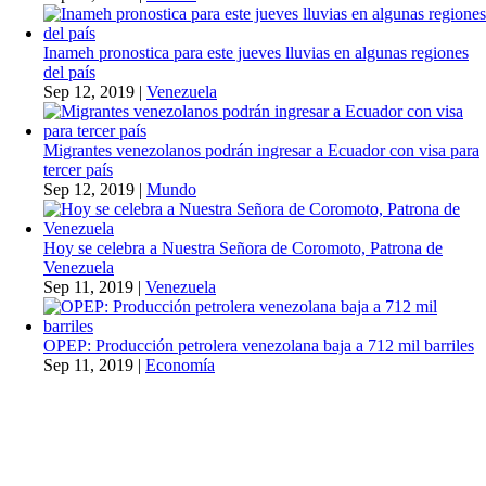
Inameh pronostica para este jueves lluvias en algunas regiones
del país
Sep 12, 2019
|
Venezuela
Migrantes venezolanos podrán ingresar a Ecuador con visa para
tercer país
Sep 12, 2019
|
Mundo
Hoy se celebra a Nuestra Señora de Coromoto, Patrona de
Venezuela
Sep 11, 2019
|
Venezuela
OPEP: Producción petrolera venezolana baja a 712 mil barriles
Sep 11, 2019
|
Economía