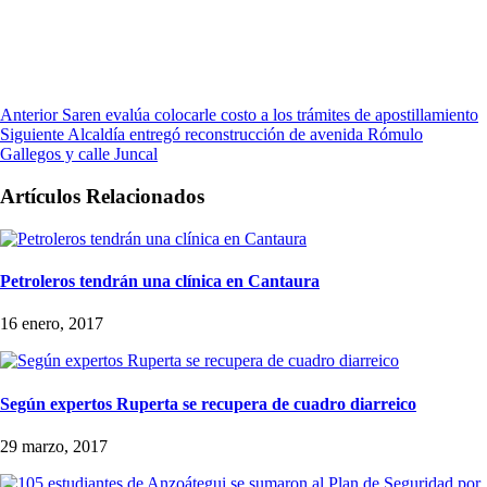
Anterior
Saren evalúa colocarle costo a los trámites de apostillamiento
Siguiente
Alcaldía entregó reconstrucción de avenida Rómulo
Gallegos y calle Juncal
Artículos Relacionados
Petroleros tendrán una clínica en Cantaura
16 enero, 2017
Según expertos Ruperta se recupera de cuadro diarreico
29 marzo, 2017