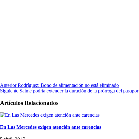
Anterior
Rodríguez: Bono de alimentación no está eliminado
Siguiente
Saime podría extender la duración de la prórroga del pasapor
Artículos Relacionados
En Las Mercedes exigen atención ante carencias