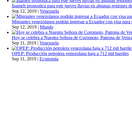
Inameh pronostica para este jueves lluvias en algunas regiones de
Sep 12, 2019
|
Venezuela
Migrantes venezolanos podrán ingresar a Ecuador con visa para t
Sep 12, 2019
|
Mundo
Hoy se celebra a Nuestra Señora de Coromoto, Patrona de Vene
Sep 11, 2019
|
Venezuela
OPEP: Producción petrolera venezolana baja a 712 mil barriles
Sep 11, 2019
|
Economía