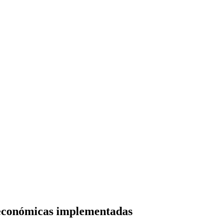
 económicas implementadas