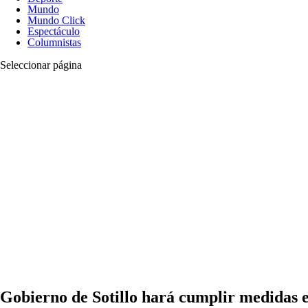
Mundo
Mundo Click
Espectáculo
Columnistas
Seleccionar página
Gobierno de Sotillo hará cumplir medidas