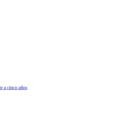
te a cinco años