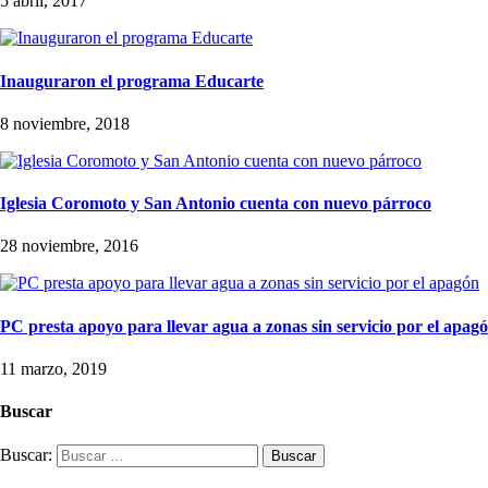
5 abril, 2017
Inauguraron el programa Educarte
8 noviembre, 2018
Iglesia Coromoto y San Antonio cuenta con nuevo párroco
28 noviembre, 2016
PC presta apoyo para llevar agua a zonas sin servicio por el apag
11 marzo, 2019
Buscar
Buscar: