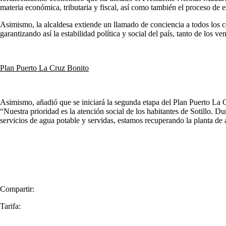
materia económica, tributaria y fiscal, así como también el proceso de e
Asimismo, la alcaldesa extiende un llamado de conciencia a todos los co
garantizando así la estabilidad política y social del país, tanto de los
Plan Puerto La Cruz Bonito
Asimismo, añadió que se iniciará la segunda etapa del Plan Puerto La 
“Nuestra prioridad es la atención social de los habitantes de Sotillo. 
servicios de agua potable y servidas, estamos recuperando la planta de a
Compartir:
Tarifa: