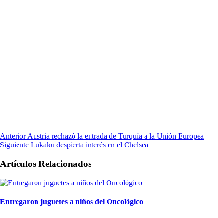
Anterior
Austria rechazó la entrada de Turquía a la Unión Europea
Siguiente
Lukaku despierta interés en el Chelsea
Artículos Relacionados
Entregaron juguetes a niños del Oncológico