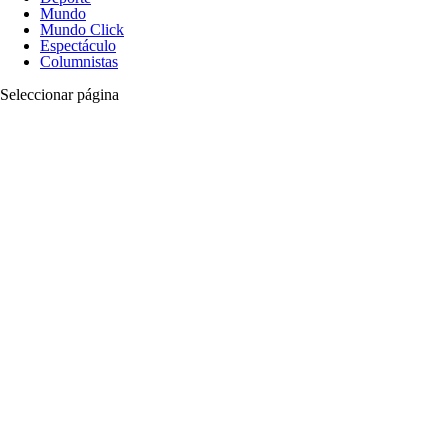
Mundo
Mundo Click
Espectáculo
Columnistas
Seleccionar página