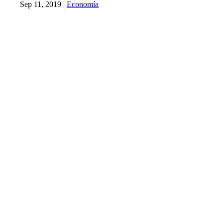
Sep 11, 2019
|
Economía