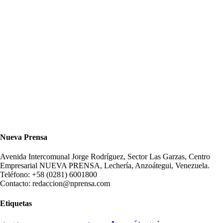
Nueva Prensa
Avenida Intercomunal Jorge Rodríguez, Sector Las Garzas, Centro
Empresarial NUEVA PRENSA, Lechería, Anzoátegui, Venezuela.
Teléfono: +58 (0281) 6001800
Contacto: redaccion@nprensa.com
Etiquetas