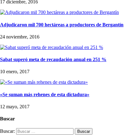
17 diciembre, 2016
Adjudicaron mil 700 hectáreas a productores de Bergantín
24 noviembre, 2016
Sabat superó meta de recaudación anual en 251 %
10 enero, 2017
«Se suman más rehenes de esta dictadura»
12 mayo, 2017
Buscar
Buscar: