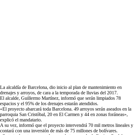
La alcaldía de Barcelona, dio inicio al plan de mantenimiento en
drenajes y arroyos, de cara a la temporada de lluvias del 2017.
El alcalde, Guillermo Martínez, informó que serán limpiados 78
espacios y el 95% de los drenajes estarán atendidos.
«El proyecto abarcará toda Barcelona. 49 arroyos serán aseados en la
parroquia San Cristóbal, 20 en El Carmen y 44 en zonas foráneas»,
explicó el mandatario.
A su vez, informó que el proyecto intervendrá 70 mil metros lineales y
contará con una inversión de más de 75 millones de bolívares.