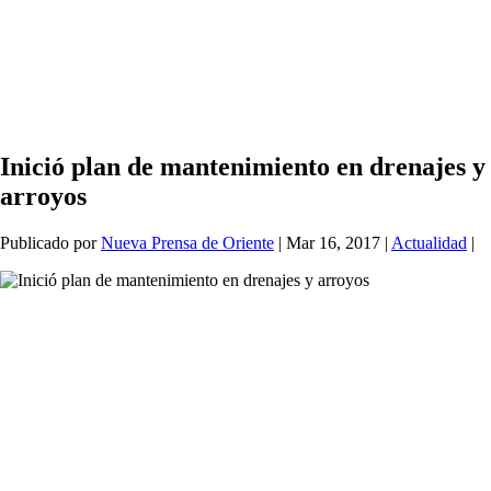
Inició plan de mantenimiento en drenajes y
arroyos
Publicado por
Nueva Prensa de Oriente
|
Mar 16, 2017
|
Actualidad
|