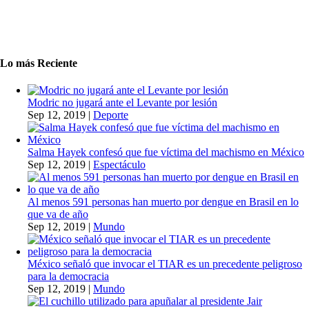
Lo más Reciente
Modric no jugará ante el Levante por lesión
Sep 12, 2019
|
Deporte
Salma Hayek confesó que fue víctima del machismo en México
Sep 12, 2019
|
Espectáculo
Al menos 591 personas han muerto por dengue en Brasil en lo
que va de año
Sep 12, 2019
|
Mundo
México señaló que invocar el TIAR es un precedente peligroso
para la democracia
Sep 12, 2019
|
Mundo