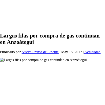
Largas filas por compra de gas continúan
en Anzoátegui
Publicado por
Nueva Prensa de Oriente
|
May 15, 2017
|
Actualidad
|