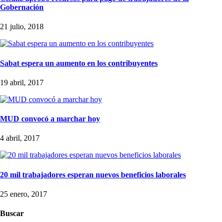
Gobernación
21 julio, 2018
Sabat espera un aumento en los contribuyentes
19 abril, 2017
MUD convocó a marchar hoy
4 abril, 2017
20 mil trabajadores esperan nuevos beneficios laborales
25 enero, 2017
Buscar