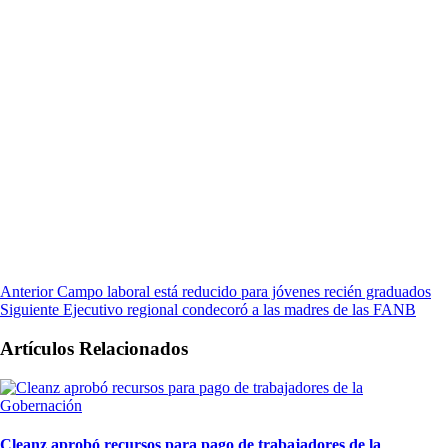
Anterior
Campo laboral está reducido para jóvenes recién graduados
Siguiente
Ejecutivo regional condecoró a las madres de las FANB
Artículos Relacionados
Cleanz aprobó recursos para pago de trabajadores de la