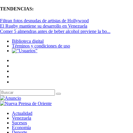
TENDENCIAS:
Filtran fotos desnudas de artistas de Hollywood
El Rugby mantiene su desarrollo en Venezuela
Comer 5 almendras antes de beber alcohol previene la bo...
Biblioteca digital
Términos y condiciones de uso
Actualidad
Venezuela
Sucesos
Economía
Deporte