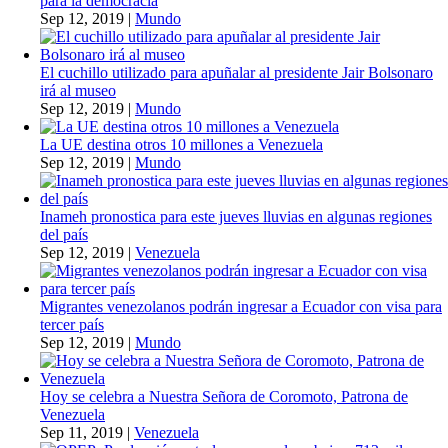
para la democracia
Sep 12, 2019
|
Mundo
El cuchillo utilizado para apuñalar al presidente Jair Bolsonaro
irá al museo
Sep 12, 2019
|
Mundo
La UE destina otros 10 millones a Venezuela
Sep 12, 2019
|
Mundo
Inameh pronostica para este jueves lluvias en algunas regiones
del país
Sep 12, 2019
|
Venezuela
Migrantes venezolanos podrán ingresar a Ecuador con visa para
tercer país
Sep 12, 2019
|
Mundo
Hoy se celebra a Nuestra Señora de Coromoto, Patrona de
Venezuela
Sep 11, 2019
|
Venezuela