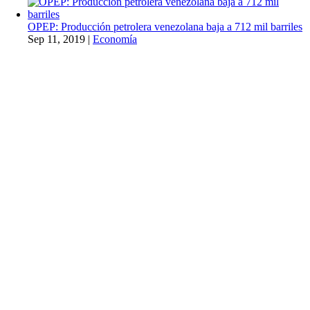
OPEP: Producción petrolera venezolana baja a 712 mil barriles
Sep 11, 2019
|
Economía