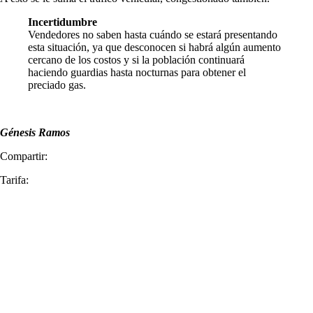
Incertidumbre
Vendedores no saben hasta cuándo se estará presentando
esta situación, ya que desconocen si habrá algún aumento
cercano de los costos y si la población continuará
haciendo guardias hasta nocturnas para obtener el
preciado gas.
Génesis Ramos
Compartir:
Tarifa: