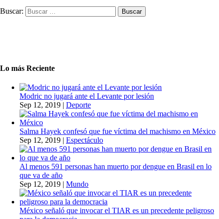
Buscar:
Lo más Reciente
Modric no jugará ante el Levante por lesión
Sep 12, 2019
|
Deporte
Salma Hayek confesó que fue víctima del machismo en México
Sep 12, 2019
|
Espectáculo
Al menos 591 personas han muerto por dengue en Brasil en lo
que va de año
Sep 12, 2019
|
Mundo
México señaló que invocar el TIAR es un precedente peligroso