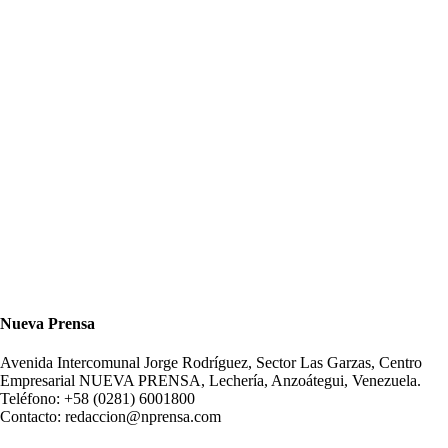
Nueva Prensa
Avenida Intercomunal Jorge Rodríguez, Sector Las Garzas, Centro
Empresarial NUEVA PRENSA, Lechería, Anzoátegui, Venezuela.
Teléfono: +58 (0281) 6001800
Contacto: redaccion@nprensa.com