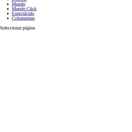
Mundo
Mundo Click
Espectáculo
Columnistas
Seleccionar página