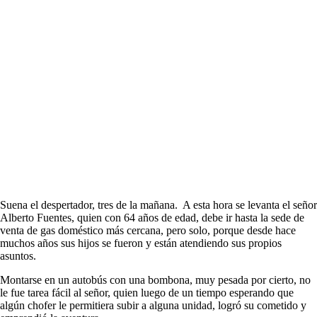
Suena el despertador, tres de la mañana. A esta hora se levanta el señor
Alberto Fuentes, quien con 64 años de edad, debe ir hasta la sede de
venta de gas doméstico más cercana, pero solo, porque desde hace
muchos años sus hijos se fueron y están atendiendo sus propios
asuntos.
Montarse en un autobús con una bombona, muy pesada por cierto, no
le fue tarea fácil al señor, quien luego de un tiempo esperando que
algún chofer le permitiera subir a alguna unidad, logró su cometido y