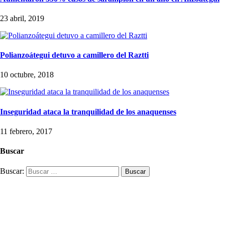
23 abril, 2019
Polianzoátegui detuvo a camillero del Raztti
10 octubre, 2018
Inseguridad ataca la tranquilidad de los anaquenses
11 febrero, 2017
Buscar
Buscar: