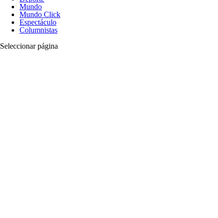
Mundo
Mundo Click
Espectáculo
Columnistas
Seleccionar página