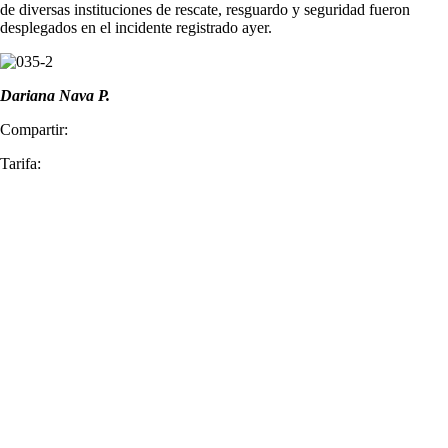
de diversas instituciones de rescate, resguardo y seguridad fueron
desplegados en el incidente registrado ayer.
Dariana Nava P.
Compartir:
Tarifa: