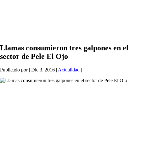
Llamas consumieron tres galpones en el
sector de Pele El Ojo
Publicado por
|
Dic 3, 2016
|
Actualidad
|