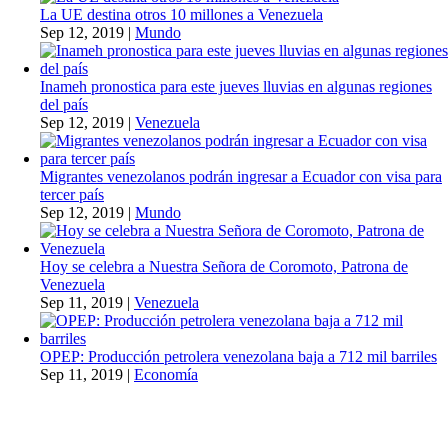
La UE destina otros 10 millones a Venezuela
Sep 12, 2019
|
Mundo
Inameh pronostica para este jueves lluvias en algunas regiones
del país
Sep 12, 2019
|
Venezuela
Migrantes venezolanos podrán ingresar a Ecuador con visa para
tercer país
Sep 12, 2019
|
Mundo
Hoy se celebra a Nuestra Señora de Coromoto, Patrona de
Venezuela
Sep 11, 2019
|
Venezuela
OPEP: Producción petrolera venezolana baja a 712 mil barriles
Sep 11, 2019
|
Economía