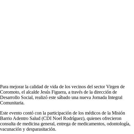
Para mejorar la calidad de vida de los vecinos del sector Virgen de
Coromoto, el alcalde Jesús Figuera, a través de la dirección de
Desarrollo Social, realizó este sábado una nueva Jornada Integral
Comunitaria.
Este evento contó con la participación de los médicos de la Misión
Barrio Adentro Salud (CDI Noel Rodríguez), quienes ofrecieron
consulta de medicina general, entrega de medicamentos, odontología,
vacunación y desparasitación.