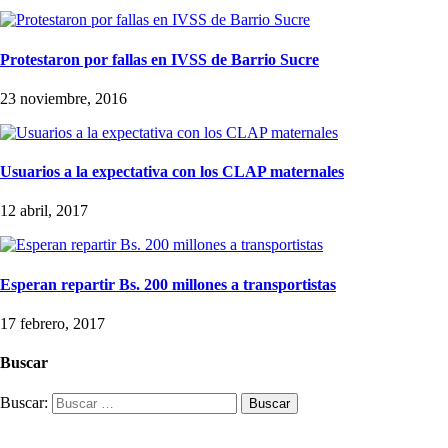
Protestaron por fallas en IVSS de Barrio Sucre
23 noviembre, 2016
Usuarios a la expectativa con los CLAP maternales
12 abril, 2017
Esperan repartir Bs. 200 millones a transportistas
17 febrero, 2017
Buscar
Buscar: