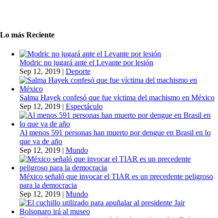
Lo más Reciente
Modric no jugará ante el Levante por lesión
Sep 12, 2019
|
Deporte
Salma Hayek confesó que fue víctima del machismo en México
Sep 12, 2019
|
Espectáculo
Al menos 591 personas han muerto por dengue en Brasil en lo
que va de año
Sep 12, 2019
|
Mundo
México señaló que invocar el TIAR es un precedente peligroso
para la democracia
Sep 12, 2019
|
Mundo