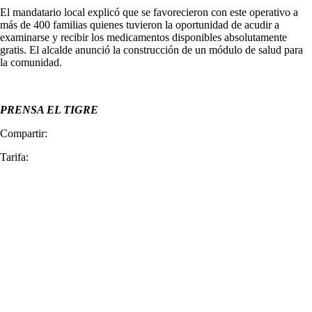
El mandatario local explicó que se favorecieron con este operativo a
más de 400 familias quienes tuvieron la oportunidad de acudir a
examinarse y recibir los medicamentos disponibles absolutamente
gratis. El alcalde anunció la construcción de un módulo de salud para
la comunidad.
PRENSA EL TIGRE
Compartir:
Tarifa: