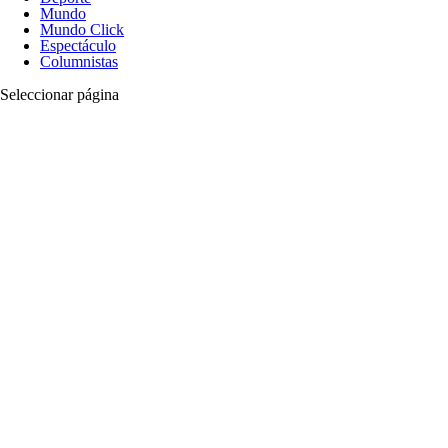
Mundo
Mundo Click
Espectáculo
Columnistas
Seleccionar página