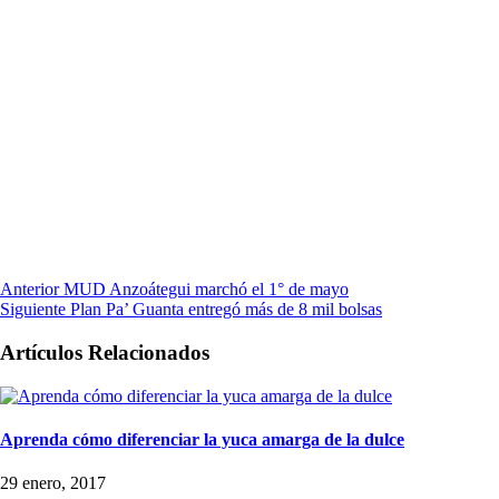
Anterior
MUD Anzoátegui marchó el 1° de mayo
Siguiente
Plan Pa’ Guanta entregó más de 8 mil bolsas
Artículos Relacionados
Aprenda cómo diferenciar la yuca amarga de la dulce
29 enero, 2017