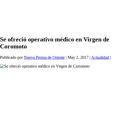
Se ofreció operativo médico en Virgen de
Coromoto
Publicado por
Nueva Prensa de Oriente
|
May 2, 2017
|
Actualidad
|