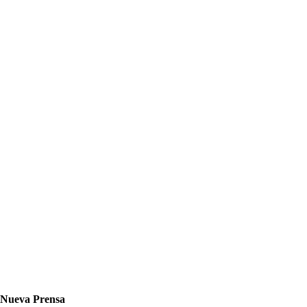
Nueva Prensa