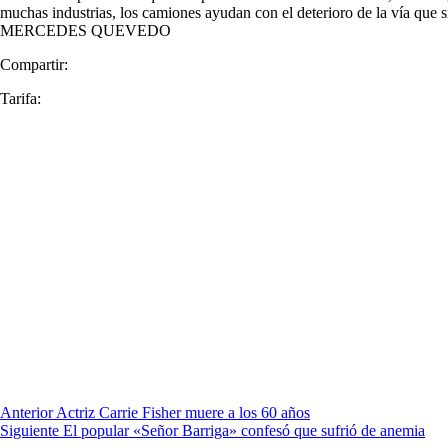
muchas industrias, los camiones ayudan con el deterioro de la vía que s
MERCEDES QUEVEDO
Compartir:
Tarifa:
Anterior
Actriz Carrie Fisher muere a los 60 años
Siguiente
El popular «Señor Barriga» confesó que sufrió de anemia