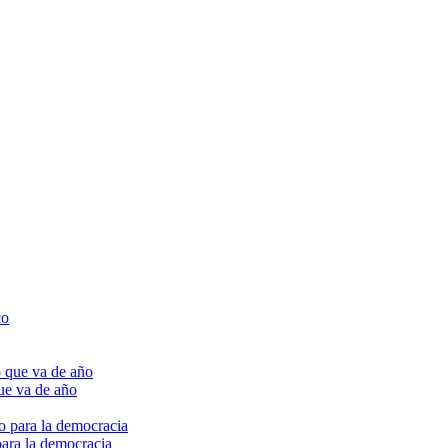
ue va de año
para la democracia