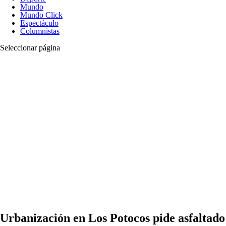
Mundo
Mundo Click
Espectáculo
Columnistas
Seleccionar página
Urbanización en Los Potocos pide asfaltado