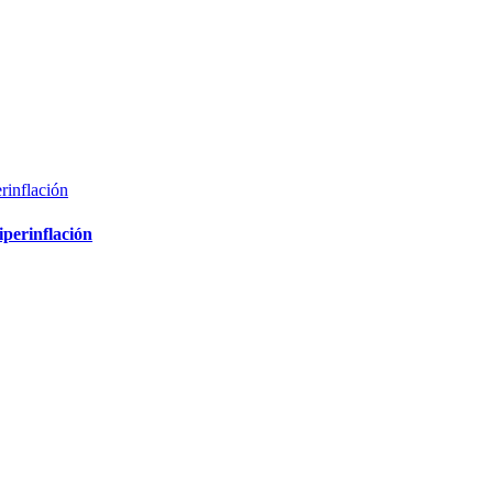
perinflación