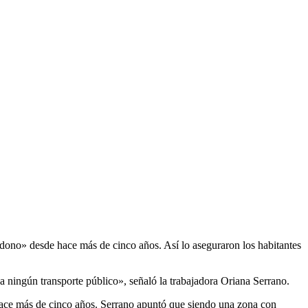
dono» desde hace más de cinco años. Así lo aseguraron los habitantes
a ningún transporte público», señaló la trabajadora Oriana Serrano.
 hace más de cinco años. Serrano apuntó que siendo una zona con