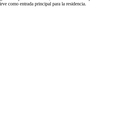
irve como entrada principal para la residencia.