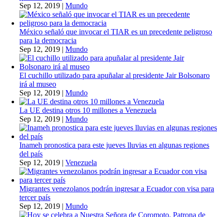
Sep 12, 2019
|
Mundo
México señaló que invocar el TIAR es un precedente peligroso
para la democracia
Sep 12, 2019
|
Mundo
El cuchillo utilizado para apuñalar al presidente Jair Bolsonaro
irá al museo
Sep 12, 2019
|
Mundo
La UE destina otros 10 millones a Venezuela
Sep 12, 2019
|
Mundo
Inameh pronostica para este jueves lluvias en algunas regiones
del país
Sep 12, 2019
|
Venezuela
Migrantes venezolanos podrán ingresar a Ecuador con visa para
tercer país
Sep 12, 2019
|
Mundo