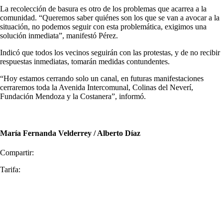
La recolección de basura es otro de los problemas que acarrea a la
comunidad. “Queremos saber quiénes son los que se van a avocar a la
situación, no podemos seguir con esta problemática, exigimos una
solución inmediata”, manifestó Pérez.
Indicó que todos los vecinos seguirán con las protestas, y de no recibir
respuestas inmediatas, tomarán medidas contundentes.
“Hoy estamos cerrando solo un canal, en futuras manifestaciones
cerraremos toda la Avenida Intercomunal, Colinas del Neverí,
Fundación Mendoza y la Costanera”, informó.
María Fernanda Velderrey / Alberto Díaz
Compartir:
Tarifa: