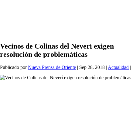
Vecinos de Colinas del Neverí exigen
resolución de problemáticas
Publicado por
Nueva Prensa de Oriente
|
Sep 28, 2018
|
Actualidad
|