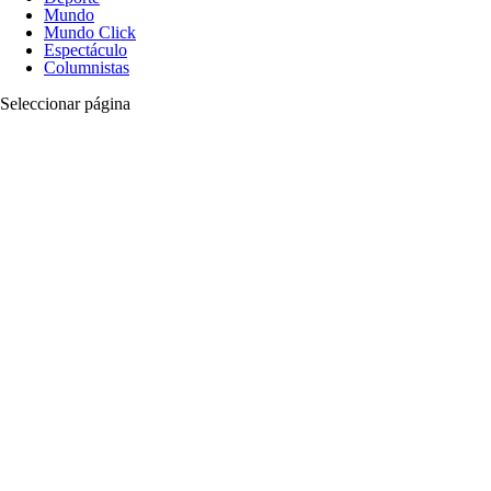
Mundo
Mundo Click
Espectáculo
Columnistas
Seleccionar página