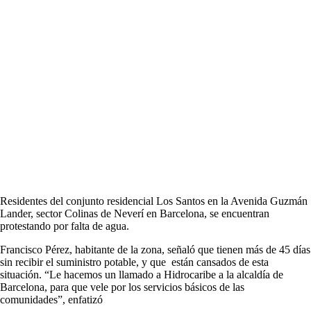
Residentes del conjunto residencial Los Santos en la Avenida Guzmán
Lander, sector Colinas de Neverí en Barcelona, se encuentran
protestando por falta de agua.
Francisco Pérez, habitante de la zona, señaló que tienen más de 45 días
sin recibir el suministro potable, y que están cansados de esta
situación. “Le hacemos un llamado a Hidrocaribe a la alcaldía de
Barcelona, para que vele por los servicios básicos de las
comunidades”, enfatizó