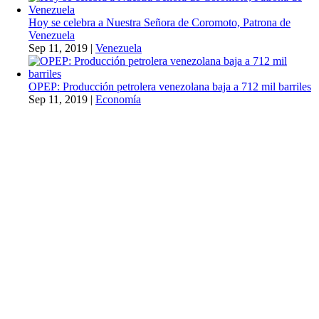
Hoy se celebra a Nuestra Señora de Coromoto, Patrona de
Venezuela
Sep 11, 2019
|
Venezuela
OPEP: Producción petrolera venezolana baja a 712 mil barriles
Sep 11, 2019
|
Economía