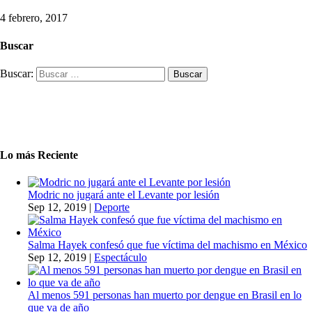
4 febrero, 2017
Buscar
Buscar:
Lo más Reciente
Modric no jugará ante el Levante por lesión
Sep 12, 2019
|
Deporte
Salma Hayek confesó que fue víctima del machismo en México
Sep 12, 2019
|
Espectáculo
Al menos 591 personas han muerto por dengue en Brasil en lo
que va de año