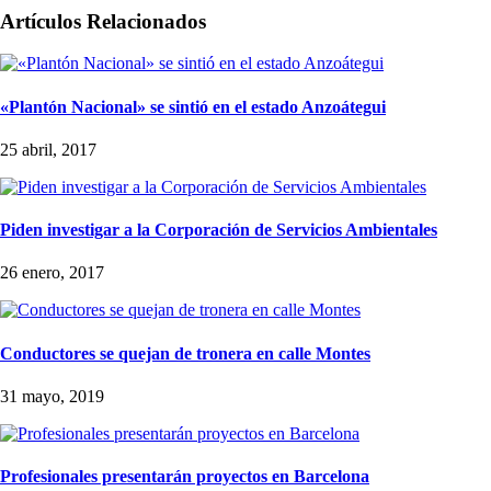
Artículos Relacionados
«Plantón Nacional» se sintió en el estado Anzoátegui
25 abril, 2017
Piden investigar a la Corporación de Servicios Ambientales
26 enero, 2017
Conductores se quejan de tronera en calle Montes
31 mayo, 2019
Profesionales presentarán proyectos en Barcelona