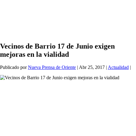
Vecinos de Barrio 17 de Junio exigen
mejoras en la vialidad
Publicado por
Nueva Prensa de Oriente
|
Abr 25, 2017
|
Actualidad
|