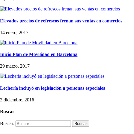
Elevados precios de refrescos frenan sus ventas en comercios
14 enero, 2017
Inició Plan de Movilidad en Barcelona
29 marzo, 2017
Lechería incluyó en legislación a personas especiales
2 diciembre, 2016
Buscar
Buscar: