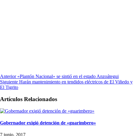
Anterior
«Plantón Nacional» se sintió en el estado Anzoátegui
Siguiente
Harán mantenimiento en tendidos eléctricos de El Viñedo y
El Tigrito
Artículos Relacionados
Gobernador exigió detención de «guarimbero»
7 junio, 2017