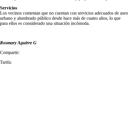
Servicios
Los vecinos comentan que no cuentan con servicios adecuados de aseo
urbano y alumbrado público desde hace más de cuatro años, lo que
para ellos es considerado una situación incómoda.
Rosmary Aguirre G
Compartir:
Tarifa: