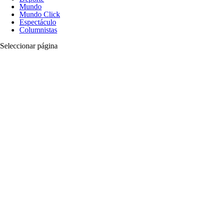
Mundo
Mundo Click
Espectáculo
Columnistas
Seleccionar página