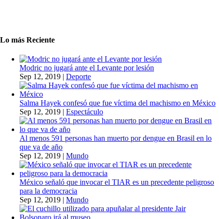
Lo más Reciente
Modric no jugará ante el Levante por lesión
Sep 12, 2019
|
Deporte
Salma Hayek confesó que fue víctima del machismo en México
Sep 12, 2019
|
Espectáculo
Al menos 591 personas han muerto por dengue en Brasil en lo
que va de año
Sep 12, 2019
|
Mundo
México señaló que invocar el TIAR es un precedente peligroso
para la democracia
Sep 12, 2019
|
Mundo