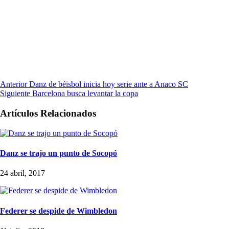
Anterior
Danz de béisbol inicia hoy serie ante a Anaco SC
Siguiente
Barcelona busca levantar la copa
Artículos Relacionados
Danz se trajo un punto de Socopó
24 abril, 2017
Federer se despide de Wimbledon