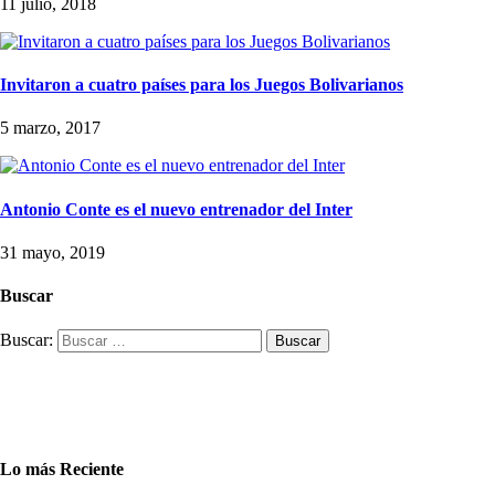
11 julio, 2018
Invitaron a cuatro países para los Juegos Bolivarianos
5 marzo, 2017
Antonio Conte es el nuevo entrenador del Inter
31 mayo, 2019
Buscar
Buscar:
Lo más Reciente