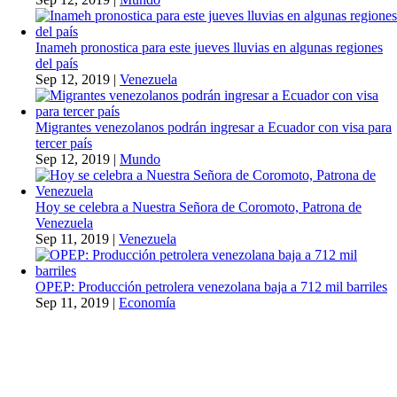
Inameh pronostica para este jueves lluvias en algunas regiones
del país
Sep 12, 2019
|
Venezuela
Migrantes venezolanos podrán ingresar a Ecuador con visa para
tercer país
Sep 12, 2019
|
Mundo
Hoy se celebra a Nuestra Señora de Coromoto, Patrona de
Venezuela
Sep 11, 2019
|
Venezuela
OPEP: Producción petrolera venezolana baja a 712 mil barriles
Sep 11, 2019
|
Economía