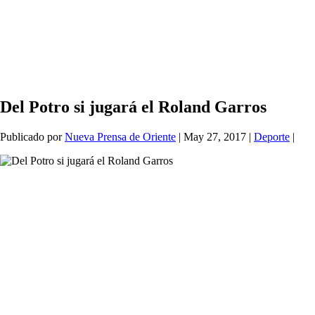
Del Potro si jugará el Roland Garros
Publicado por
Nueva Prensa de Oriente
|
May 27, 2017
|
Deporte
|