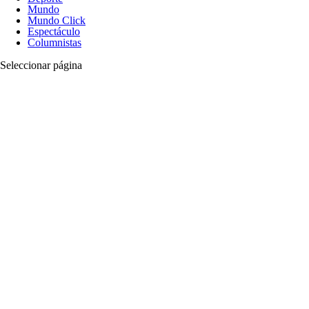
Mundo
Mundo Click
Espectáculo
Columnistas
Seleccionar página