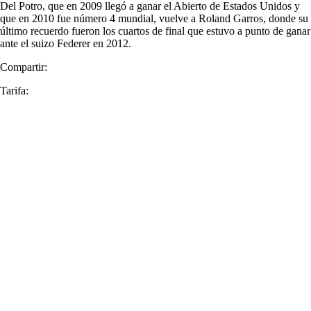
Del Potro, que en 2009 llegó a ganar el Abierto de Estados Unidos y
que en 2010 fue número 4 mundial, vuelve a Roland Garros, donde su
último recuerdo fueron los cuartos de final que estuvo a punto de ganar
ante el suizo Federer en 2012.
Compartir:
Tarifa: