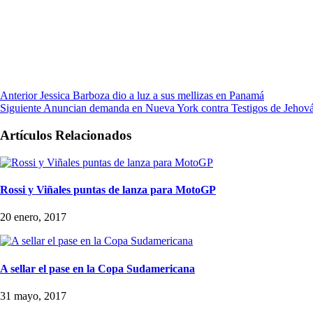
Anterior
Jessica Barboza dio a luz a sus mellizas en Panamá
Siguiente
Anuncian demanda en Nueva York contra Testigos de Jehová
Artículos Relacionados
Rossi y Viñales puntas de lanza para MotoGP
20 enero, 2017
A sellar el pase en la Copa Sudamericana
31 mayo, 2017