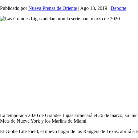
Publicado por
Nueva Prensa de Oriente
|
Ago 13, 2019
|
Deporte
|
La temporada 2020 de Grandes Ligas arrancará el 26 de marzo, su inicio
Mets de Nueva York y los Marlins de Miami.
El Globe Life Field, el nuevo hogar de los Rangers de Texas, abrirá sus