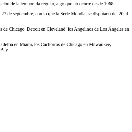
ación de la temporada regular, algo que no ocurre desde 1968.
7 de septiembre, con lo que la Serie Mundial se disputaría del 20 al
as de Chicago, Detroit en Cleveland, los Angelinos de Los Ángeles en
Filadelfia en Miami, los Cachorros de Chicago en Milwaukee,
 Bay.