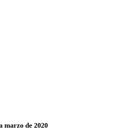
ra marzo de 2020