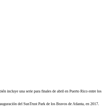
én incluye una serie para finales de abril en Puerto Rico entre los
inauguración del SunTrust Park de los Bravos de Atlanta, en 2017.