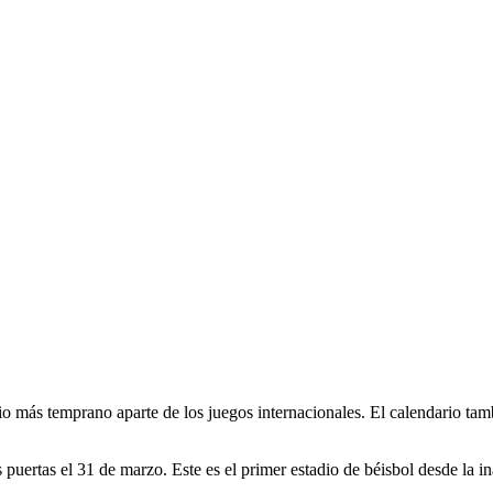
 más temprano aparte de los juegos internacionales. El calendario tambi
 puertas el 31 de marzo. Este es el primer estadio de béisbol desde la 