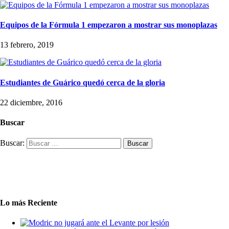
Equipos de la Fórmula 1 empezaron a mostrar sus monoplazas
13 febrero, 2019
Estudiantes de Guárico quedó cerca de la gloria
22 diciembre, 2016
Buscar
Buscar:
Lo más Reciente