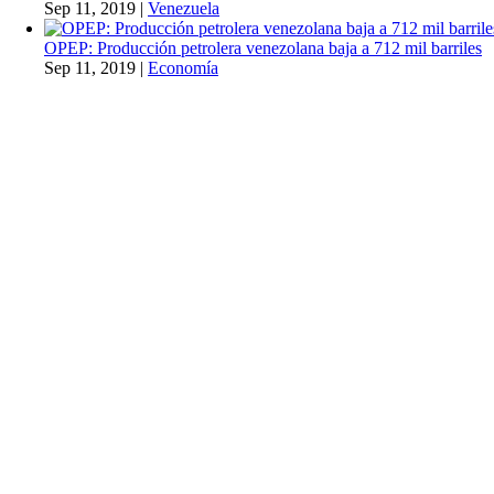
Sep 11, 2019
|
Venezuela
OPEP: Producción petrolera venezolana baja a 712 mil barriles
Sep 11, 2019
|
Economía