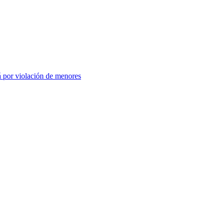
 por violación de menores