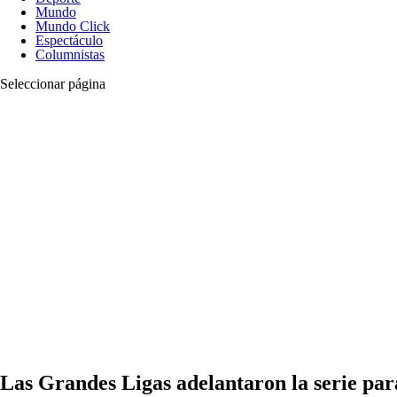
Mundo
Mundo Click
Espectáculo
Columnistas
Seleccionar página
Las Grandes Ligas adelantaron la serie pa