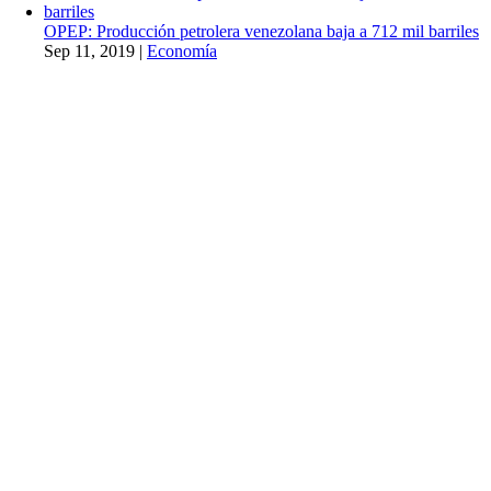
OPEP: Producción petrolera venezolana baja a 712 mil barriles
Sep 11, 2019
|
Economía