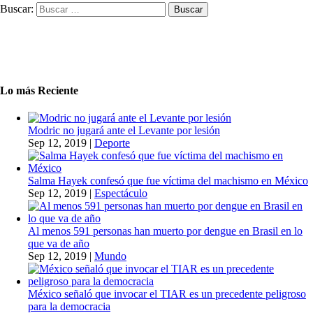
Buscar:
Lo más Reciente
Modric no jugará ante el Levante por lesión
Sep 12, 2019
|
Deporte
Salma Hayek confesó que fue víctima del machismo en México
Sep 12, 2019
|
Espectáculo
Al menos 591 personas han muerto por dengue en Brasil en lo
que va de año
Sep 12, 2019
|
Mundo
México señaló que invocar el TIAR es un precedente peligroso
para la democracia