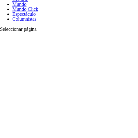
Mundo
Mundo Click
Espectáculo
Columnistas
Seleccionar página