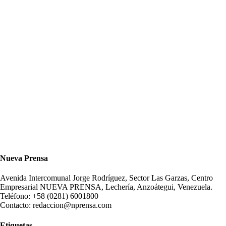
Nueva Prensa
Avenida Intercomunal Jorge Rodríguez, Sector Las Garzas, Centro
Empresarial NUEVA PRENSA, Lechería, Anzoátegui, Venezuela.
Teléfono: +58 (0281) 6001800
Contacto: redaccion@nprensa.com
Etiquetas