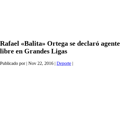
Rafael «Balita» Ortega se declaró agente
libre en Grandes Ligas
Publicado por
|
Nov 22, 2016
|
Deporte
|