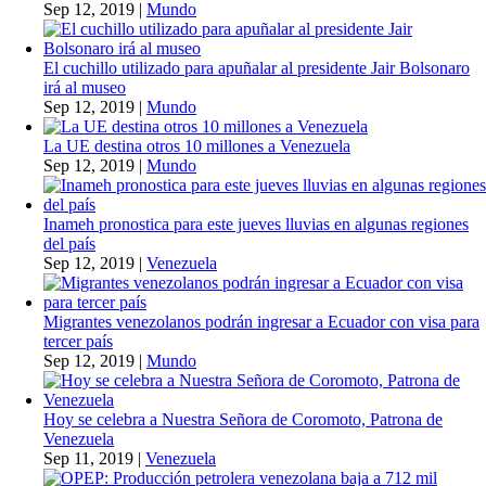
Sep 12, 2019
|
Mundo
El cuchillo utilizado para apuñalar al presidente Jair Bolsonaro
irá al museo
Sep 12, 2019
|
Mundo
La UE destina otros 10 millones a Venezuela
Sep 12, 2019
|
Mundo
Inameh pronostica para este jueves lluvias en algunas regiones
del país
Sep 12, 2019
|
Venezuela
Migrantes venezolanos podrán ingresar a Ecuador con visa para
tercer país
Sep 12, 2019
|
Mundo
Hoy se celebra a Nuestra Señora de Coromoto, Patrona de
Venezuela
Sep 11, 2019
|
Venezuela