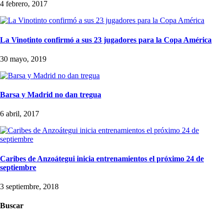
4 febrero, 2017
La Vinotinto confirmó a sus 23 jugadores para la Copa América
30 mayo, 2019
Barsa y Madrid no dan tregua
6 abril, 2017
Caribes de Anzoátegui inicia entrenamientos el próximo 24 de
septiembre
3 septiembre, 2018
Buscar