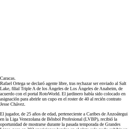
Caracas.
Rafael Ortega se declaró agente libre, tras rechazar ser enviado al Salt
Lake, filial Triple A de los Ángeles de Los Ángeles de Anaheim, de
acuerdo con el portal RotoWorld. El jardinero había sido colocado en
asignación para abrirle un cupo en el roster de 40 al recién contrato
Jesse Chávez.
El jugador, de 25 años de edad, perteneciente a Caribes de Anzoátegui
en la Liga Venezolana de Béisbol Profesional (LVBP), recibió la
oportunidad de mostrarse durante la pasada temporada de Grandes