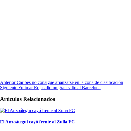
Anterior
Caribes no consigue afianzarse en la zona de clasificación
Siguiente
Yulimar Rojas dio un gran salto al Barcelona
Artículos Relacionados
El Anzoátegui cayó frente al Zulia FC