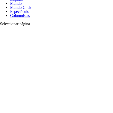
Mundo
Mundo Click
Espectáculo
Columnistas
Seleccionar página