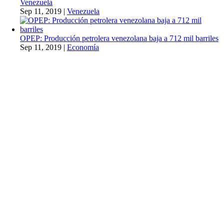
Venezuela
Sep 11, 2019
|
Venezuela
OPEP: Producción petrolera venezolana baja a 712 mil barriles
Sep 11, 2019
|
Economía