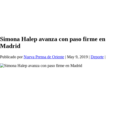
Simona Halep avanza con paso firme en
Madrid
Publicado por
Nueva Prensa de Oriente
|
May 9, 2019
|
Deporte
|