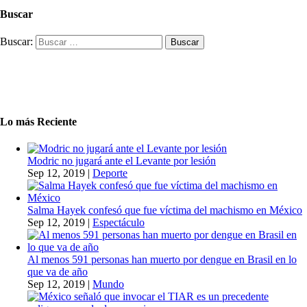
Buscar
Buscar:
Lo más Reciente
Modric no jugará ante el Levante por lesión
Sep 12, 2019
|
Deporte
Salma Hayek confesó que fue víctima del machismo en México
Sep 12, 2019
|
Espectáculo
Al menos 591 personas han muerto por dengue en Brasil en lo
que va de año
Sep 12, 2019
|
Mundo