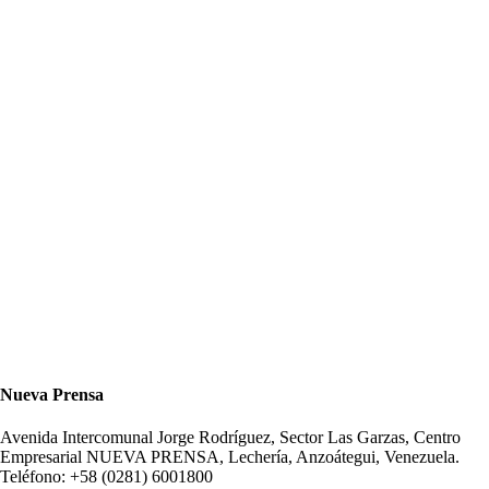
Nueva Prensa
Avenida Intercomunal Jorge Rodríguez, Sector Las Garzas, Centro
Empresarial NUEVA PRENSA, Lechería, Anzoátegui, Venezuela.
Teléfono: +58 (0281) 6001800