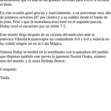
el título.
En esta ocasión ganó gracias y especialmente, a un porcentaje muy alto
de primeros servicios (87 por ciento) y a su solidez desde el fondo de
la pista. Pese a que la australiana reaccionó en el segundo parcial,
Halep cerró el encuentro por un doble 7-5.
Este triunfo llega después de su victoria del miércoles ante la
eslovaca Viktoria Kuzmovapor un contundente 6-0 y 6-0 y todavía no
ha cedido ningún set en la Caja Mágica.
Simona Halep se medirá en la semifinales con la ganadora del partido
que disputan también este jueves la japonesa Naomi Osaka, número
uno del mundo, y la suiza Belinda Bencic.
Compartir:
Tarifa: