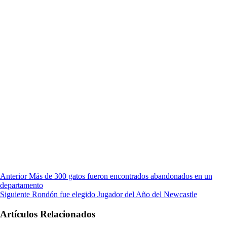
Anterior
Más de 300 gatos fueron encontrados abandonados en un
departamento
Siguiente
Rondón fue elegido Jugador del Año del Newcastle
Artículos Relacionados