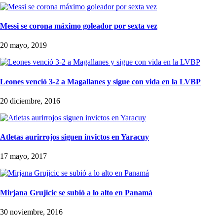
Messi se corona máximo goleador por sexta vez
20 mayo, 2019
Leones venció 3-2 a Magallanes y sigue con vida en la LVBP
20 diciembre, 2016
Atletas aurirrojos siguen invictos en Yaracuy
17 mayo, 2017
Mirjana Grujicic se subió a lo alto en Panamá
30 noviembre, 2016