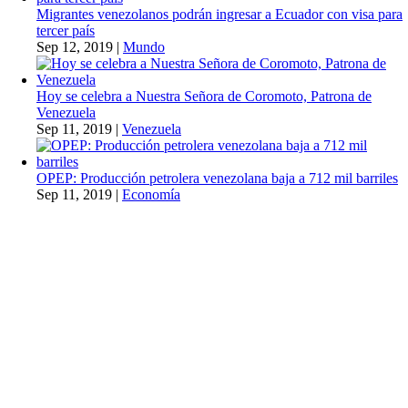
Migrantes venezolanos podrán ingresar a Ecuador con visa para
tercer país
Sep 12, 2019
|
Mundo
Hoy se celebra a Nuestra Señora de Coromoto, Patrona de
Venezuela
Sep 11, 2019
|
Venezuela
OPEP: Producción petrolera venezolana baja a 712 mil barriles
Sep 11, 2019
|
Economía