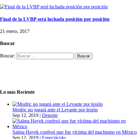
Final de la LVBP será luchada posición por posición
21 enero, 2017
Buscar
Buscar:
Lo más Reciente
Modric no jugará ante el Levante por lesión
Sep 12, 2019
|
Deporte
Salma Hayek confesó que fue víctima del machismo en México
Sep 12, 2019
|
Espectáculo