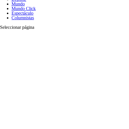
Mundo
Mundo Click
Espectáculo
Columnistas
Seleccionar página