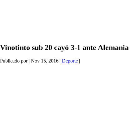
Vinotinto sub 20 cayó 3-1 ante Alemania
Publicado por
|
Nov 15, 2016
|
Deporte
|