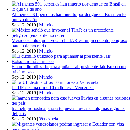
Al menos 591 personas han muerto por dengue en Brasil en lo
que va de año
Sep 12, 2019
|
Mundo
México señaló que invocar el TIAR es un precedente peligroso
para la democracia
Sep 12, 2019
|
Mundo
El cuchillo utilizado para apuñalar al presidente Jair Bolsonaro
irá al museo
Sep 12, 2019
|
Mundo
La UE destina otros 10 millones a Venezuela
Sep 12, 2019
|
Mundo
Inameh pronostica para este jueves lluvias en algunas regiones
del país
Sep 12, 2019
|
Venezuela