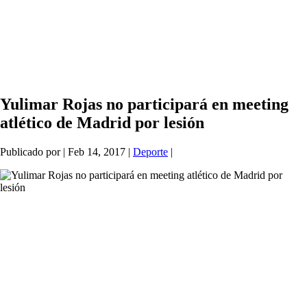
Yulimar Rojas no participará en meeting
atlético de Madrid por lesión
Publicado por
|
Feb 14, 2017
|
Deporte
|