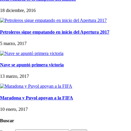
18 diciembre, 2016
Petroleros sigue empatando en inicio del Apertura 2017
5 marzo, 2017
Nave se apuntó primera victoria
13 marzo, 2017
Maradona y Puyol apoyan a la FIFA
10 enero, 2017
Buscar