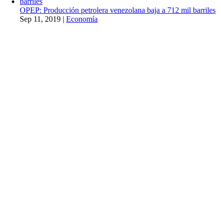
OPEP: Producción petrolera venezolana baja a 712 mil barriles
Sep 11, 2019
|
Economía