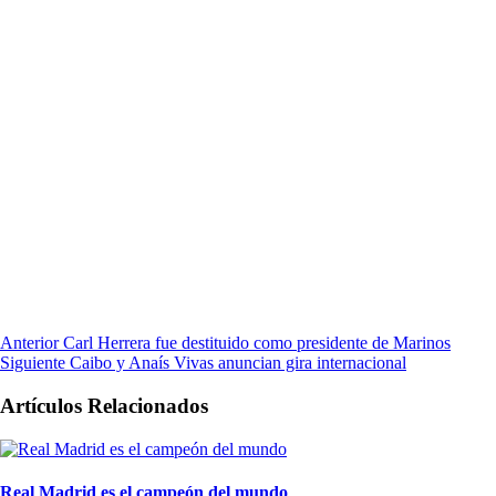
Anterior
Carl Herrera fue destituido como presidente de Marinos
Siguiente
Caibo y Anaís Vivas anuncian gira internacional
Artículos Relacionados
Real Madrid es el campeón del mundo