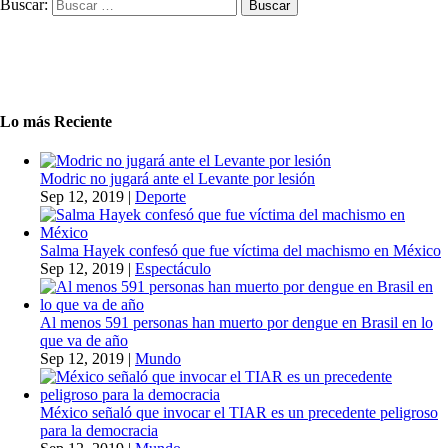
Buscar:
Lo más Reciente
Modric no jugará ante el Levante por lesión
Sep 12, 2019
|
Deporte
Salma Hayek confesó que fue víctima del machismo en México
Sep 12, 2019
|
Espectáculo
Al menos 591 personas han muerto por dengue en Brasil en lo
que va de año
Sep 12, 2019
|
Mundo
México señaló que invocar el TIAR es un precedente peligroso
para la democracia