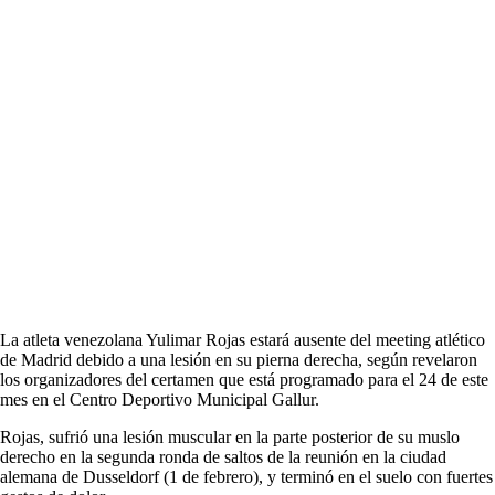
La atleta venezolana Yulimar Rojas estará ausente del meeting atlético
de Madrid debido a una lesión en su pierna derecha, según revelaron
los organizadores del certamen que está programado para el 24 de este
mes en el Centro Deportivo Municipal Gallur.
Rojas, sufrió una lesión muscular en la parte posterior de su muslo
derecho en la segunda ronda de saltos de la reunión en la ciudad
alemana de Dusseldorf (1 de febrero), y terminó en el suelo con fuertes