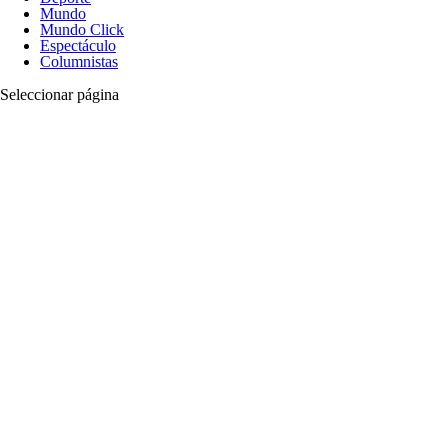
Mundo
Mundo Click
Espectáculo
Columnistas
Seleccionar página