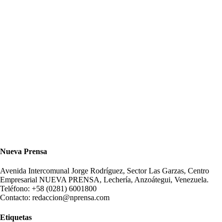
Nueva Prensa
Avenida Intercomunal Jorge Rodríguez, Sector Las Garzas, Centro
Empresarial NUEVA PRENSA, Lechería, Anzoátegui, Venezuela.
Teléfono: +58 (0281) 6001800
Contacto: redaccion@nprensa.com
Etiquetas