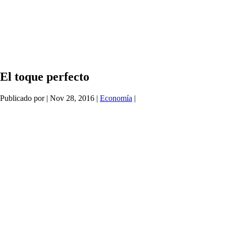
El toque perfecto
Publicado por
|
Nov 28, 2016
|
Economía
|