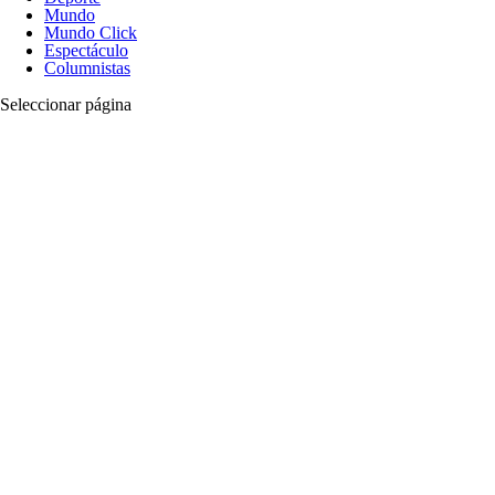
Mundo
Mundo Click
Espectáculo
Columnistas
Seleccionar página