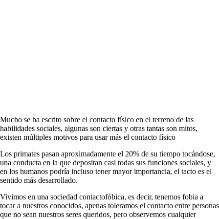
Mucho se ha escrito sobre el contacto físico en el terreno de las
habilidades sociales, algunas son ciertas y otras tantas son mitos,
existen múltiples motivos para usar más el contacto físico
Los primates pasan aproximadamente el 20% de su tiempo tocándose,
una conducta en la que depositan casi todas sus funciones sociales, y
en los humanos podría incluso tener mayor importancia, el tacto es el
sentido más desarrollado.
Vivimos en una sociedad contactofóbica, es decir, tenemos fobia a
tocar a nuestros conocidos, apenas toleramos el contacto entre personas
que no sean nuestros seres queridos, pero observemos cualquier