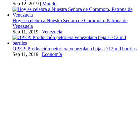
Sep 12, 2019
|
Mundo
Hoy se celebra a Nuestra Señora de Coromoto, Patrona de
Venezuela
Sep 11, 2019
|
Venezuela
OPEP: Producción petrolera venezolana baja a 712 mil barriles
Sep 11, 2019
|
Economía