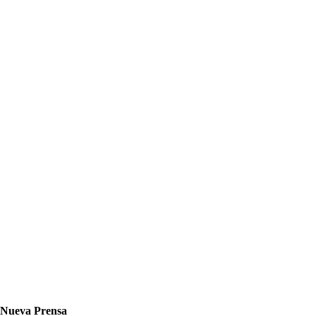
Nueva Prensa