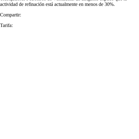
actividad de refinación está actualmente en menos de 30%.
Compartir:
Tarifa: