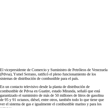
El vicepresidente de Comercio y Suministro de Petróleos de Venezuela
(Pdvsa), Ysmel Serrano, ratificó el pleno funcionamiento de los
sistemas de distribución de combustible para el país.
En un contacto televisivo desde la planta de distribución de
combustible de Pdvsa en Guatire, estado Miranda, señaló que está
garantizado el suministro de más de 50 millones de litros de gasolina
de 95 y 91 octanos, diésel, entre otros, también todo lo que tiene que
ver el sistema de gas e igualmente el combustible marino y para los