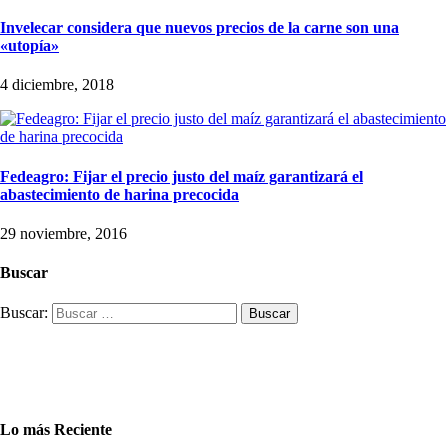
Invelecar considera que nuevos precios de la carne son una
«utopía»
4 diciembre, 2018
Fedeagro: Fijar el precio justo del maíz garantizará el
abastecimiento de harina precocida
29 noviembre, 2016
Buscar
Buscar:
Lo más Reciente