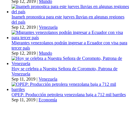
Sep 12, 2019
|
Mundo
Inameh pronostica para este jueves lluvias en algunas regiones
del país
Sep 12, 2019
|
Venezuela
Migrantes venezolanos podrán ingresar a Ecuador con visa para
tercer país
Sep 12, 2019
|
Mundo
Hoy se celebra a Nuestra Señora de Coromoto, Patrona de
Venezuela
Sep 11, 2019
|
Venezuela
OPEP: Producción petrolera venezolana baja a 712 mil barriles
Sep 11, 2019
|
Economía