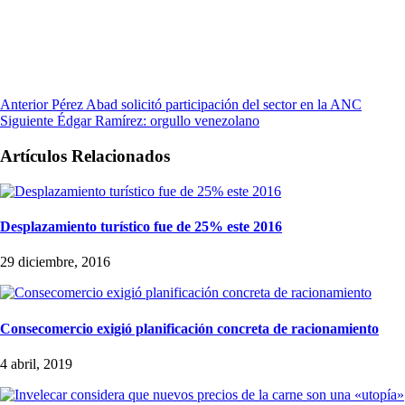
Anterior
Pérez Abad solicitó participación del sector en la ANC
Siguiente
Édgar Ramírez: orgullo venezolano
Artículos Relacionados
Desplazamiento turístico fue de 25% este 2016
29 diciembre, 2016
Consecomercio exigió planificación concreta de racionamiento
4 abril, 2019