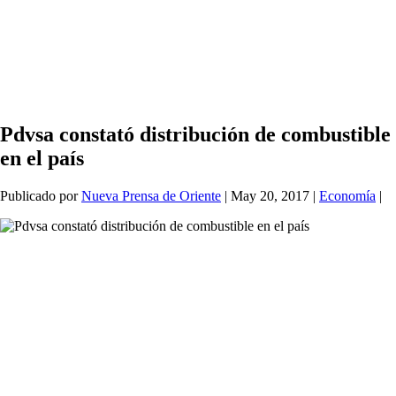
Pdvsa constató distribución de combustible
en el país
Publicado por
Nueva Prensa de Oriente
|
May 20, 2017
|
Economía
|