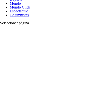
Mundo
Mundo Click
Espectáculo
Columnistas
Seleccionar página