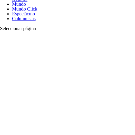
Mundo
Mundo Click
Espectáculo
Columnistas
Seleccionar página