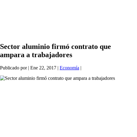
Sector aluminio firmó contrato que
ampara a trabajadores
Publicado por
|
Ene 22, 2017
|
Economía
|