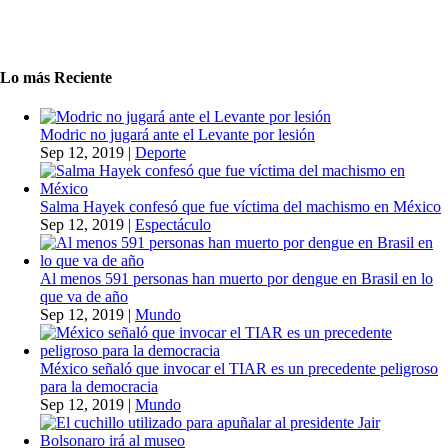
Lo más Reciente
Modric no jugará ante el Levante por lesión
Sep 12, 2019
|
Deporte
Salma Hayek confesó que fue víctima del machismo en México
Sep 12, 2019
|
Espectáculo
Al menos 591 personas han muerto por dengue en Brasil en lo
que va de año
Sep 12, 2019
|
Mundo
México señaló que invocar el TIAR es un precedente peligroso
para la democracia
Sep 12, 2019
|
Mundo