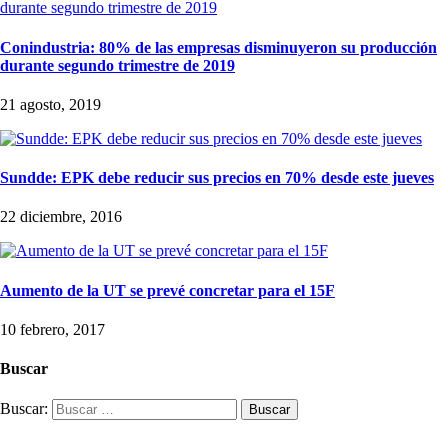
Conindustria: 80% de las empresas disminuyeron su producción
durante segundo trimestre de 2019
21 agosto, 2019
Sundde: EPK debe reducir sus precios en 70% desde este jueves
22 diciembre, 2016
Aumento de la UT se prevé concretar para el 15F
10 febrero, 2017
Buscar
Buscar: