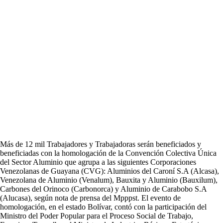
Más de 12 mil Trabajadores y Trabajadoras serán beneficiados y
beneficiadas con la homologación de la Convención Colectiva Única
del Sector Aluminio que agrupa a las siguientes Corporaciones
Venezolanas de Guayana (CVG): Aluminios del Caroní S.A (Alcasa),
Venezolana de Aluminio (Venalum), Bauxita y Aluminio (Bauxilum),
Carbones del Orinoco (Carbonorca) y Aluminio de Carabobo S.A
(Alucasa), según nota de prensa del Mpppst. El evento de
homologación, en el estado Bolívar, contó con la participación del
Ministro del Poder Popular para el Proceso Social de Trabajo,