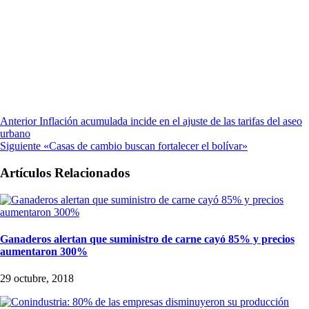
Anterior
Inflación acumulada incide en el ajuste de las tarifas del aseo
urbano
Siguiente
«Casas de cambio buscan fortalecer el bolívar»
Artículos Relacionados
Ganaderos alertan que suministro de carne cayó 85% y precios
aumentaron 300%
29 octubre, 2018