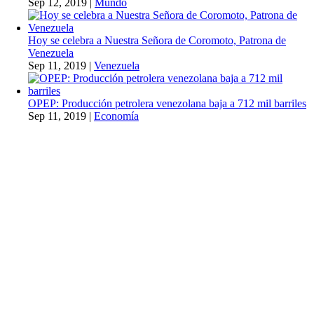
Sep 12, 2019
|
Mundo
Hoy se celebra a Nuestra Señora de Coromoto, Patrona de
Venezuela
Sep 11, 2019
|
Venezuela
OPEP: Producción petrolera venezolana baja a 712 mil barriles
Sep 11, 2019
|
Economía