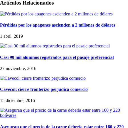
Artículos Relacionados
Pérdidas por los apagones ascienden a 2 millones de dólares
1 abril, 2019
Casi 90 mil alumnos registrados para el pasaje preferencial
27 noviembre, 2016
Cavecol: cierre fronterizo perjudica comercio
15 diciembre, 2016
Aseguran que el precio de la carne debería estar entre 160 y 220