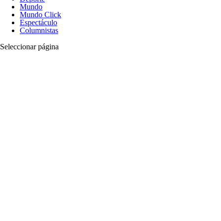
Mundo
Mundo Click
Espectáculo
Columnistas
Seleccionar página