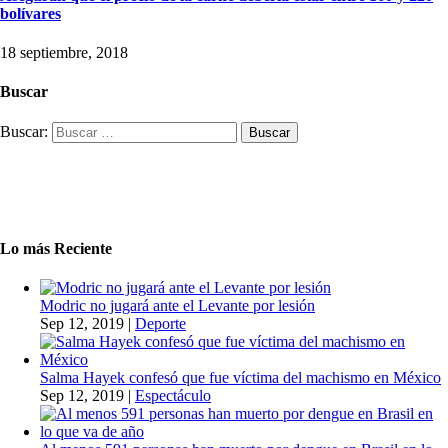
bolívares
18 septiembre, 2018
Buscar
Buscar:
Lo más Reciente
Modric no jugará ante el Levante por lesión
Sep 12, 2019
|
Deporte
Salma Hayek confesó que fue víctima del machismo en México
Sep 12, 2019
|
Espectáculo