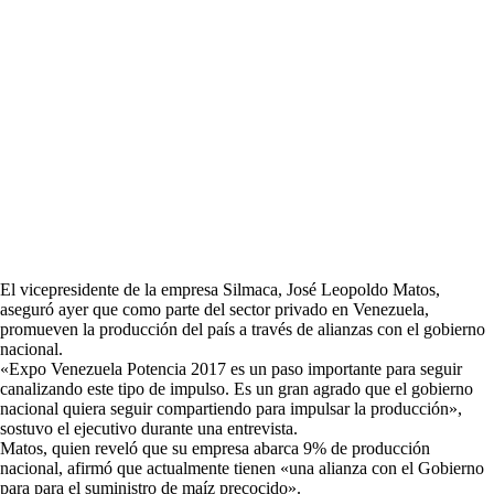
El vicepresidente de la empresa Silmaca, José Leopoldo Matos,
aseguró ayer que como parte del sector privado en Venezuela,
promueven la producción del país a través de alianzas con el gobierno
nacional.
«Expo Venezuela Potencia 2017 es un paso importante para seguir
canalizando este tipo de impulso. Es un gran agrado que el gobierno
nacional quiera seguir compartiendo para impulsar la producción»,
sostuvo el ejecutivo durante una entrevista.
Matos, quien reveló que su empresa abarca 9% de producción
nacional, afirmó que actualmente tienen «una alianza con el Gobierno
para para el suministro de maíz precocido».