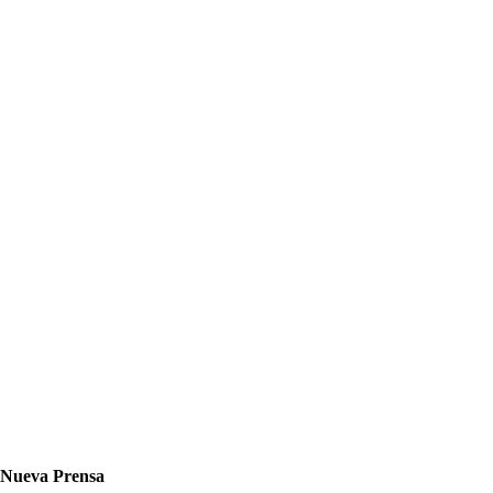
Nueva Prensa