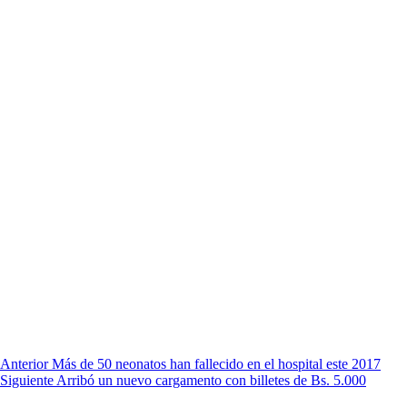
Anterior
Más de 50 neonatos han fallecido en el hospital este 2017
Siguiente
Arribó un nuevo cargamento con billetes de Bs. 5.000