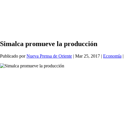
Simalca promueve la producción
Publicado por
Nueva Prensa de Oriente
|
Mar 25, 2017
|
Economía
|