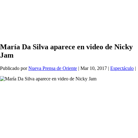
María Da Silva aparece en video de Nicky
Jam
Publicado por
Nueva Prensa de Oriente
|
Mar 10, 2017
|
Espectáculo
|