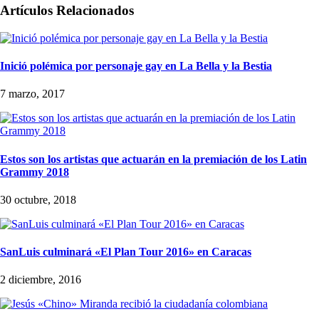
Artículos Relacionados
Inició polémica por personaje gay en La Bella y la Bestia
7 marzo, 2017
Estos son los artistas que actuarán en la premiación de los Latin
Grammy 2018
30 octubre, 2018
SanLuis culminará «El Plan Tour 2016» en Caracas
2 diciembre, 2016