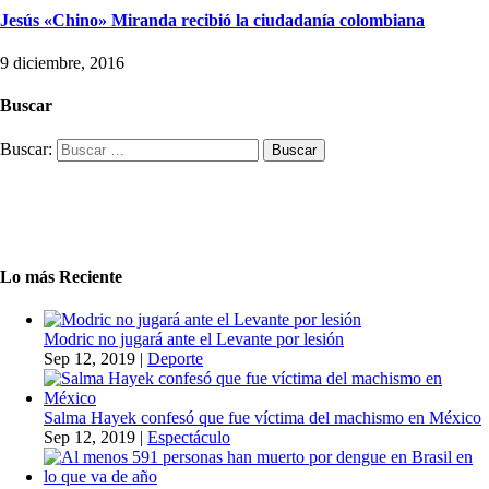
Jesús «Chino» Miranda recibió la ciudadanía colombiana
9 diciembre, 2016
Buscar
Buscar:
Lo más Reciente
Modric no jugará ante el Levante por lesión
Sep 12, 2019
|
Deporte
Salma Hayek confesó que fue víctima del machismo en México
Sep 12, 2019
|
Espectáculo