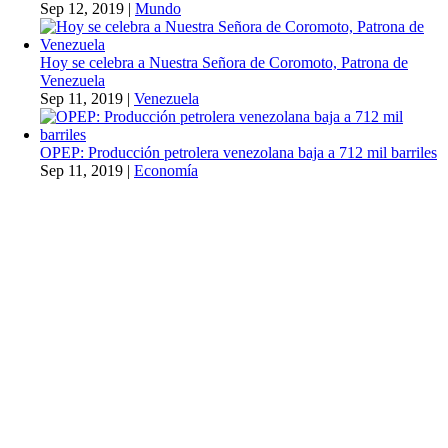
Sep 12, 2019
|
Mundo
Hoy se celebra a Nuestra Señora de Coromoto, Patrona de
Venezuela
Sep 11, 2019
|
Venezuela
OPEP: Producción petrolera venezolana baja a 712 mil barriles
Sep 11, 2019
|
Economía