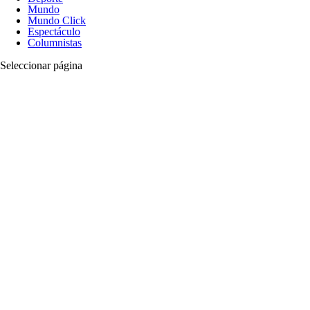
Mundo
Mundo Click
Espectáculo
Columnistas
Seleccionar página