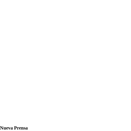
Nueva Prensa