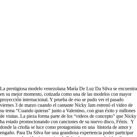
La prestigiosa modelo venezolana María De Luz Da Silva se encuentra
en su mejor momento, cotizada como una de las modelos con mayor
proyección internacional. Y prueba de eso se pudo ver el pasado
viernes 3 de marzo cuando el cantante Nicky Jam estrenó el video de
su tema “Cuando quieras” junto a Valentino, con gran éxito y millones
de visitas. La pieza forma parte de los “videos de concepto” que Nicky
ha estado promocionando con canciones de su nuevo disco, Fénix. Y
donde la criolla se luce como protagonista en una historia de amor y
engaño. Para Da Silva fue una grandiosa experiencia poder participar