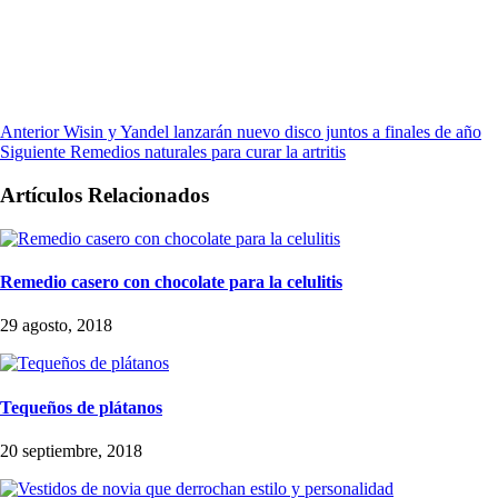
Anterior
Wisin y Yandel lanzarán nuevo disco juntos a finales de año
Siguiente
Remedios naturales para curar la artritis
Artículos Relacionados
Remedio casero con chocolate para la celulitis
29 agosto, 2018
Tequeños de plátanos
20 septiembre, 2018