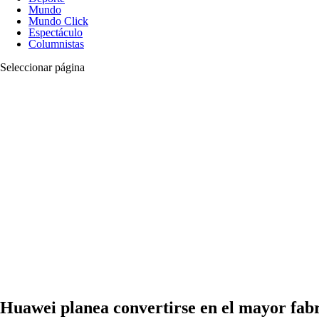
Mundo
Mundo Click
Espectáculo
Columnistas
Seleccionar página
Huawei planea convertirse en el mayor fabr