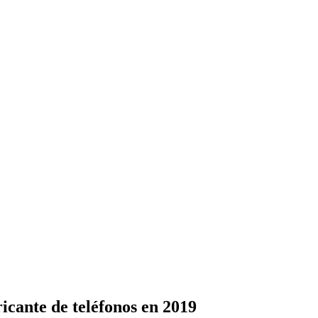
icante de teléfonos en 2019