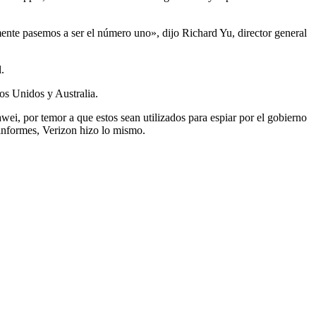
ente pasemos a ser el número uno», dijo Richard Yu, director general
.
os Unidos y Australia.
i, por temor a que estos sean utilizados para espiar por el gobierno
informes, Verizon hizo lo mismo.