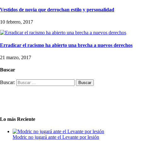
Vestidos de novia que derrochan estilo y personalidad
10 febrero, 2017
Erradicar el racismo ha abierto una brecha a nuevos derechos
21 marzo, 2017
Buscar
Buscar:
Lo más Reciente
Modric no jugará ante el Levante por lesión