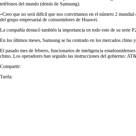
teléfonos del mundo (detrás de Samsung).
«Creo que no será difícil que nos convirtamos en el número 2 mundial e
del grupo empresarial de consumidores de Huawei.
La compañía destacó también la importancia en todo esto de su serie P
En los últimos meses, Samsung se ha centrado en los mercados chino y 
El pasado mes de febrero, funcionarios de inteligencia estadounidenses
chino. Los operadores han seguido las instrucciones del gobierno: AT
Compartir:
Tarifa: