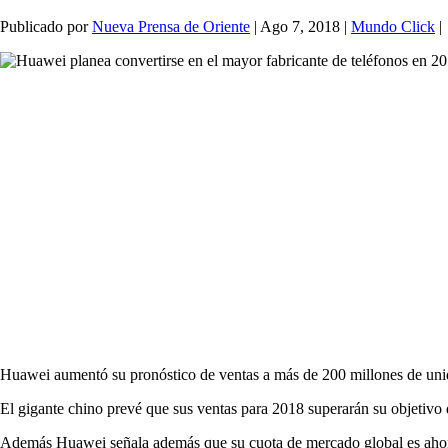
Publicado por
Nueva Prensa de Oriente
|
Ago 7, 2018
|
Mundo Click
|
Huawei aumentó su pronóstico de ventas a más de 200 millones de unida
El gigante chino prevé que sus ventas para 2018 superarán su objetivo 
Además Huawei señala además que su cuota de mercado global es ahora 