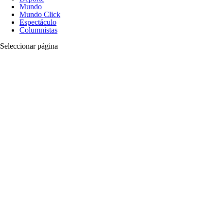
Mundo
Mundo Click
Espectáculo
Columnistas
Seleccionar página