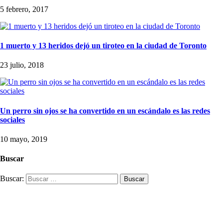
5 febrero, 2017
1 muerto y 13 heridos dejó un tiroteo en la ciudad de Toronto
23 julio, 2018
Un perro sin ojos se ha convertido en un escándalo es las redes
sociales
10 mayo, 2019
Buscar
Buscar: