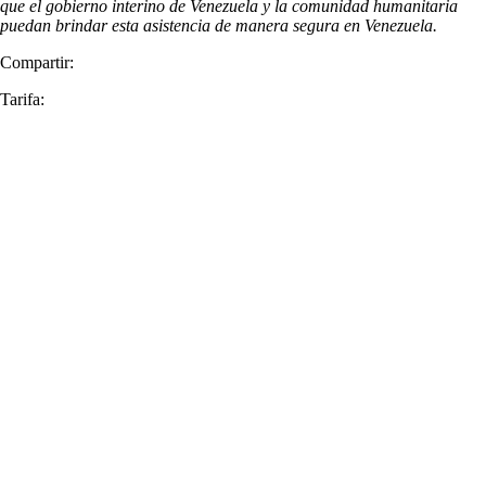
que el gobierno interino de Venezuela y la comunidad humanitaria
puedan brindar esta asistencia de manera segura en Venezuela.
Compartir:
Tarifa: