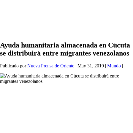
Ayuda humanitaria almacenada en Cúcuta
se distribuirá entre migrantes venezolanos
Publicado por
Nueva Prensa de Oriente
|
May 31, 2019
|
Mundo
|