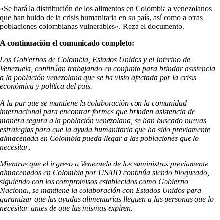
«Se hará la distribución de los alimentos en Colombia a venezolanos
que han huido de la crisis humanitaria en su país, así como a otras
poblaciones colombianas vulnerables». Reza el documento.
A continuación el comunicado completo:
Los Gobiernos de Colombia, Estados Unidos y el Interino de
Venezuela, continúan trabajando en conjunto para brindar asistencia
a la población venezolana que se ha visto afectada por la crisis
económica y política del país.
A la par que se mantiene la colaboración con la comunidad
internacional para encontrar formas que brinden asistencia de
manera segura a la población venezolana, se han buscado nuevas
estrategias para que la ayuda humanitaria que ha sido previamente
almacenada en Colombia pueda llegar a las poblaciones que lo
necesitan.
Mientras que el ingreso a Venezuela de los suministros previamente
almacenados en Colombia por USAID continúa siendo bloqueado,
siguiendo con los compromisos establecidos como Gobierno
Nacional, se mantiene la colaboración con Estados Unidos para
garantizar que las ayudas alimentarias lleguen a las personas que lo
necesitan antes de que las mismas expiren.