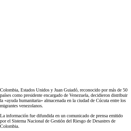
Colombia, Estados Unidos y Juan Guiadó, reconocido por más de 50
países como presidente encargado de Venezuela, decidieron distribuir
la «ayuda humanitaria» almacenada en la ciudad de Cúcuta entre los
migrantes venezolanos.
La información fue difundida en un comunicado de prensa emitido
por el Sistema Nacional de Gestión del Riesgo de Desastres de
Colombia.