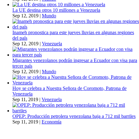
La UE destina otros 10 millones a Venezuela
Sep 12, 2019
|
Mundo
Inameh pronostica para este jueves lluvias en algunas regiones
del país
Sep 12, 2019
|
Venezuela
Migrantes venezolanos podrán ingresar a Ecuador con visa para
tercer país
Sep 12, 2019
|
Mundo
Hoy se celebra a Nuestra Señora de Coromoto, Patrona de
Venezuela
Sep 11, 2019
|
Venezuela
OPEP: Producción petrolera venezolana baja a 712 mil barriles
Sep 11, 2019
|
Economía