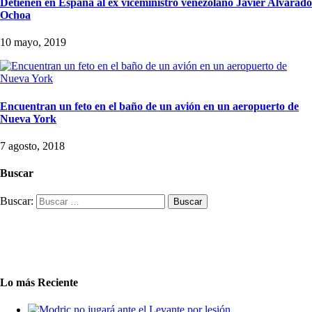
Detienen en España al ex viceministro venezolano Javier Alvarado
Ochoa
10 mayo, 2019
Encuentran un feto en el baño de un avión en un aeropuerto de
Nueva York
7 agosto, 2018
Buscar
Buscar:
Lo más Reciente