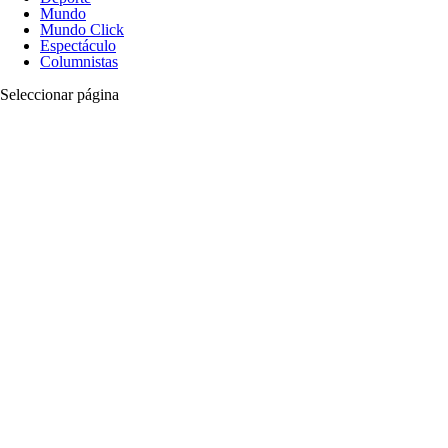
Mundo
Mundo Click
Espectáculo
Columnistas
Seleccionar página