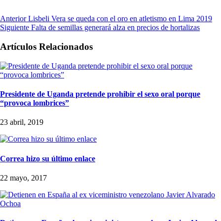
Anterior
Lisbeli Vera se queda con el oro en atletismo en Lima 2019
Siguiente
Falta de semillas generará alza en precios de hortalizas
Artículos Relacionados
Presidente de Uganda pretende prohibir el sexo oral porque
“provoca lombrices”
23 abril, 2019
Correa hizo su último enlace
22 mayo, 2017