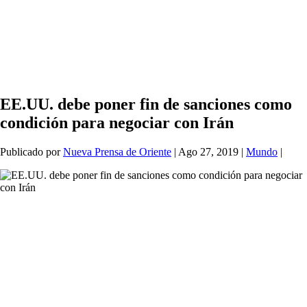
EE.UU. debe poner fin de sanciones como
condición para negociar con Irán
Publicado por
Nueva Prensa de Oriente
|
Ago 27, 2019
|
Mundo
|