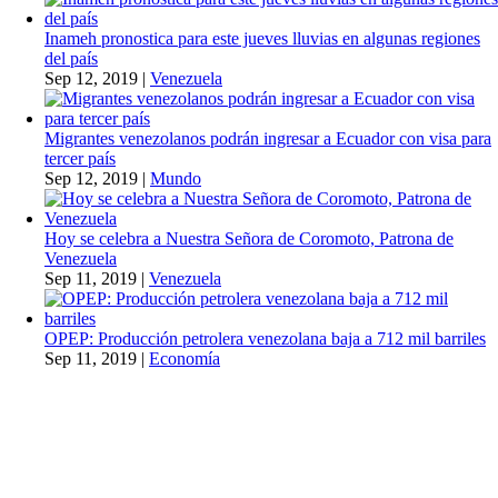
Inameh pronostica para este jueves lluvias en algunas regiones
del país
Sep 12, 2019
|
Venezuela
Migrantes venezolanos podrán ingresar a Ecuador con visa para
tercer país
Sep 12, 2019
|
Mundo
Hoy se celebra a Nuestra Señora de Coromoto, Patrona de
Venezuela
Sep 11, 2019
|
Venezuela
OPEP: Producción petrolera venezolana baja a 712 mil barriles
Sep 11, 2019
|
Economía