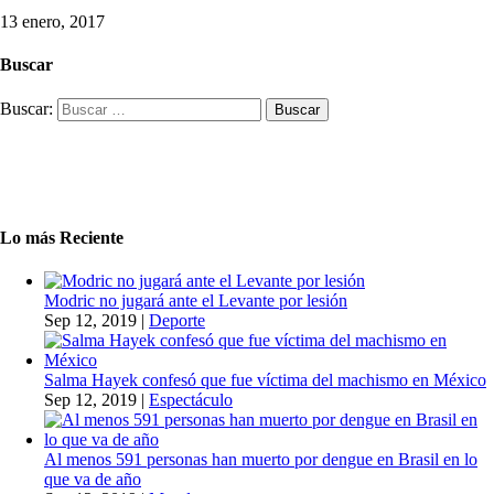
13 enero, 2017
Buscar
Buscar:
Lo más Reciente
Modric no jugará ante el Levante por lesión
Sep 12, 2019
|
Deporte
Salma Hayek confesó que fue víctima del machismo en México
Sep 12, 2019
|
Espectáculo
Al menos 591 personas han muerto por dengue en Brasil en lo
que va de año