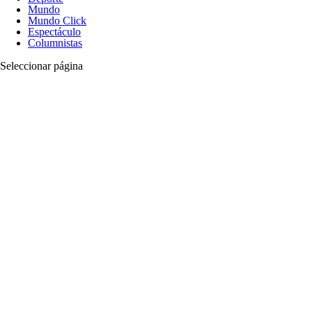
Mundo
Mundo Click
Espectáculo
Columnistas
Seleccionar página