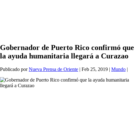
Gobernador de Puerto Rico confirmó que
la ayuda humanitaria llegará a Curazao
Publicado por
Nueva Prensa de Oriente
|
Feb 25, 2019
|
Mundo
|