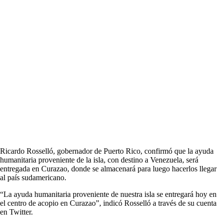
Ricardo Rosselló, gobernador de Puerto Rico, confirmó que la ayuda
humanitaria proveniente de la isla, con destino a Venezuela, será
entregada en Curazao, donde se almacenará para luego hacerlos llegar
al país sudamericano.
“La ayuda humanitaria proveniente de nuestra isla se entregará hoy en
el centro de acopio en Curazao”, indicó Rosselló a través de su cuenta
en Twitter.