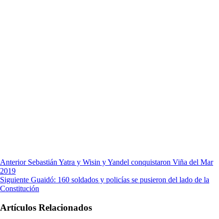
Anterior
Sebastián Yatra y Wisin y Yandel conquistaron Viña del Mar
2019
Siguiente
Guaidó: 160 soldados y policías se pusieron del lado de la
Constitución
Artículos Relacionados