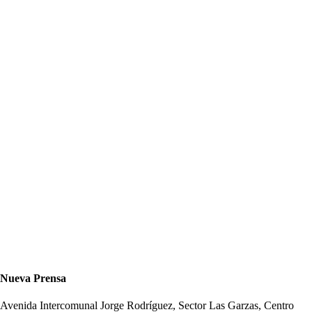
Nueva Prensa
Avenida Intercomunal Jorge Rodríguez, Sector Las Garzas, Centro