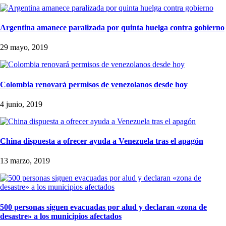
Argentina amanece paralizada por quinta huelga contra gobierno
29 mayo, 2019
Colombia renovará permisos de venezolanos desde hoy
4 junio, 2019
China dispuesta a ofrecer ayuda a Venezuela tras el apagón
13 marzo, 2019
500 personas siguen evacuadas por alud y declaran «zona de
desastre» a los municipios afectados