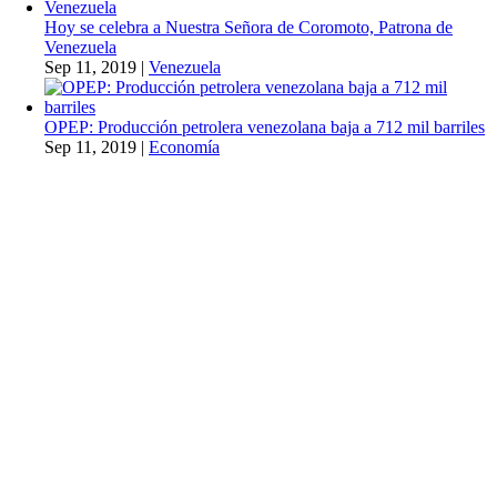
Hoy se celebra a Nuestra Señora de Coromoto, Patrona de
Venezuela
Sep 11, 2019
|
Venezuela
OPEP: Producción petrolera venezolana baja a 712 mil barriles
Sep 11, 2019
|
Economía