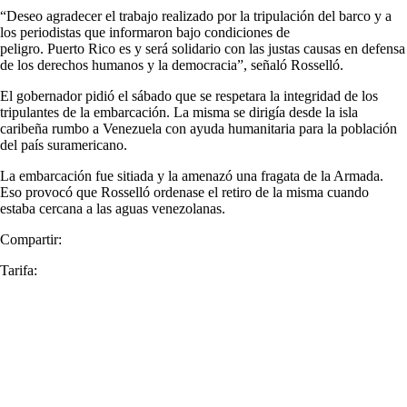
“Deseo agradecer el trabajo realizado por la tripulación del barco y a
los periodistas que informaron bajo condiciones de
peligro. Puerto Rico es y será solidario con las justas causas en defensa
de los derechos humanos y la democracia”, señaló Rosselló.
El gobernador pidió el sábado que se respetara la integridad de los
tripulantes de la embarcación. La misma se dirigía desde la isla
caribeña rumbo a Venezuela con ayuda humanitaria para la población
del país suramericano.
La embarcación fue sitiada y la amenazó una fragata de la Armada.
Eso provocó que Rosselló ordenase el retiro de la misma cuando
estaba cercana a las aguas venezolanas.
Compartir:
Tarifa: