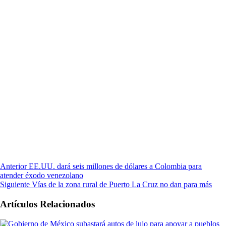
Anterior
EE.UU. dará seis millones de dólares a Colombia para
atender éxodo venezolano
Siguiente
Vías de la zona rural de Puerto La Cruz no dan para más
Artículos Relacionados