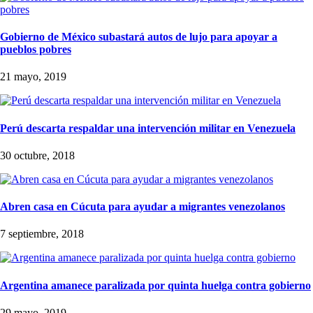
Gobierno de México subastará autos de lujo para apoyar a
pueblos pobres
21 mayo, 2019
Perú descarta respaldar una intervención militar en Venezuela
30 octubre, 2018
Abren casa en Cúcuta para ayudar a migrantes venezolanos
7 septiembre, 2018
Argentina amanece paralizada por quinta huelga contra gobierno
29 mayo, 2019