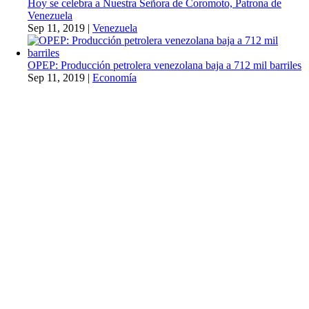
Hoy se celebra a Nuestra Señora de Coromoto, Patrona de
Venezuela
Sep 11, 2019
|
Venezuela
OPEP: Producción petrolera venezolana baja a 712 mil barriles
Sep 11, 2019
|
Economía