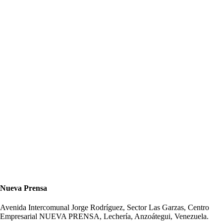
Nueva Prensa
Avenida Intercomunal Jorge Rodríguez, Sector Las Garzas, Centro
Empresarial NUEVA PRENSA, Lechería, Anzoátegui, Venezuela.