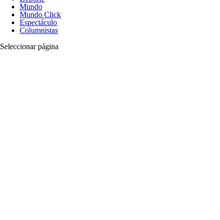
Mundo
Mundo Click
Espectáculo
Columnistas
Seleccionar página