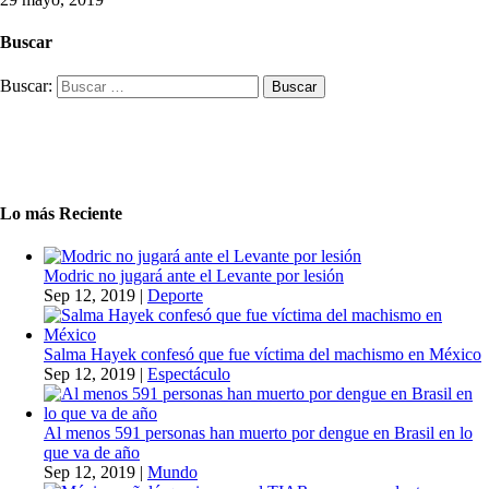
Buscar
Buscar:
Lo más Reciente
Modric no jugará ante el Levante por lesión
Sep 12, 2019
|
Deporte
Salma Hayek confesó que fue víctima del machismo en México
Sep 12, 2019
|
Espectáculo
Al menos 591 personas han muerto por dengue en Brasil en lo
que va de año
Sep 12, 2019
|
Mundo