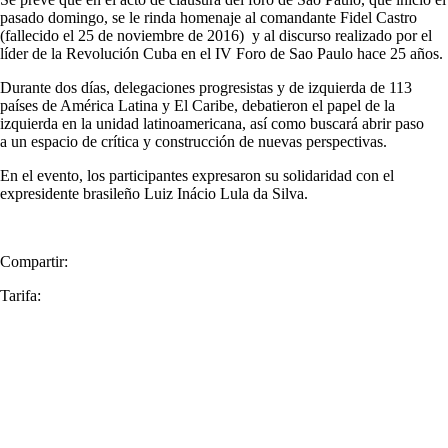
pasado domingo, se le rinda homenaje al comandante Fidel Castro
(fallecido el 25 de noviembre de 2016) y al discurso realizado por el
líder de la Revolución Cuba en el IV Foro de Sao Paulo hace 25 años.
Durante dos días, delegaciones progresistas y de izquierda de 113
países de América Latina y El Caribe, debatieron el papel de la
izquierda en la unidad latinoamericana, así como buscará abrir paso
a un espacio de crítica y construcción de nuevas perspectivas.
En el evento, los participantes expresaron su solidaridad con el
expresidente brasileño Luiz Inácio Lula da Silva.
Compartir:
Tarifa: