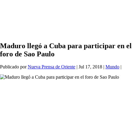
Maduro llegó a Cuba para participar en el
foro de Sao Paulo
Publicado por
Nueva Prensa de Oriente
|
Jul 17, 2018
|
Mundo
|