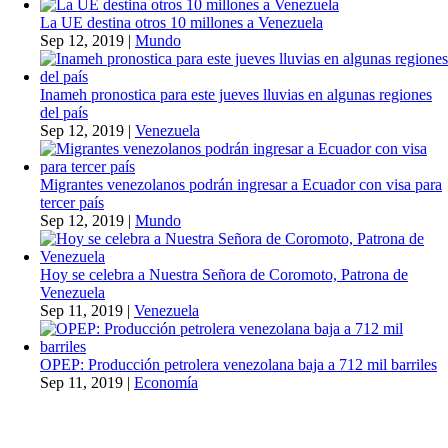
La UE destina otros 10 millones a Venezuela
Sep 12, 2019
|
Mundo
Inameh pronostica para este jueves lluvias en algunas regiones
del país
Sep 12, 2019
|
Venezuela
Migrantes venezolanos podrán ingresar a Ecuador con visa para
tercer país
Sep 12, 2019
|
Mundo
Hoy se celebra a Nuestra Señora de Coromoto, Patrona de
Venezuela
Sep 11, 2019
|
Venezuela
OPEP: Producción petrolera venezolana baja a 712 mil barriles
Sep 11, 2019
|
Economía