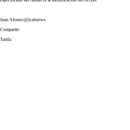
Juan Afonso/@jcabnews
Compartir:
Tarifa: