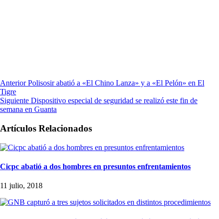
Anterior
Polisosir abatió a «El Chino Lanza» y a «El Pelón» en El
Tigre
Siguiente
Dispositivo especial de seguridad se realizó este fin de
semana en Guanta
Artículos Relacionados
Cicpc abatió a dos hombres en presuntos enfrentamientos
11 julio, 2018