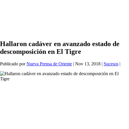
Hallaron cadáver en avanzado estado de
descomposición en El Tigre
Publicado por
Nueva Prensa de Oriente
|
Nov 13, 2018
|
Sucesos
|