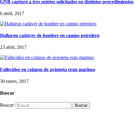
GNB capturó a tres sujetos solicitados en distintos procedimientos
6 abril, 2017
Hallaron cadáver de hombre en campo petrolero
23 abril, 2017
Fallecidos en colapso de avioneta eran marinos
30 enero, 2017
Buscar
Buscar: