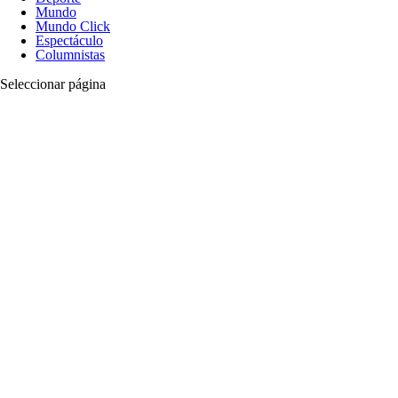
Mundo
Mundo Click
Espectáculo
Columnistas
Seleccionar página