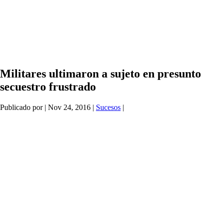
Militares ultimaron a sujeto en presunto
secuestro frustrado
Publicado por
|
Nov 24, 2016
|
Sucesos
|