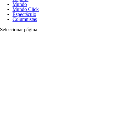
Mundo
Mundo Click
Espectáculo
Columnistas
Seleccionar página