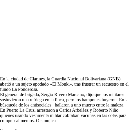
En la ciudad de Clarines, la Guardia Nacional Bolivariana (GNB),
abatió a un sujeto apodado «El Monki», tras frustrar un secuestro en el
fundo La Ponderosa.
El general de brigada, Sergio Rivero Marcano, dijo que los militares
sostuvieron una refriega en la finca, pero los hampones huyeron. En la
búsqueda de los antisociales, hallaron a uno muerto entre la maleza.
En Puerto La Cruz, arrestaron a Carlos Arbeláez y Roberto Niño,
quienes usando vestimenta militar cobraban vacunas en las colas para
comprar alimentos. O.s.mujica