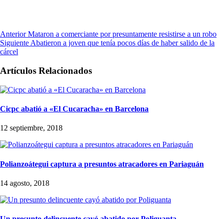
Anterior
Mataron a comerciante por presuntamente resistirse a un robo
Siguiente
Abatieron a joven que tenía pocos días de haber salido de la
cárcel
Artículos Relacionados
Cicpc abatió a «El Cucaracha» en Barcelona
12 septiembre, 2018
Polianzoátegui captura a presuntos atracadores en Pariaguán
14 agosto, 2018
Un presunto delincuente cayó abatido por Poliguanta