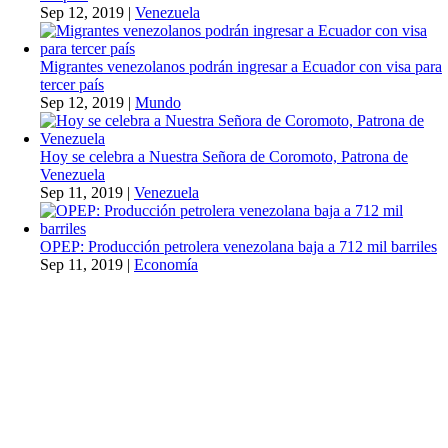
Sep 12, 2019
|
Venezuela
Migrantes venezolanos podrán ingresar a Ecuador con visa para
tercer país
Sep 12, 2019
|
Mundo
Hoy se celebra a Nuestra Señora de Coromoto, Patrona de
Venezuela
Sep 11, 2019
|
Venezuela
OPEP: Producción petrolera venezolana baja a 712 mil barriles
Sep 11, 2019
|
Economía