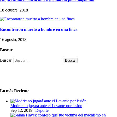
18 octubre, 2018
Encontraron muerto a hombre en una finca
16 agosto, 2018
Buscar
Buscar:
Lo más Reciente
Modric no jugará ante el Levante por lesión
Sep 12, 2019
|
Deporte