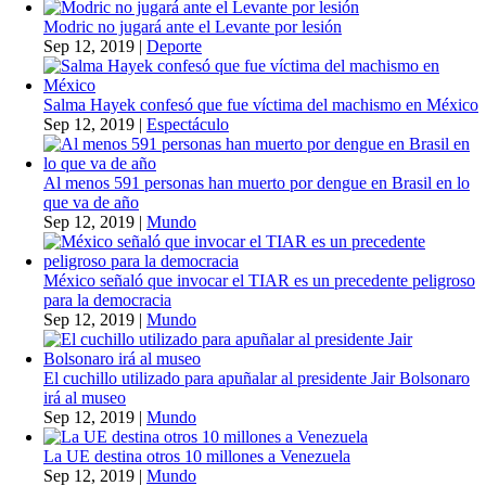
Modric no jugará ante el Levante por lesión
Sep 12, 2019
|
Deporte
Salma Hayek confesó que fue víctima del machismo en México
Sep 12, 2019
|
Espectáculo
Al menos 591 personas han muerto por dengue en Brasil en lo
que va de año
Sep 12, 2019
|
Mundo
México señaló que invocar el TIAR es un precedente peligroso
para la democracia
Sep 12, 2019
|
Mundo
El cuchillo utilizado para apuñalar al presidente Jair Bolsonaro
irá al museo
Sep 12, 2019
|
Mundo
La UE destina otros 10 millones a Venezuela
Sep 12, 2019
|
Mundo