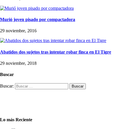
Murió joven pisado por compactadora
29 noviembre, 2016
Abatidos dos sujetos tras intentar robar finca en El Tigre
29 noviembre, 2018
Buscar
Buscar:
Lo más Reciente