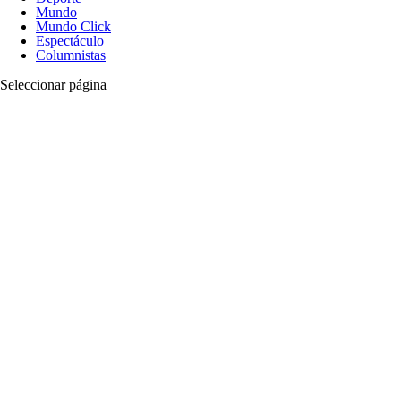
Mundo
Mundo Click
Espectáculo
Columnistas
Seleccionar página