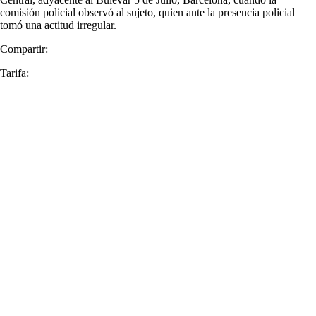
comisión policial observó al sujeto, quien ante la presencia policial
tomó una actitud irregular.
Compartir:
Tarifa: