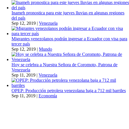
Inameh pronostica para este jueves lluvias en algunas regiones
del país
Sep 12, 2019
|
Venezuela
Migrantes venezolanos podrán ingresar a Ecuador con visa para
tercer país
Sep 12, 2019
|
Mundo
Hoy se celebra a Nuestra Señora de Coromoto, Patrona de
Venezuela
Sep 11, 2019
|
Venezuela
OPEP: Producción petrolera venezolana baja a 712 mil barriles
Sep 11, 2019
|
Economía