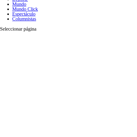
Mundo
Mundo Click
Espectáculo
Columnistas
Seleccionar página