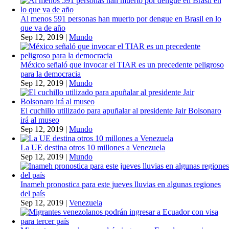
Al menos 591 personas han muerto por dengue en Brasil en lo
que va de año
Sep 12, 2019
|
Mundo
México señaló que invocar el TIAR es un precedente peligroso
para la democracia
Sep 12, 2019
|
Mundo
El cuchillo utilizado para apuñalar al presidente Jair Bolsonaro
irá al museo
Sep 12, 2019
|
Mundo
La UE destina otros 10 millones a Venezuela
Sep 12, 2019
|
Mundo
Inameh pronostica para este jueves lluvias en algunas regiones
del país
Sep 12, 2019
|
Venezuela