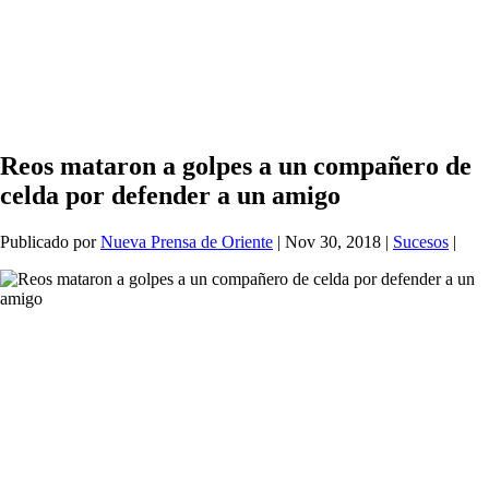
Reos mataron a golpes a un compañero de
celda por defender a un amigo
Publicado por
Nueva Prensa de Oriente
|
Nov 30, 2018
|
Sucesos
|