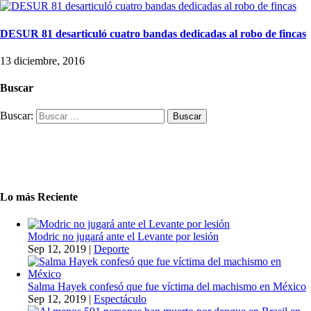
DESUR 81 desarticuló cuatro bandas dedicadas al robo de fincas
13 diciembre, 2016
Buscar
Buscar:
Lo más Reciente
Modric no jugará ante el Levante por lesión
Sep 12, 2019
|
Deporte
Salma Hayek confesó que fue víctima del machismo en México
Sep 12, 2019
|
Espectáculo