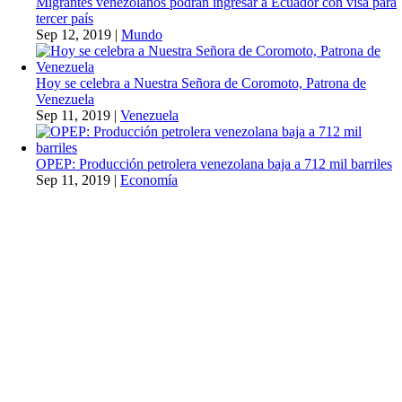
Migrantes venezolanos podrán ingresar a Ecuador con visa para
tercer país
Sep 12, 2019
|
Mundo
Hoy se celebra a Nuestra Señora de Coromoto, Patrona de
Venezuela
Sep 11, 2019
|
Venezuela
OPEP: Producción petrolera venezolana baja a 712 mil barriles
Sep 11, 2019
|
Economía