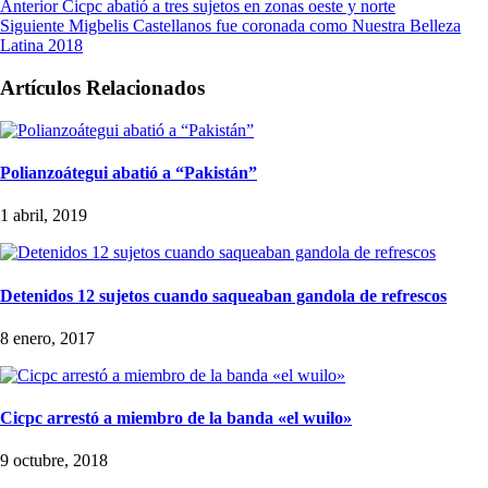
Anterior
Cicpc abatió a tres sujetos en zonas oeste y norte
Siguiente
Migbelis Castellanos fue coronada como Nuestra Belleza
Latina 2018
Artículos Relacionados
Polianzoátegui abatió a “Pakistán”
1 abril, 2019
Detenidos 12 sujetos cuando saqueaban gandola de refrescos
8 enero, 2017
Cicpc arrestó a miembro de la banda «el wuilo»
9 octubre, 2018