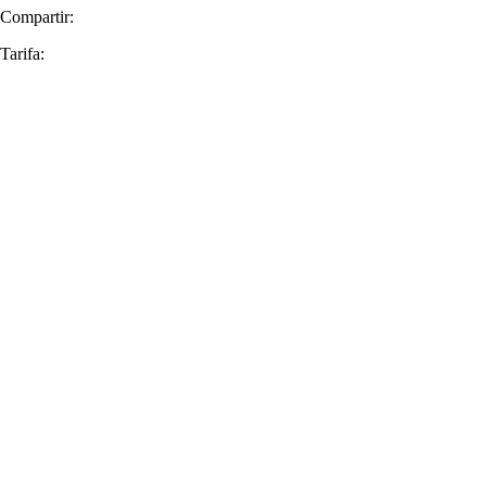
Compartir:
Tarifa: