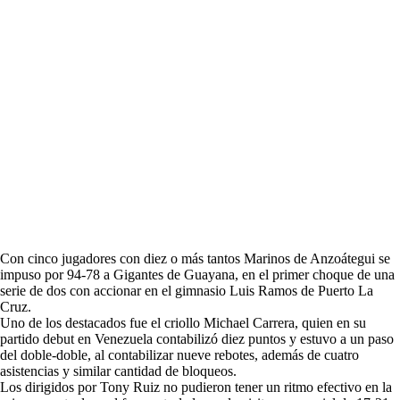
Con cinco jugadores con diez o más tantos Marinos de Anzoátegui se
impuso por 94-78 a Gigantes de Guayana, en el primer choque de una
serie de dos con accionar en el gimnasio Luis Ramos de Puerto La
Cruz.
Uno de los destacados fue el criollo Michael Carrera, quien en su
partido debut en Venezuela contabilizó diez puntos y estuvo a un paso
del doble-doble, al contabilizar nueve rebotes, además de cuatro
asistencias y similar cantidad de bloqueos.
Los dirigidos por Tony Ruiz no pudieron tener un ritmo efectivo en la