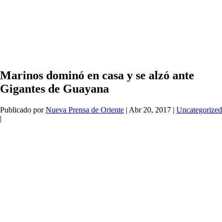
Marinos dominó en casa y se alzó ante
Gigantes de Guayana
Publicado por
Nueva Prensa de Oriente
|
Abr 20, 2017
|
Uncategorized
|