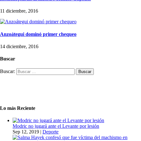
11 diciembre, 2016
Anzoátegui dominó primer chequeo
14 diciembre, 2016
Buscar
Buscar:
Lo más Reciente
Modric no jugará ante el Levante por lesión
Sep 12, 2019
|
Deporte