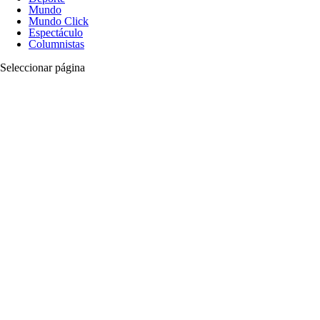
Mundo
Mundo Click
Espectáculo
Columnistas
Seleccionar página