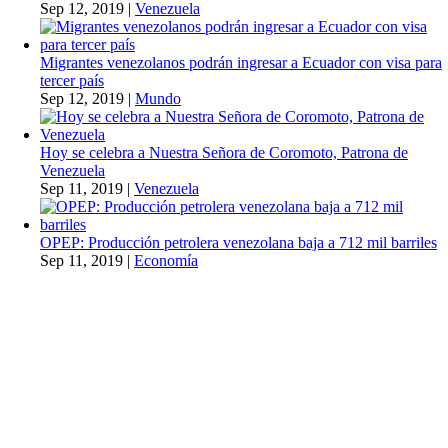
Sep 12, 2019
|
Venezuela
Migrantes venezolanos podrán ingresar a Ecuador con visa para
tercer país
Sep 12, 2019
|
Mundo
Hoy se celebra a Nuestra Señora de Coromoto, Patrona de
Venezuela
Sep 11, 2019
|
Venezuela
OPEP: Producción petrolera venezolana baja a 712 mil barriles
Sep 11, 2019
|
Economía