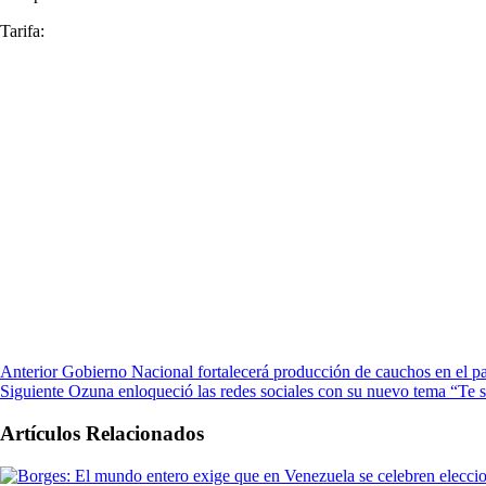
Tarifa:
Anterior
Gobierno Nacional fortalecerá producción de cauchos en el pa
Siguiente
Ozuna enloqueció las redes sociales con su nuevo tema “Te 
Artículos Relacionados