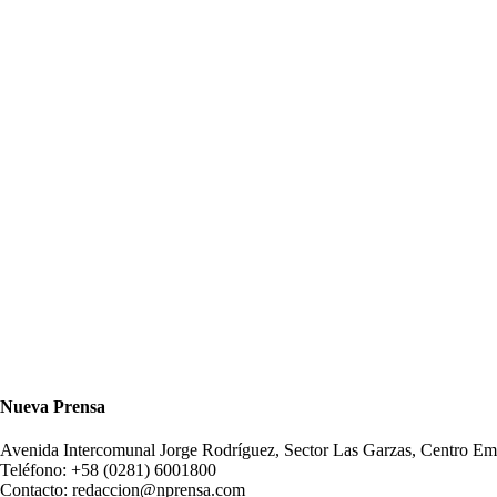
Nueva Prensa
Avenida Intercomunal Jorge Rodríguez, Sector Las Garzas, Centro 
Teléfono: +58 (0281) 6001800
Contacto: redaccion@nprensa.com