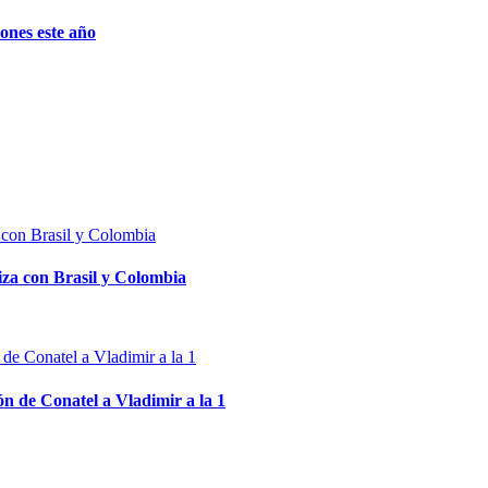
ones este año
za con Brasil y Colombia
n de Conatel a Vladimir a la 1