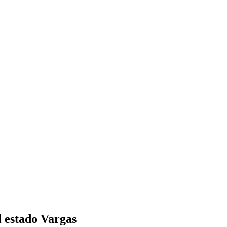
 estado Vargas