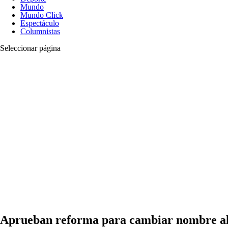
Mundo
Mundo Click
Espectáculo
Columnistas
Seleccionar página
Aprueban reforma para cambiar nombre al