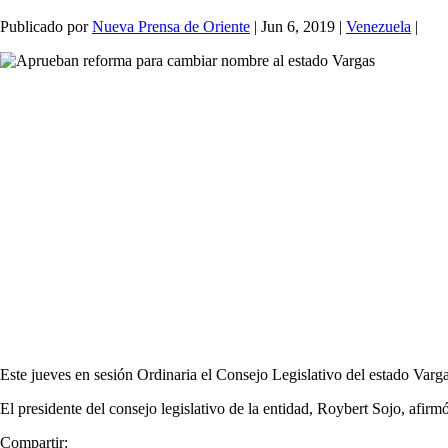
Publicado por
Nueva Prensa de Oriente
|
Jun 6, 2019
|
Venezuela
|
Este jueves en sesión Ordinaria el Consejo Legislativo del estado Varg
El presidente del consejo legislativo de la entidad, Roybert Sojo, afir
Compartir: