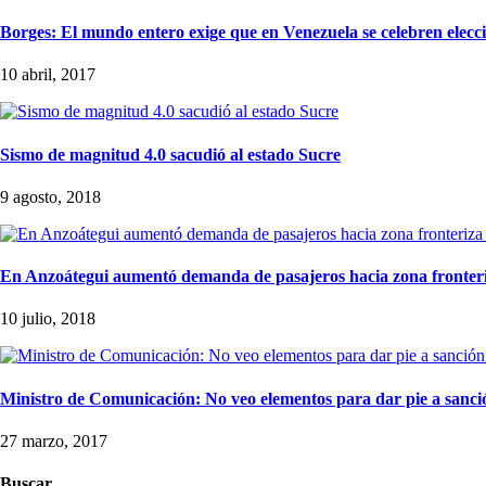
Borges: El mundo entero exige que en Venezuela se celebren elecci
10 abril, 2017
Sismo de magnitud 4.0 sacudió al estado Sucre
9 agosto, 2018
En Anzoátegui aumentó demanda de pasajeros hacia zona fronteri
10 julio, 2018
Ministro de Comunicación: No veo elementos para dar pie a sanció
27 marzo, 2017
Buscar