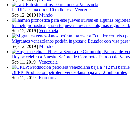
La UE destina otros 10 millones a Venezuela
Sep 12, 2019
|
Mundo
Inameh pronostica para este jueves lluvias en algunas regiones de
Sep 12, 2019
|
Venezuela
Migrantes venezolanos podrán ingresar a Ecuador con visa para t
Sep 12, 2019
|
Mundo
Hoy se celebra a Nuestra Señora de Coromoto, Patrona de Vene
Sep 11, 2019
|
Venezuela
OPEP: Producción petrolera venezolana baja a 712 mil barriles
Sep 11, 2019
|
Economía