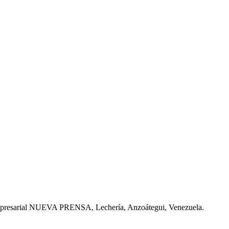
Empresarial NUEVA PRENSA, Lechería, Anzoátegui, Venezuela.