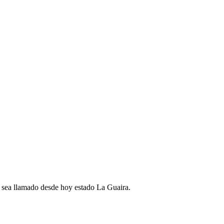
e sea llamado desde hoy estado La Guaira.