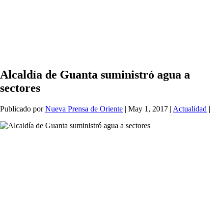
Alcaldía de Guanta suministró agua a
sectores
Publicado por
Nueva Prensa de Oriente
|
May 1, 2017
|
Actualidad
|