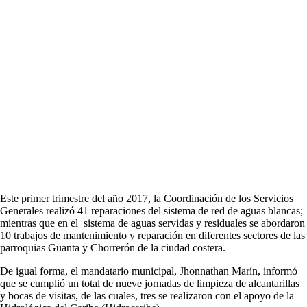
Este primer trimestre del año 2017, la Coordinación de los Servicios
Generales realizó 41 reparaciones del sistema de red de aguas blancas;
mientras que en el sistema de aguas servidas y residuales se abordaron
10 trabajos de mantenimiento y reparación en diferentes sectores de las
parroquias Guanta y Chorrerón de la ciudad costera.
De igual forma, el mandatario municipal, Jhonnathan Marín, informó
que se cumplió un total de nueve jornadas de limpieza de alcantarillas
y bocas de visitas, de las cuales, tres se realizaron con el apoyo de la