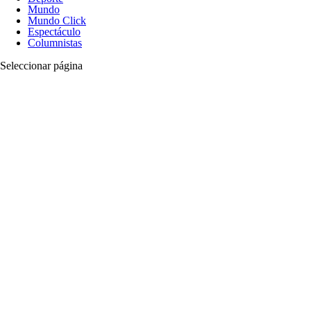
Mundo
Mundo Click
Espectáculo
Columnistas
Seleccionar página