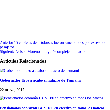
Anterior
15 choferes de autobuses fueron sancionados por exceso de
pasajeros
Siguiente
Nelson Moreno inauguró complejo habitacional
Artículos Relacionados
Gobernador llevó a acabo simulacro de Tsunami
22 marzo, 2017
Pensionados cobrarán Bs. S 180 en efectivo en todos los bancos