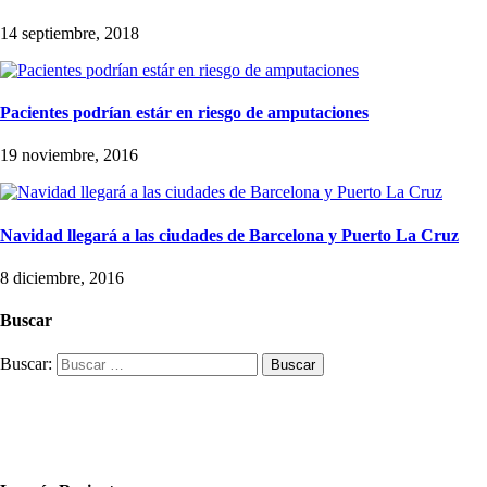
14 septiembre, 2018
Pacientes podrían estár en riesgo de amputaciones
19 noviembre, 2016
Navidad llegará a las ciudades de Barcelona y Puerto La Cruz
8 diciembre, 2016
Buscar
Buscar: