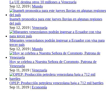
La UE destina otros 10 millones a Venezuela
Sep 12, 2019
|
Mundo
Inameh pronostica para este jueves lluvias en algunas regiones
del país
Sep 12, 2019
|
Venezuela
Migrantes venezolanos podrán ingresar a Ecuador con visa para
tercer país
Sep 12, 2019
|
Mundo
Hoy se celebra a Nuestra Señora de Coromoto, Patrona de
Venezuela
Sep 11, 2019
|
Venezuela
OPEP: Producción petrolera venezolana baja a 712 mil barriles
Sep 11, 2019
|
Economía