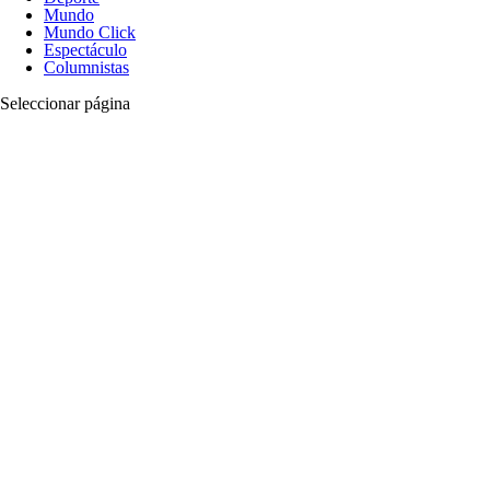
Mundo
Mundo Click
Espectáculo
Columnistas
Seleccionar página