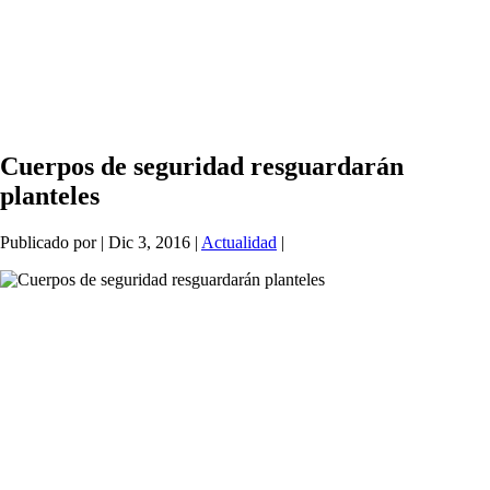
Cuerpos de seguridad resguardarán
planteles
Publicado por
|
Dic 3, 2016
|
Actualidad
|