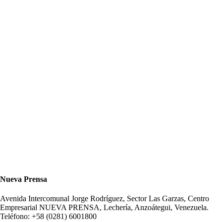
Nueva Prensa
Avenida Intercomunal Jorge Rodríguez, Sector Las Garzas, Centro
Empresarial NUEVA PRENSA, Lechería, Anzoátegui, Venezuela.
Teléfono: +58 (0281) 6001800