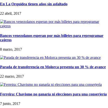
En La Orquídea tienen años sin asfaltado
22 abril, 2017
Bancos venezolanos esperan por más billetes para reprogramar
cajeros
8 marzo, 2017
Parada de transferencia en Molorca presenta un 30 % de avance
22 marzo, 2017
Ferreira: Chavismo no ganaría ni elecciones para una conserjería
7 junio, 2017