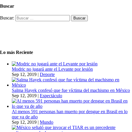
Buscar
Buscar:
Lo más Reciente
Modric no jugará ante el Levante por lesión
Sep 12, 2019
|
Deporte
Salma Hayek confesó que fue víctima del machismo en México
Sep 12, 2019
|
Espectáculo
Al menos 591 personas han muerto por dengue en Brasil en lo
que va de año
Sep 12, 2019
|
Mundo