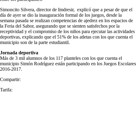
Simoncito Silvera, director de Imdresir, explicó que a pesar de que el
día de ayer se dio la inauguración formal de los juegos, desde la
semana pasada se realizan competencias de ajedrez en los espacios de
la Feria del Sabor, asegurando que se sienten satisfechos por la
receptividad y el compromiso de los niños para ejecutar las actividades
deportivas, explicando que el 51% de los atletas con los que cuenta el
municipio son de la parte estudiantil.
Jornada deportiva
Más de 3 mil alumnos de los 117 planteles con los que cuenta el
municipio Simón Rodríguez están participando en los Juegos Escolares
2016-2017.
Compartir:
Tarifa: