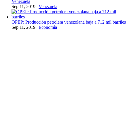
Venezuela
Sep 11, 2019
|
Venezuela
OPEP: Producción petrolera venezolana baja a 712 mil barriles
Sep 11, 2019
|
Economía