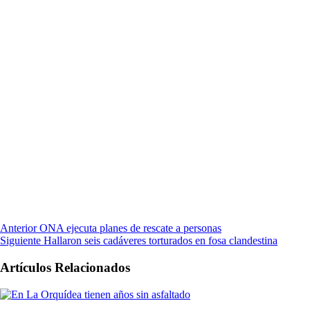
Anterior
ONA ejecuta planes de rescate a personas
Siguiente
Hallaron seis cadáveres torturados en fosa clandestina
Artículos Relacionados