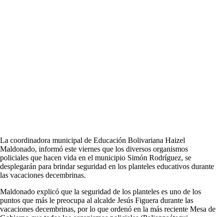
La coordinadora municipal de Educación Bolivariana Haizel
Maldonado, informó este viernes que los diversos organismos
policiales que hacen vida en el municipio Simón Rodríguez, se
desplegarán para brindar seguridad en los planteles educativos durante
las vacaciones decembrinas.
Maldonado explicó que la seguridad de los planteles es uno de los
puntos que más le preocupa al alcalde Jesús Figuera durante las
vacaciones decembrinas, por lo que ordenó en la más reciente Mesa de