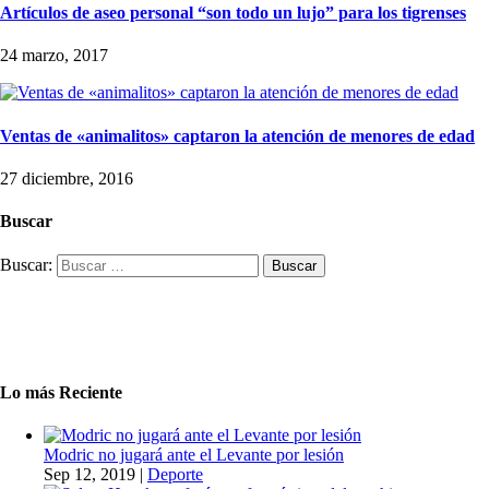
Artículos de aseo personal “son todo un lujo” para los tigrenses
24 marzo, 2017
Ventas de «animalitos» captaron la atención de menores de edad
27 diciembre, 2016
Buscar
Buscar:
Lo más Reciente
Modric no jugará ante el Levante por lesión
Sep 12, 2019
|
Deporte