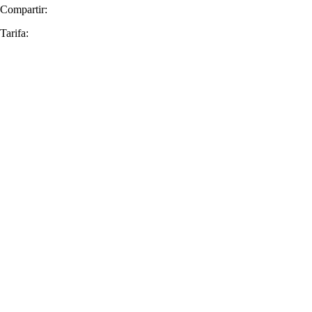
Compartir:
Tarifa: