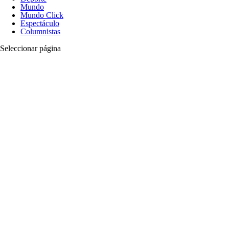
Mundo
Mundo Click
Espectáculo
Columnistas
Seleccionar página