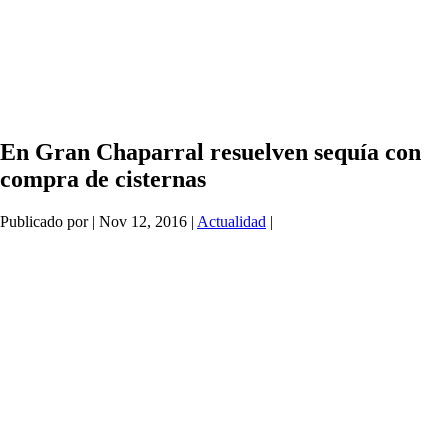
En Gran Chaparral resuelven sequía con
compra de cisternas
Publicado por
|
Nov 12, 2016
|
Actualidad
|