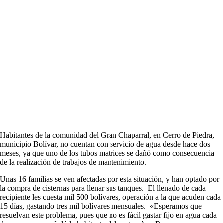
Habitantes de la comunidad del Gran Chaparral, en Cerro de Piedra,
municipio Bolívar, no cuentan con servicio de agua desde hace dos
meses, ya que uno de los tubos matrices se dañó como consecuencia
de la realización de trabajos de mantenimiento.
Unas 16 familias se ven afectadas por esta situación, y han optado por
la compra de cisternas para llenar sus tanques. El llenado de cada
recipiente les cuesta mil 500 bolívares, operación a la que acuden cada
15 días, gastando tres mil bolívares mensuales. «Esperamos que
resuelvan este problema, pues que no es fácil gastar fijo en agua cada