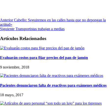
Anterior
Cabello: Seguiremos en las calles hasta que no depongan la
actitud»
Siguiente
Transportistas trabajan a medias
Artículos Relacionados
Evaluarán costos para fijar precios del pan de jamón
9 noviembre, 2018
Pacientes denunciaron falta de reactivos para exámenes médicos
18 mayo, 2017