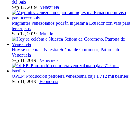
del país
Sep 12, 2019
|
Venezuela
Migrantes venezolanos podrán ingresar a Ecuador con visa para
tercer país
Sep 12, 2019
|
Mundo
Hoy se celebra a Nuestra Señora de Coromoto, Patrona de
Venezuela
Sep 11, 2019
|
Venezuela
OPEP: Producción petrolera venezolana baja a 712 mil barriles
Sep 11, 2019
|
Economía