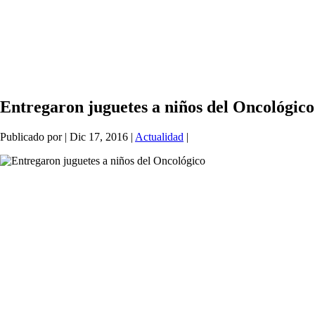
Entregaron juguetes a niños del Oncológico
Publicado por
|
Dic 17, 2016
|
Actualidad
|