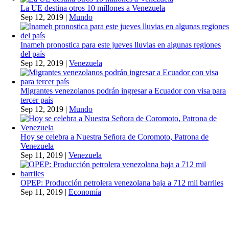
La UE destina otros 10 millones a Venezuela
Sep 12, 2019
|
Mundo
Inameh pronostica para este jueves lluvias en algunas regiones
del país
Sep 12, 2019
|
Venezuela
Migrantes venezolanos podrán ingresar a Ecuador con visa para
tercer país
Sep 12, 2019
|
Mundo
Hoy se celebra a Nuestra Señora de Coromoto, Patrona de
Venezuela
Sep 11, 2019
|
Venezuela
OPEP: Producción petrolera venezolana baja a 712 mil barriles
Sep 11, 2019
|
Economía