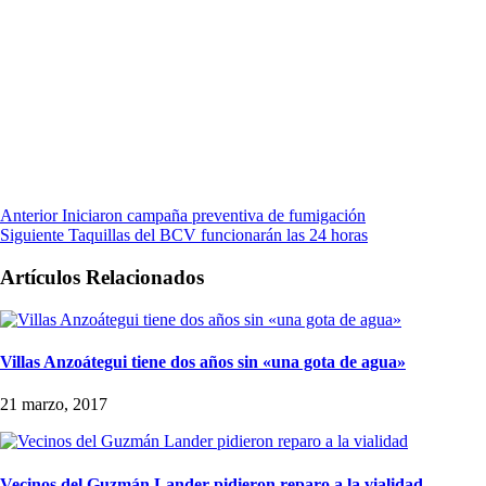
Anterior
Iniciaron campaña preventiva de fumigación
Siguiente
Taquillas del BCV funcionarán las 24 horas
Artículos Relacionados
Villas Anzoátegui tiene dos años sin «una gota de agua»
21 marzo, 2017
Vecinos del Guzmán Lander pidieron reparo a la vialidad