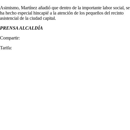
Asimismo, Martínez añadió que dentro de la importante labor social, se
ha hecho especial hincapié a la atención de los pequeños del recinto
asistencial de la ciudad capital.
PRENSA ALCALDÍA
Compartir:
Tarifa: