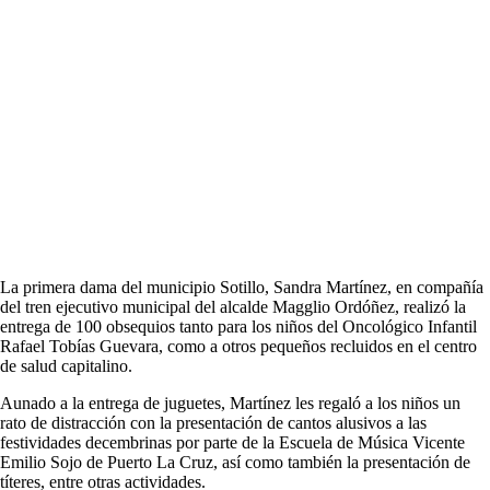
La primera dama del municipio Sotillo, Sandra Martínez, en compañía
del tren ejecutivo municipal del alcalde Magglio Ordóñez, realizó la
entrega de 100 obsequios tanto para los niños del Oncológico Infantil
Rafael Tobías Guevara, como a otros pequeños recluidos en el centro
de salud capitalino.
Aunado a la entrega de juguetes, Martínez les regaló a los niños un
rato de distracción con la presentación de cantos alusivos a las
festividades decembrinas por parte de la Escuela de Música Vicente
Emilio Sojo de Puerto La Cruz, así como también la presentación de
títeres, entre otras actividades.