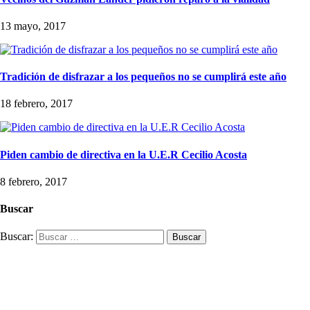
13 mayo, 2017
Tradición de disfrazar a los pequeños no se cumplirá este año
18 febrero, 2017
Piden cambio de directiva en la U.E.R Cecilio Acosta
8 febrero, 2017
Buscar
Buscar: