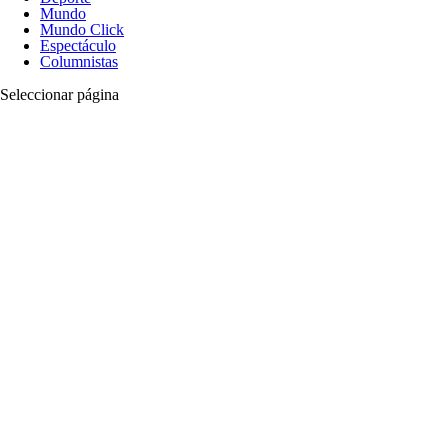
Mundo
Mundo Click
Espectáculo
Columnistas
Seleccionar página