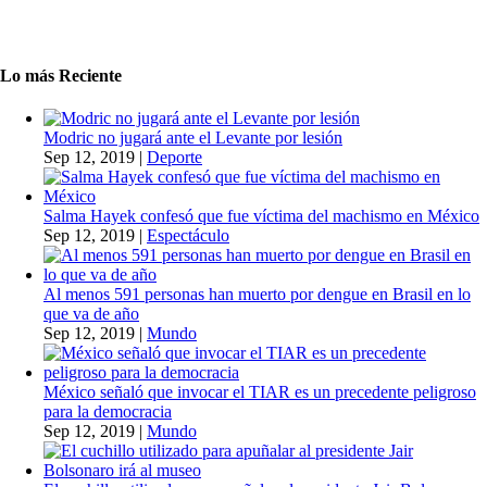
Lo más Reciente
Modric no jugará ante el Levante por lesión
Sep 12, 2019
|
Deporte
Salma Hayek confesó que fue víctima del machismo en México
Sep 12, 2019
|
Espectáculo
Al menos 591 personas han muerto por dengue en Brasil en lo
que va de año
Sep 12, 2019
|
Mundo
México señaló que invocar el TIAR es un precedente peligroso
para la democracia
Sep 12, 2019
|
Mundo