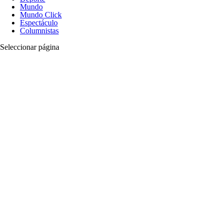
Mundo
Mundo Click
Espectáculo
Columnistas
Seleccionar página