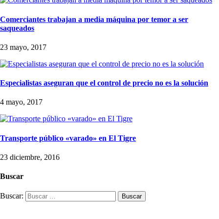
Comerciantes trabajan a media máquina por temor a ser
saqueados
23 mayo, 2017
Especialistas aseguran que el control de precio no es la solución
4 mayo, 2017
Transporte público «varado» en El Tigre
23 diciembre, 2016
Buscar
Buscar: