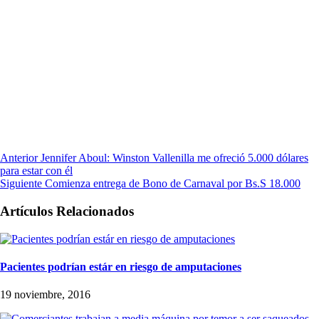
Anterior
Jennifer Aboul: Winston Vallenilla me ofreció 5.000 dólares
para estar con él
Siguiente
Comienza entrega de Bono de Carnaval por Bs.S 18.000
Artículos Relacionados
Pacientes podrían estár en riesgo de amputaciones
19 noviembre, 2016