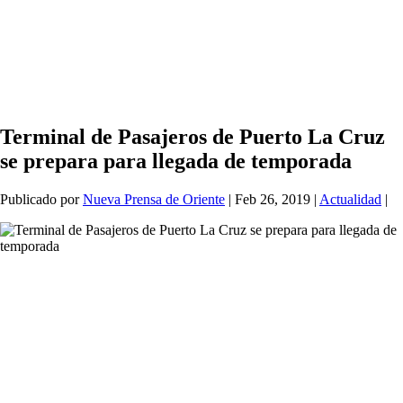
Terminal de Pasajeros de Puerto La Cruz
se prepara para llegada de temporada
Publicado por
Nueva Prensa de Oriente
|
Feb 26, 2019
|
Actualidad
|