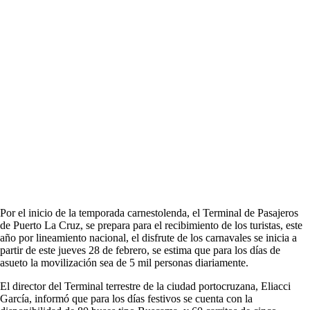
Por el inicio de la temporada carnestolenda, el Terminal de Pasajeros
de Puerto La Cruz, se prepara para el recibimiento de los turistas, este
año por lineamiento nacional, el disfrute de los carnavales se inicia a
partir de este jueves 28 de febrero, se estima que para los días de
asueto la movilización sea de 5 mil personas diariamente.
El director del Terminal terrestre de la ciudad portocruzana, Eliacci
García, informó que para los días festivos se cuenta con la