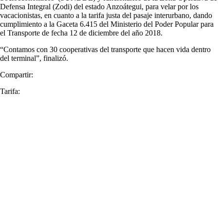
Defensa Integral (Zodi) del estado Anzoátegui, para velar por los
vacacionistas, en cuanto a la tarifa justa del pasaje interurbano, dando
cumplimiento a la Gaceta 6.415 del Ministerio del Poder Popular para
el Transporte de fecha 12 de diciembre del año 2018.
“Contamos con 30 cooperativas del transporte que hacen vida dentro
del terminal”, finalizó.
Compartir:
Tarifa: