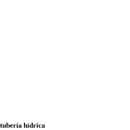
tubería hídrica