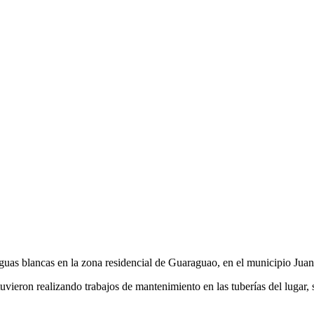
uas blancas en la zona residencial de Guaraguao, en el municipio Juan
vieron realizando trabajos de mantenimiento en las tuberías del lugar,