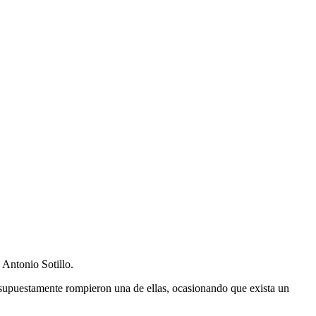
 Antonio Sotillo.
 supuestamente rompieron una de ellas, ocasionando que exista un