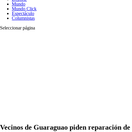
Mundo
Mundo Click
Espectáculo
Columnistas
Seleccionar página
Vecinos de Guaraguao piden reparación de 