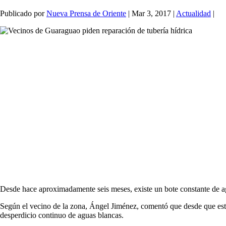
Publicado por
Nueva Prensa de Oriente
|
Mar 3, 2017
|
Actualidad
|
Desde hace aproximadamente seis meses, existe un bote constante de ag
Según el vecino de la zona, Ángel Jiménez, comentó que desde que estu
desperdicio continuo de aguas blancas.