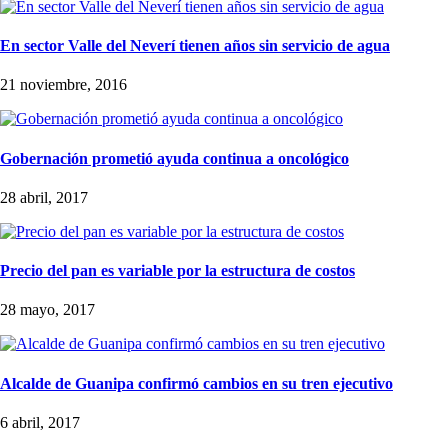
En sector Valle del Neverí tienen años sin servicio de agua
21 noviembre, 2016
Gobernación prometió ayuda continua a oncológico
28 abril, 2017
Precio del pan es variable por la estructura de costos
28 mayo, 2017
Alcalde de Guanipa confirmó cambios en su tren ejecutivo
6 abril, 2017