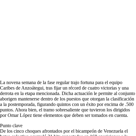
La novena semana de la fase regular trajo fortuna para el equipo
Caribes de Anzoátegui, tras fijar un récord de cuatro victorias y una
derrota en la etapa mencionada. Dicha actuación le permite al conjunto
aborigen mantenerse dentro de los puestos que otorgan la clasificación
a la postemporada, figurando quintos con un éxito por encima de .500
puntos. Ahora bien, el tramo sobresaliente que tuvieron los dirigidos
por Omar López tiene elementos que deben ser tomados en cuenta.
Punto clave
De los cinco choques afrontados por el bicampeón de Venezuela el