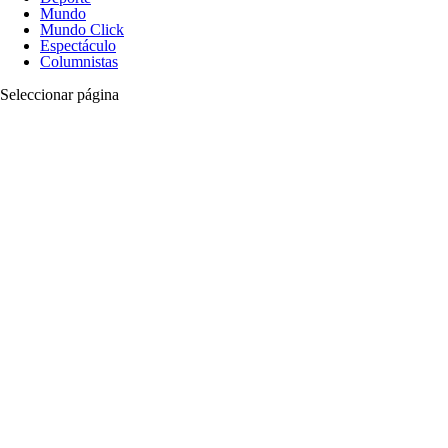
Mundo
Mundo Click
Espectáculo
Columnistas
Seleccionar página