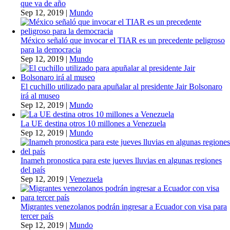
que va de año
Sep 12, 2019
|
Mundo
México señaló que invocar el TIAR es un precedente peligroso
para la democracia
Sep 12, 2019
|
Mundo
El cuchillo utilizado para apuñalar al presidente Jair Bolsonaro
irá al museo
Sep 12, 2019
|
Mundo
La UE destina otros 10 millones a Venezuela
Sep 12, 2019
|
Mundo
Inameh pronostica para este jueves lluvias en algunas regiones
del país
Sep 12, 2019
|
Venezuela
Migrantes venezolanos podrán ingresar a Ecuador con visa para
tercer país
Sep 12, 2019
|
Mundo