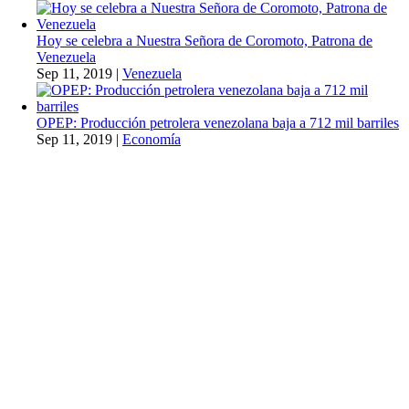
Hoy se celebra a Nuestra Señora de Coromoto, Patrona de
Venezuela
Sep 11, 2019
|
Venezuela
OPEP: Producción petrolera venezolana baja a 712 mil barriles
Sep 11, 2019
|
Economía