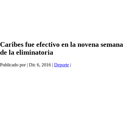
Caribes fue efectivo en la novena semana
de la eliminatoria
Publicado por
|
Dic 6, 2016
|
Deporte
|