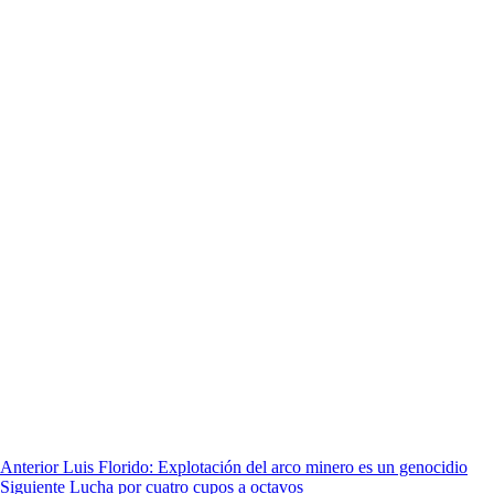
Anterior
Luis Florido: Explotación del arco minero es un genocidio
Siguiente
Lucha por cuatro cupos a octavos