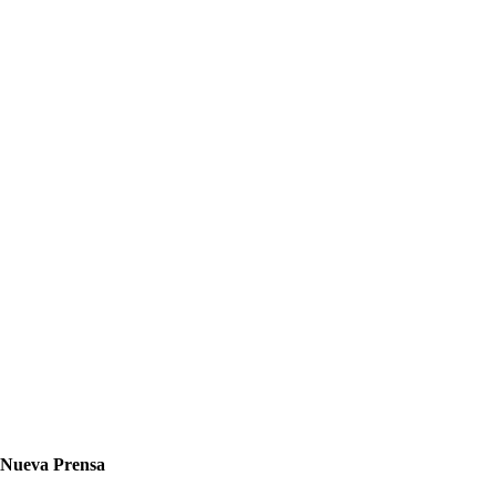
Nueva Prensa