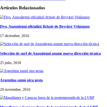
Artículos Relacionados
Dvo. Anzoátegui oficializó fichaje de Beycker Velásquez
17 diciembre, 2016
Selección de surf de Anzoátegui asume nueva dirección técnica
25 julio, 2018
Argentina sumó otra gesta
29 noviembre, 2016