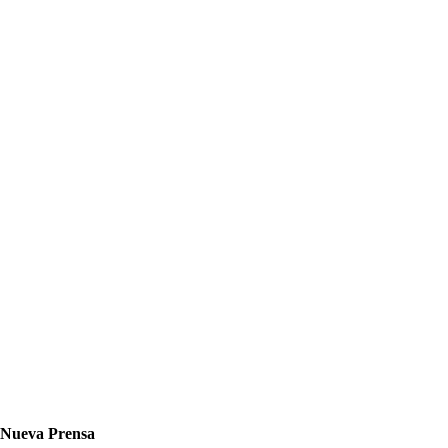
Nueva Prensa