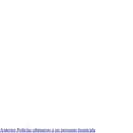
Anterior
Policías ultimaron a un presunto homicida