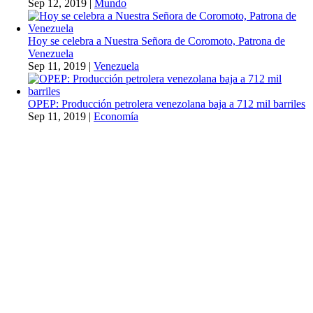
Sep 12, 2019
|
Mundo
Hoy se celebra a Nuestra Señora de Coromoto, Patrona de
Venezuela
Sep 11, 2019
|
Venezuela
OPEP: Producción petrolera venezolana baja a 712 mil barriles
Sep 11, 2019
|
Economía