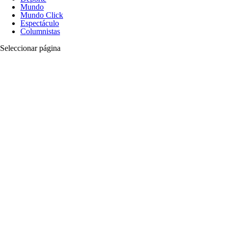
Mundo
Mundo Click
Espectáculo
Columnistas
Seleccionar página