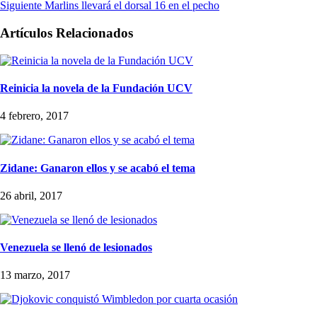
Siguiente
Marlins llevará el dorsal 16 en el pecho
Artículos Relacionados
Reinicia la novela de la Fundación UCV
4 febrero, 2017
Zidane: Ganaron ellos y se acabó el tema
26 abril, 2017
Venezuela se llenó de lesionados
13 marzo, 2017