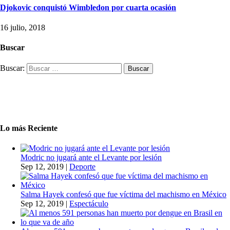
Djokovic conquistó Wimbledon por cuarta ocasión
16 julio, 2018
Buscar
Buscar:
Lo más Reciente
Modric no jugará ante el Levante por lesión
Sep 12, 2019
|
Deporte
Salma Hayek confesó que fue víctima del machismo en México
Sep 12, 2019
|
Espectáculo