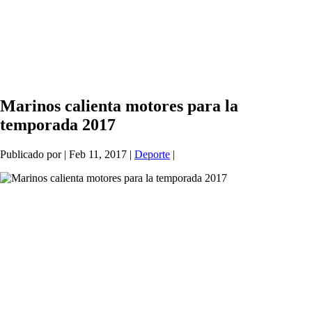
Marinos calienta motores para la
temporada 2017
Publicado por
|
Feb 11, 2017
|
Deporte
|