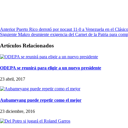
Anterior
Puerto Rico derrotó por nocaut 11-0 a Venezuela en el Clásic
Siguiente
Makro desmiente exigencia del Carnet de la Patria para comp
Artículos Relacionados
ODEPA se reunirá para eligir a un nuevo presidente
23 abril, 2017
Aubameyang puede repetir como el mejor
23 diciembre, 2016