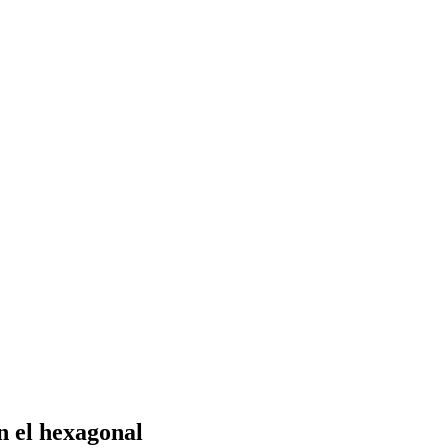
n el hexagonal