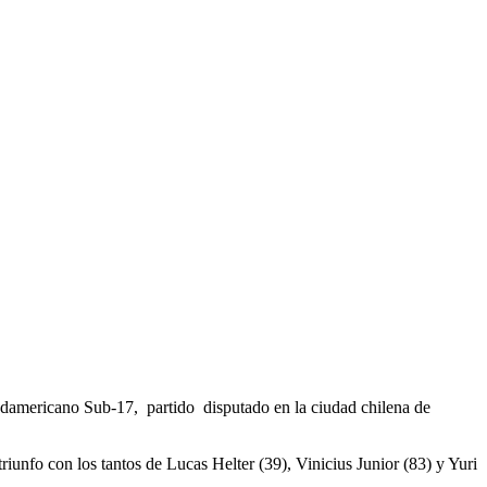
Sudamericano Sub-17, partido disputado en la ciudad chilena de
riunfo con los tantos de Lucas Helter (39), Vinicius Junior (83) y Yuri