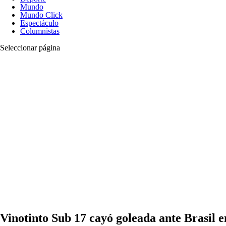
Mundo
Mundo Click
Espectáculo
Columnistas
Seleccionar página
Vinotinto Sub 17 cayó goleada ante Brasil e