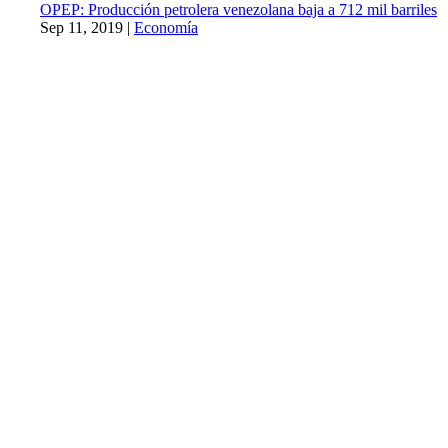
OPEP: Producción petrolera venezolana baja a 712 mil barriles
Sep 11, 2019
|
Economía