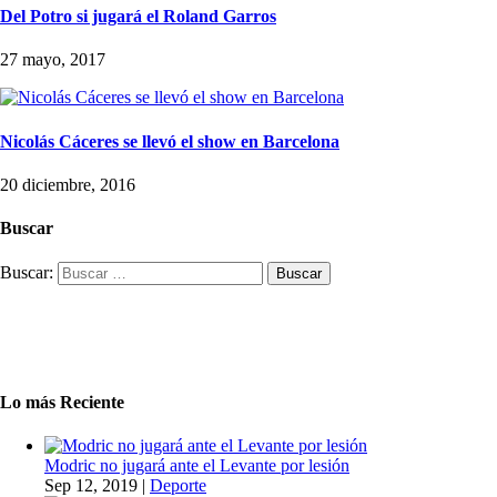
Del Potro si jugará el Roland Garros
27 mayo, 2017
Nicolás Cáceres se llevó el show en Barcelona
20 diciembre, 2016
Buscar
Buscar:
Lo más Reciente
Modric no jugará ante el Levante por lesión
Sep 12, 2019
|
Deporte