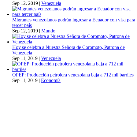
Sep 12, 2019
|
Venezuela
Migrantes venezolanos podrán ingresar a Ecuador con visa para
tercer país
Sep 12, 2019
|
Mundo
Hoy se celebra a Nuestra Señora de Coromoto, Patrona de
Venezuela
Sep 11, 2019
|
Venezuela
OPEP: Producción petrolera venezolana baja a 712 mil barriles
Sep 11, 2019
|
Economía