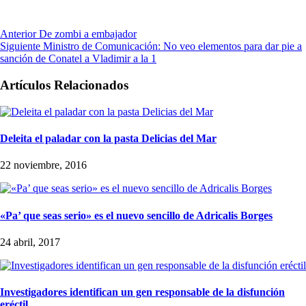
Anterior
De zombi a embajador
Siguiente
Ministro de Comunicación: No veo elementos para dar pie a
sanción de Conatel a Vladimir a la 1
Artículos Relacionados
Deleita el paladar con la pasta Delicias del Mar
22 noviembre, 2016
«Pa’ que seas serio» es el nuevo sencillo de Adricalis Borges
24 abril, 2017
Investigadores identifican un gen responsable de la disfunción
eréctil