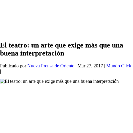
El teatro: un arte que exige más que una
buena interpretación
Publicado por
Nueva Prensa de Oriente
|
Mar 27, 2017
|
Mundo Click
|