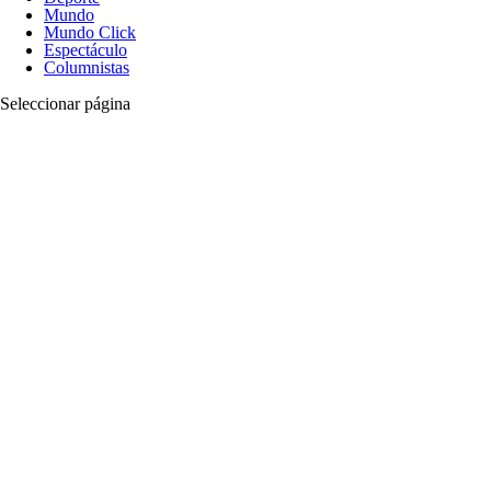
Mundo
Mundo Click
Espectáculo
Columnistas
Seleccionar página