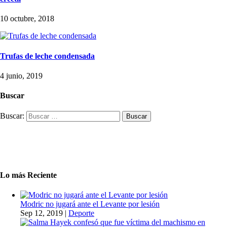
10 octubre, 2018
Trufas de leche condensada
4 junio, 2019
Buscar
Buscar:
Lo más Reciente
Modric no jugará ante el Levante por lesión
Sep 12, 2019
|
Deporte