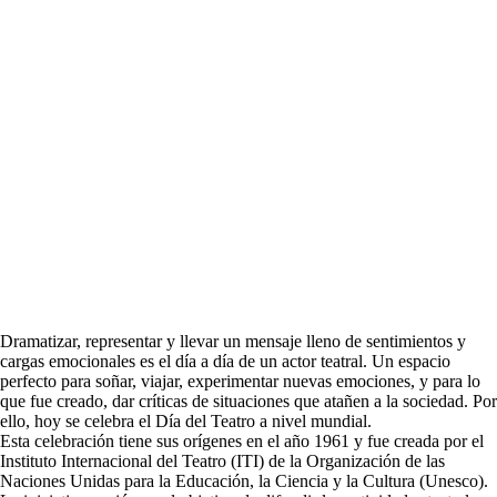
Dramatizar, representar y llevar un mensaje lleno de sentimientos y
cargas emocionales es el día a día de un actor teatral. Un espacio
perfecto para soñar, viajar, experimentar nuevas emociones, y para lo
que fue creado, dar críticas de situaciones que atañen a la sociedad. Por
ello, hoy se celebra el Día del Teatro a nivel mundial.
Esta celebración tiene sus orígenes en el año 1961 y fue creada por el
Instituto Internacional del Teatro (ITI) de la Organización de las
Naciones Unidas para la Educación, la Ciencia y la Cultura (Unesco).