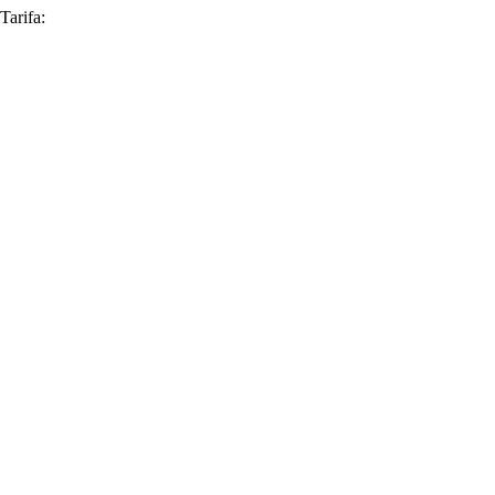
Tarifa: