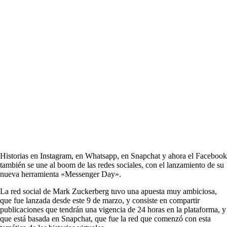
Historias en Instagram, en Whatsapp, en Snapchat y ahora el Facebook
también se une al boom de las redes sociales, con el lanzamiento de su
nueva herramienta «Messenger Day».
La red social de Mark Zuckerberg tuvo una apuesta muy ambiciosa,
que fue lanzada desde este 9 de marzo, y consiste en compartir
publicaciones que tendrán una vigencia de 24 horas en la plataforma, y
que está basada en Snapchat, que fue la red que comenzó con esta