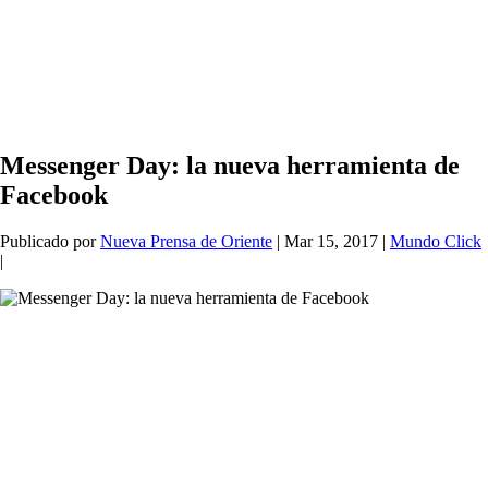
Messenger Day: la nueva herramienta de
Facebook
Publicado por
Nueva Prensa de Oriente
|
Mar 15, 2017
|
Mundo Click
|