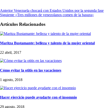
Anterior
Venezuela chocará con Estados Unidos por la segunda fase
Siguiente
«Tres millones de venezolanos comen de la basura»
Artículos Relacionados
Maritza Bustamante: belleza y talento de la mujer oriental
22 abril, 2017
Cómo evitar la otitis en las vacaciones
1 agosto, 2018
Hacer ejercicio puede ayudarte con el insomnio
29 agosto, 2018