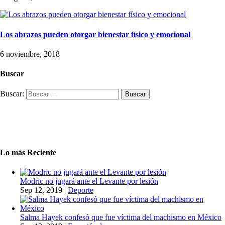
Los abrazos pueden otorgar bienestar físico y emocional
6 noviembre, 2018
Buscar
Buscar:
Lo más Reciente
Modric no jugará ante el Levante por lesión
Sep 12, 2019
|
Deporte
Salma Hayek confesó que fue víctima del machismo en México