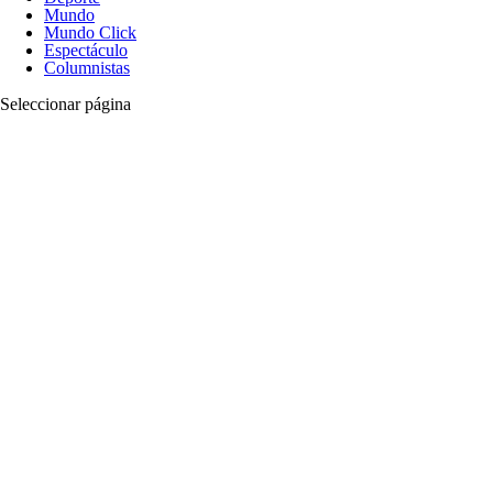
Mundo
Mundo Click
Espectáculo
Columnistas
Seleccionar página