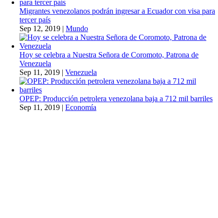
Migrantes venezolanos podrán ingresar a Ecuador con visa para
tercer país
Sep 12, 2019
|
Mundo
Hoy se celebra a Nuestra Señora de Coromoto, Patrona de
Venezuela
Sep 11, 2019
|
Venezuela
OPEP: Producción petrolera venezolana baja a 712 mil barriles
Sep 11, 2019
|
Economía