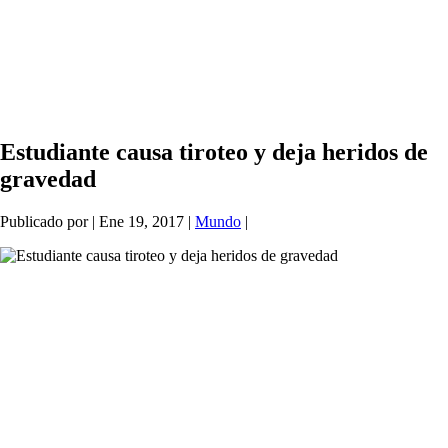
Estudiante causa tiroteo y deja heridos de
gravedad
Publicado por
|
Ene 19, 2017
|
Mundo
|