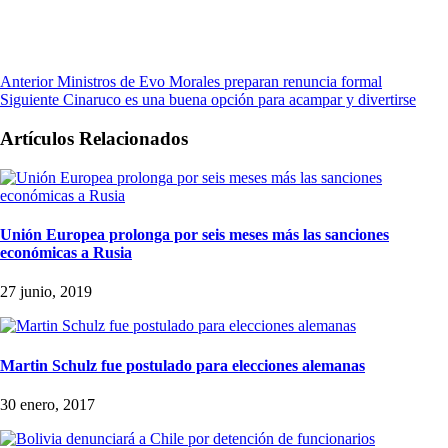
Anterior
Ministros de Evo Morales preparan renuncia formal
Siguiente
Cinaruco es una buena opción para acampar y divertirse
Artículos Relacionados
Unión Europea prolonga por seis meses más las sanciones
económicas a Rusia
27 junio, 2019
Martin Schulz fue postulado para elecciones alemanas
30 enero, 2017