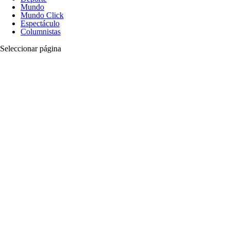
Mundo
Mundo Click
Espectáculo
Columnistas
Seleccionar página