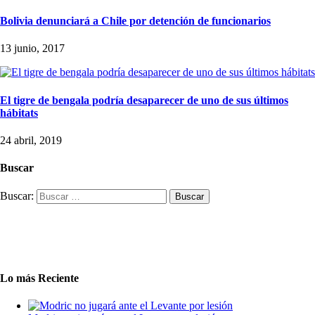
Bolivia denunciará a Chile por detención de funcionarios
13 junio, 2017
El tigre de bengala podría desaparecer de uno de sus últimos
hábitats
24 abril, 2019
Buscar
Buscar:
Lo más Reciente