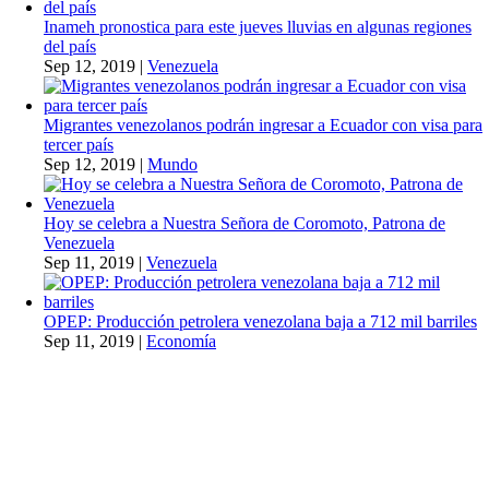
Inameh pronostica para este jueves lluvias en algunas regiones
del país
Sep 12, 2019
|
Venezuela
Migrantes venezolanos podrán ingresar a Ecuador con visa para
tercer país
Sep 12, 2019
|
Mundo
Hoy se celebra a Nuestra Señora de Coromoto, Patrona de
Venezuela
Sep 11, 2019
|
Venezuela
OPEP: Producción petrolera venezolana baja a 712 mil barriles
Sep 11, 2019
|
Economía