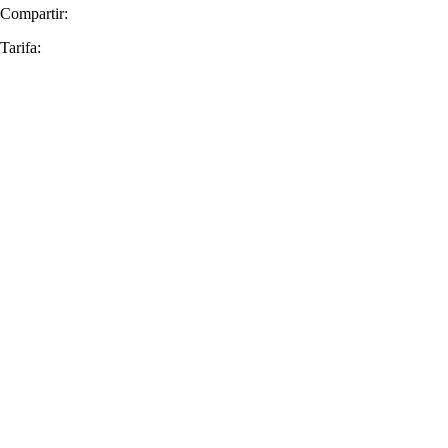
Compartir:
Tarifa: