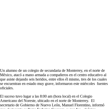
Un alumno de un colegio de secundaria de Monterrey, en el norte de
México, atacó a mano armada a compañeros en el centro educativo al
que asiste dejando seis heridos, entre ellos él mismo, tres de los cuales
se encuentran en estado muy grave, informaron este miércoles fuentes
oficiales.
El suceso tuvo lugar a las 8:00 am (hora local) en el Colegio
Americano del Noreste, ubicado en el norte de Monterrey. El
secretario de Gobierno de Nuevo León, Manuel Florentino, informó