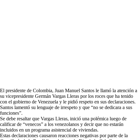
El presidente de Colombia, Juan Manuel Santos le llamó la atención a
su vicepresidente Germán Vargas Lleras por los roces que ha tenido
con el gobierno de Venezuela y le pidió respeto en sus declaraciones.
Santos lamentó su lenguaje de irrespeto y que “no se dedicara a sus
funciones”.
Se debe resaltar que Vargas Lleras, inició una polémica luego de
calificar de “venecos” a los venezolanos y decir que no estarán
incluidos en un programa asistencial de viviendas.
Estas declaraciones causaron reacciones negativas por parte de la