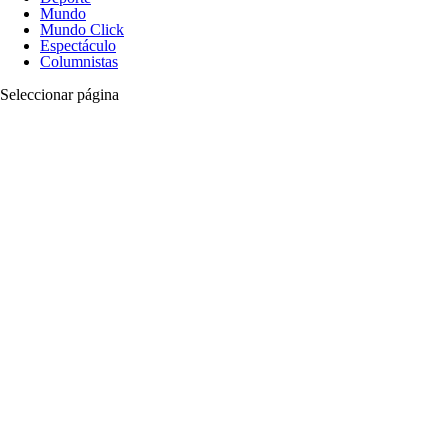
Mundo
Mundo Click
Espectáculo
Columnistas
Seleccionar página