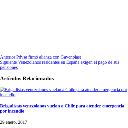
Anterior
Pdvsa firmó alianza con Gavenplast
Siguiente
Venezolanos residentes en España exigen el pago de sus
pensiones
Artículos Relacionados
Brigadistas venezolanos vuelan a Chile para atender emergencia
por incendio
29 enero, 2017