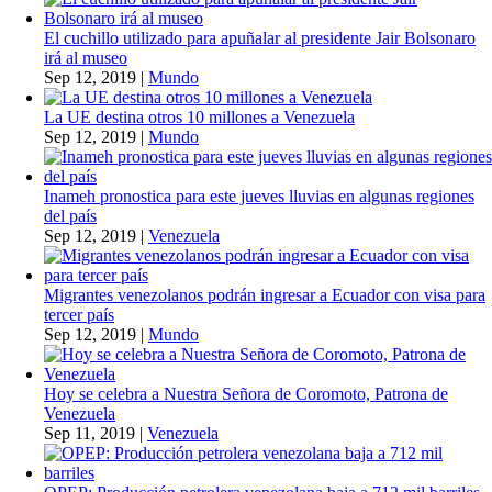
El cuchillo utilizado para apuñalar al presidente Jair Bolsonaro
irá al museo
Sep 12, 2019
|
Mundo
La UE destina otros 10 millones a Venezuela
Sep 12, 2019
|
Mundo
Inameh pronostica para este jueves lluvias en algunas regiones
del país
Sep 12, 2019
|
Venezuela
Migrantes venezolanos podrán ingresar a Ecuador con visa para
tercer país
Sep 12, 2019
|
Mundo
Hoy se celebra a Nuestra Señora de Coromoto, Patrona de
Venezuela
Sep 11, 2019
|
Venezuela