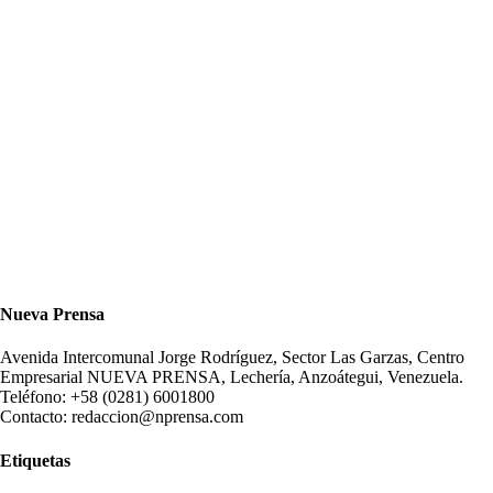
Nueva Prensa
Avenida Intercomunal Jorge Rodríguez, Sector Las Garzas, Centro
Empresarial NUEVA PRENSA, Lechería, Anzoátegui, Venezuela.
Teléfono: +58 (0281) 6001800
Contacto: redaccion@nprensa.com
Etiquetas