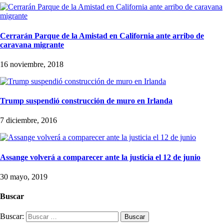
Cerrarán Parque de la Amistad en California ante arribo de
caravana migrante
16 noviembre, 2018
Trump suspendió construcción de muro en Irlanda
7 diciembre, 2016
Assange volverá a comparecer ante la justicia el 12 de junio
30 mayo, 2019
Buscar
Buscar: