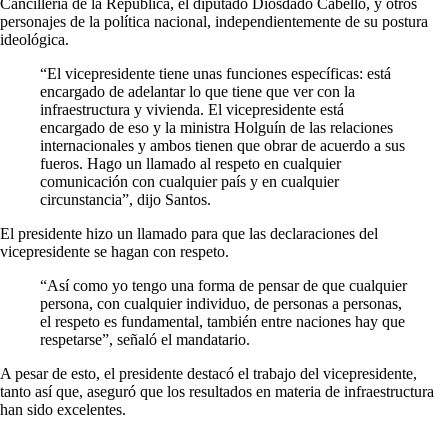
Cancillería de la República, el diputado Diosdado Cabello, y otros
personajes de la política nacional, independientemente de su postura
ideológica.
“El vicepresidente tiene unas funciones específicas: está
encargado de adelantar lo que tiene que ver con la
infraestructura y vivienda. El vicepresidente está
encargado de eso y la ministra Holguín de las relaciones
internacionales y ambos tienen que obrar de acuerdo a sus
fueros. Hago un llamado al respeto en cualquier
comunicación con cualquier país y en cualquier
circunstancia”, dijo Santos.
El presidente hizo un llamado para que las declaraciones del
vicepresidente se hagan con respeto.
“Así como yo tengo una forma de pensar de que cualquier
persona, con cualquier individuo, de personas a personas,
el respeto es fundamental, también entre naciones hay que
respetarse”, señaló el mandatario.
A pesar de esto, el presidente destacó el trabajo del vicepresidente,
tanto así que, aseguró que los resultados en materia de infraestructura
han sido excelentes.