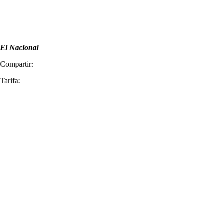
El Nacional
Compartir:
Tarifa: