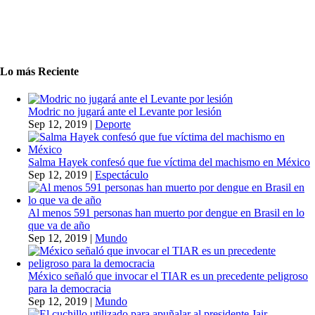
Lo más Reciente
Modric no jugará ante el Levante por lesión
Sep 12, 2019
|
Deporte
Salma Hayek confesó que fue víctima del machismo en México
Sep 12, 2019
|
Espectáculo
Al menos 591 personas han muerto por dengue en Brasil en lo
que va de año
Sep 12, 2019
|
Mundo
México señaló que invocar el TIAR es un precedente peligroso
para la democracia
Sep 12, 2019
|
Mundo