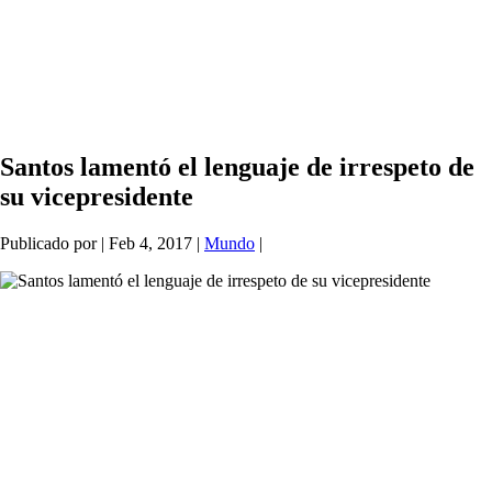
Santos lamentó el lenguaje de irrespeto de
su vicepresidente
Publicado por
|
Feb 4, 2017
|
Mundo
|