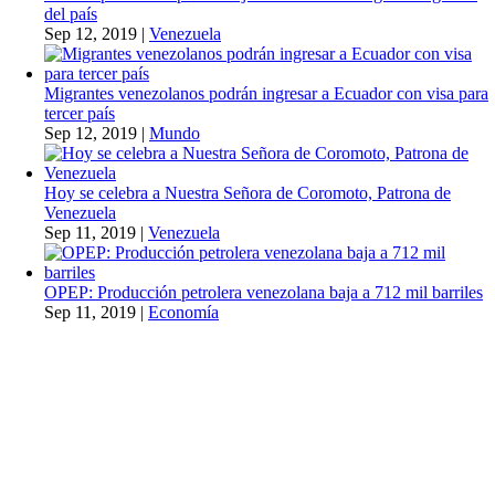
del país
Sep 12, 2019
|
Venezuela
Migrantes venezolanos podrán ingresar a Ecuador con visa para
tercer país
Sep 12, 2019
|
Mundo
Hoy se celebra a Nuestra Señora de Coromoto, Patrona de
Venezuela
Sep 11, 2019
|
Venezuela
OPEP: Producción petrolera venezolana baja a 712 mil barriles
Sep 11, 2019
|
Economía