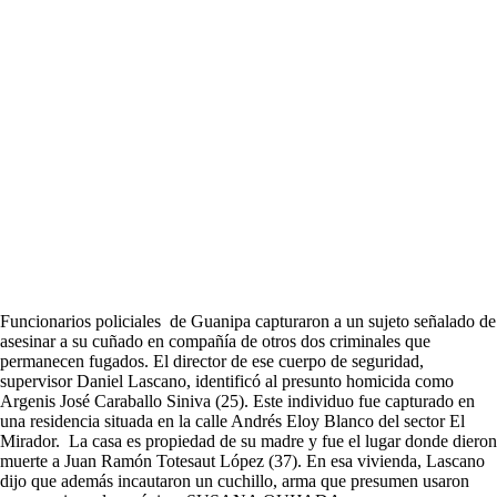
Funcionarios policiales de Guanipa capturaron a un sujeto señalado de
asesinar a su cuñado en compañía de otros dos criminales que
permanecen fugados. El director de ese cuerpo de seguridad,
supervisor Daniel Lascano, identificó al presunto homicida como
Argenis José Caraballo Siniva (25). Este individuo fue capturado en
una residencia situada en la calle Andrés Eloy Blanco del sector El
Mirador. La casa es propiedad de su madre y fue el lugar donde dieron
muerte a Juan Ramón Totesaut López (37). En esa vivienda, Lascano
dijo que además incautaron un cuchillo, arma que presumen usaron