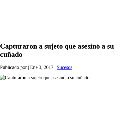
Capturaron a sujeto que asesinó a su
cuñado
Publicado por
|
Ene 3, 2017
|
Sucesos
|