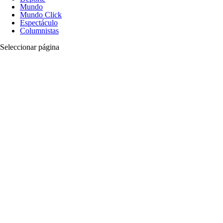
Mundo
Mundo Click
Espectáculo
Columnistas
Seleccionar página