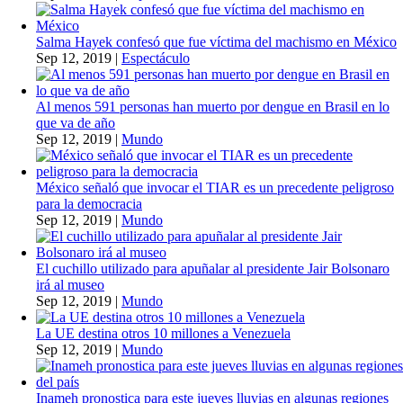
Salma Hayek confesó que fue víctima del machismo en México
Sep 12, 2019
|
Espectáculo
Al menos 591 personas han muerto por dengue en Brasil en lo
que va de año
Sep 12, 2019
|
Mundo
México señaló que invocar el TIAR es un precedente peligroso
para la democracia
Sep 12, 2019
|
Mundo
El cuchillo utilizado para apuñalar al presidente Jair Bolsonaro
irá al museo
Sep 12, 2019
|
Mundo
La UE destina otros 10 millones a Venezuela
Sep 12, 2019
|
Mundo
Inameh pronostica para este jueves lluvias en algunas regiones