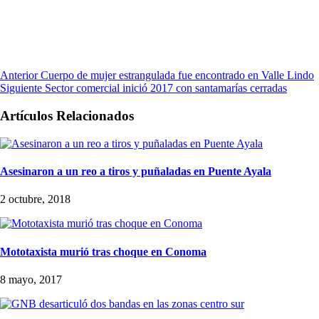
Anterior
Cuerpo de mujer estrangulada fue encontrado en Valle Lindo
Siguiente
Sector comercial inició 2017 con santamarías cerradas
Artículos Relacionados
Asesinaron a un reo a tiros y puñaladas en Puente Ayala
2 octubre, 2018
Mototaxista murió tras choque en Conoma
8 mayo, 2017