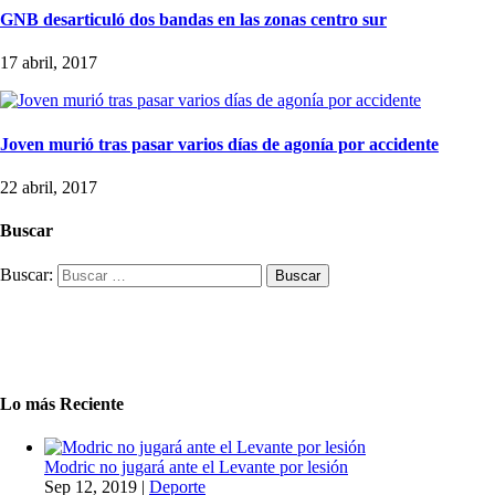
GNB desarticuló dos bandas en las zonas centro sur
17 abril, 2017
Joven murió tras pasar varios días de agonía por accidente
22 abril, 2017
Buscar
Buscar:
Lo más Reciente
Modric no jugará ante el Levante por lesión
Sep 12, 2019
|
Deporte