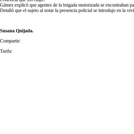
Gámez explicó que agentes de la brigada motorizada se encontraban patru
Detalló que el sujeto al notar la presencia policial se introdujo en la 
Susana Quijada.
Compartir:
Tarifa: