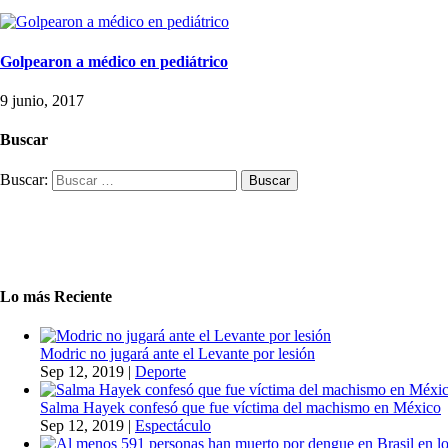
Golpearon a médico en pediátrico
9 junio, 2017
Buscar
Buscar:
Lo más Reciente
Modric no jugará ante el Levante por lesión
Sep 12, 2019
|
Deporte
Salma Hayek confesó que fue víctima del machismo en México
Sep 12, 2019
|
Espectáculo