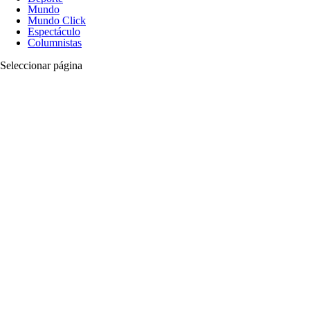
Mundo
Mundo Click
Espectáculo
Columnistas
Seleccionar página