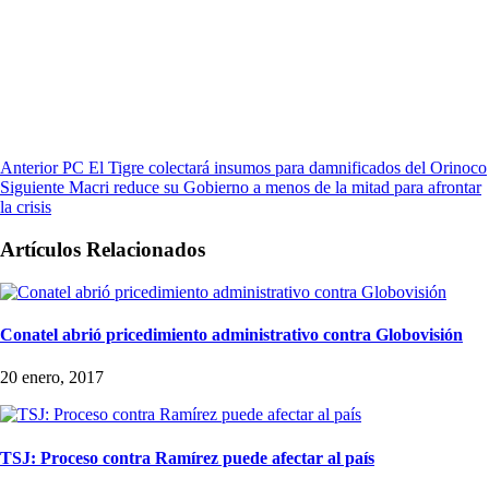
Anterior
PC El Tigre colectará insumos para damnificados del Orinoco
Siguiente
Macri reduce su Gobierno a menos de la mitad para afrontar
la crisis
Artículos Relacionados
Conatel abrió pricedimiento administrativo contra Globovisión
20 enero, 2017
TSJ: Proceso contra Ramírez puede afectar al país