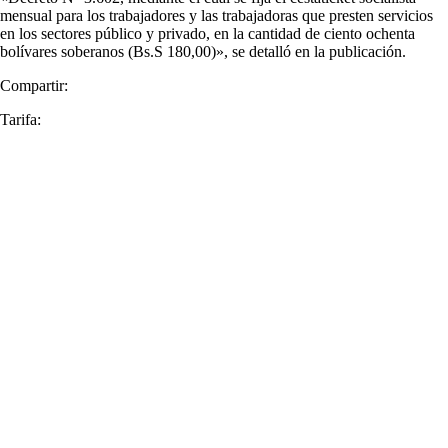
mensual para los trabajadores y las trabajadoras que presten servicios
en los sectores público y privado, en la cantidad de ciento ochenta
bolívares soberanos (Bs.S 180,00)», se detalló en la publicación.
Compartir:
Tarifa: