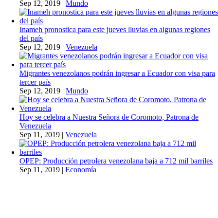
Sep 12, 2019
|
Mundo
Inameh pronostica para este jueves lluvias en algunas regiones
del país
Sep 12, 2019
|
Venezuela
Migrantes venezolanos podrán ingresar a Ecuador con visa para
tercer país
Sep 12, 2019
|
Mundo
Hoy se celebra a Nuestra Señora de Coromoto, Patrona de
Venezuela
Sep 11, 2019
|
Venezuela
OPEP: Producción petrolera venezolana baja a 712 mil barriles
Sep 11, 2019
|
Economía