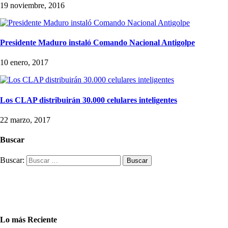
19 noviembre, 2016
Presidente Maduro instaló Comando Nacional Antigolpe
10 enero, 2017
Los CLAP distribuirán 30.000 celulares inteligentes
22 marzo, 2017
Buscar
Buscar:
Lo más Reciente