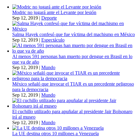
Modric no jugará ante el Levante por lesión
Sep 12, 2019
|
Deporte
Salma Hayek confesó que fue víctima del machismo en México
Sep 12, 2019
|
Espectáculo
Al menos 591 personas han muerto por dengue en Brasil en lo
que va de año
Sep 12, 2019
|
Mundo
México señaló que invocar el TIAR es un precedente peligroso
para la democracia
Sep 12, 2019
|
Mundo
El cuchillo utilizado para apuñalar al presidente Jair Bolsonaro
irá al museo
Sep 12, 2019
|
Mundo
La UE destina otros 10 millones a Venezuela