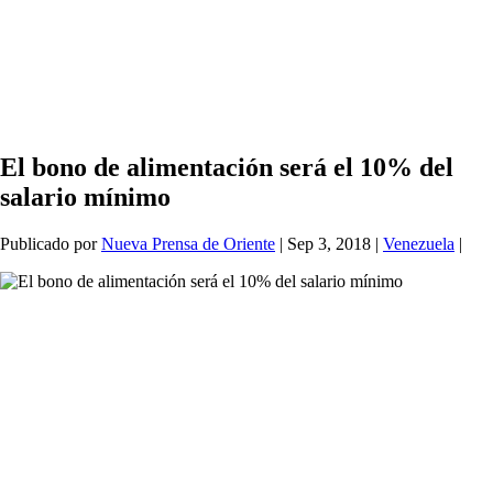
El bono de alimentación será el 10% del
salario mínimo
Publicado por
Nueva Prensa de Oriente
|
Sep 3, 2018
|
Venezuela
|