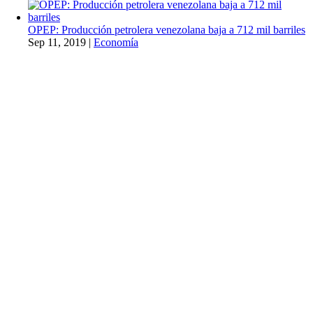
OPEP: Producción petrolera venezolana baja a 712 mil barriles
Sep 11, 2019
|
Economía