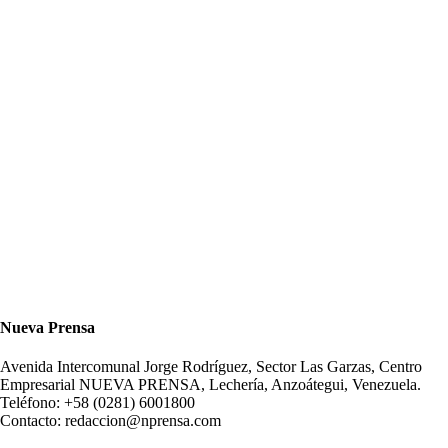
Nueva Prensa
Avenida Intercomunal Jorge Rodríguez, Sector Las Garzas, Centro
Empresarial NUEVA PRENSA, Lechería, Anzoátegui, Venezuela.
Teléfono: +58 (0281) 6001800
Contacto: redaccion@nprensa.com