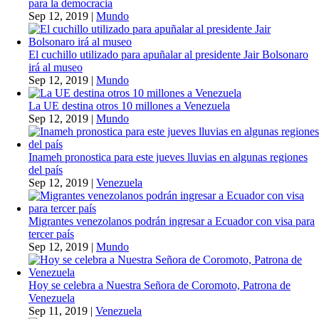
para la democracia
Sep 12, 2019
|
Mundo
El cuchillo utilizado para apuñalar al presidente Jair Bolsonaro
irá al museo
Sep 12, 2019
|
Mundo
La UE destina otros 10 millones a Venezuela
Sep 12, 2019
|
Mundo
Inameh pronostica para este jueves lluvias en algunas regiones
del país
Sep 12, 2019
|
Venezuela
Migrantes venezolanos podrán ingresar a Ecuador con visa para
tercer país
Sep 12, 2019
|
Mundo
Hoy se celebra a Nuestra Señora de Coromoto, Patrona de
Venezuela
Sep 11, 2019
|
Venezuela