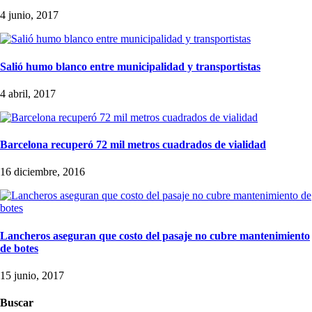
4 junio, 2017
Salió humo blanco entre municipalidad y transportistas
4 abril, 2017
Barcelona recuperó 72 mil metros cuadrados de vialidad
16 diciembre, 2016
Lancheros aseguran que costo del pasaje no cubre mantenimiento
de botes
15 junio, 2017
Buscar