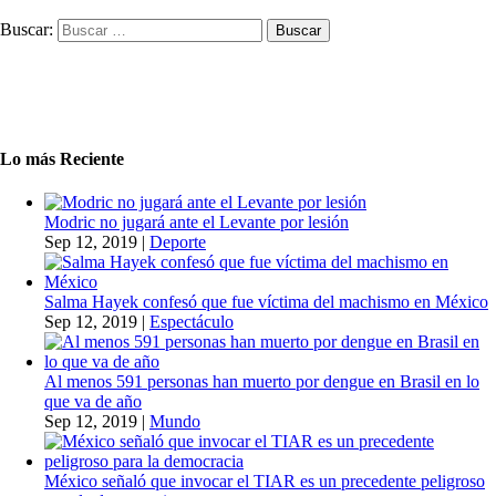
Buscar:
Lo más Reciente
Modric no jugará ante el Levante por lesión
Sep 12, 2019
|
Deporte
Salma Hayek confesó que fue víctima del machismo en México
Sep 12, 2019
|
Espectáculo
Al menos 591 personas han muerto por dengue en Brasil en lo
que va de año
Sep 12, 2019
|
Mundo
México señaló que invocar el TIAR es un precedente peligroso