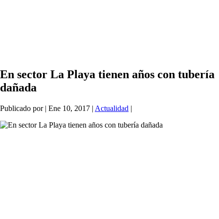
En sector La Playa tienen años con tubería
dañada
Publicado por
|
Ene 10, 2017
|
Actualidad
|