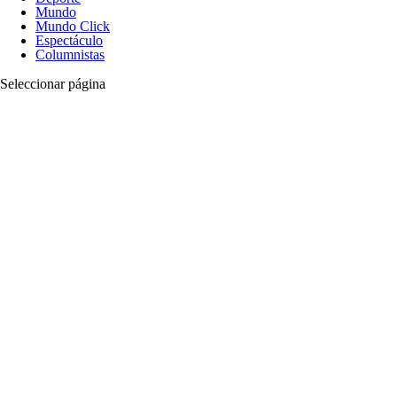
Mundo
Mundo Click
Espectáculo
Columnistas
Seleccionar página