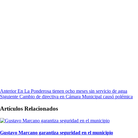
Anterior
En La Ponderosa tienen ocho meses sin servicio de agua
Siguiente
Cambio de directiva en Cámara Municipal causó polémica
Artículos Relacionados
Gustavo Marcano garantiza seguridad en el municipio